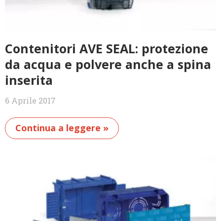
Contenitori AVE SEAL: protezione
da acqua e polvere anche a spina
inserita
6 Aprile 2017
Continua a leggere »