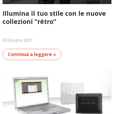
Illumina il tuo stile con le nuove
collezioni “rétro”
20 Giugno 2017
Continua a leggere »