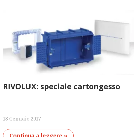
RIVOLUX: speciale cartongesso
18 Gennaio 2017
Continua a leggere »