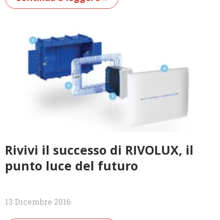
Rivivi il successo di RIVOLUX, il
punto luce del futuro
13 Dicembre 2016