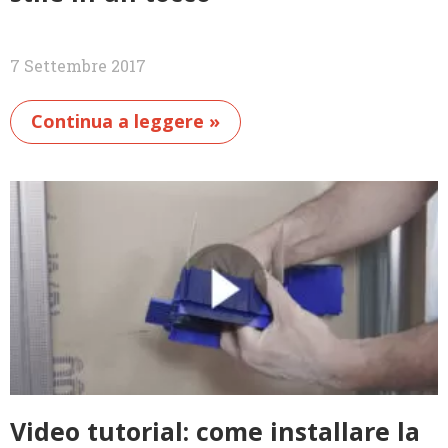
7 Settembre 2017
Continua a leggere »
Video tutorial: come installare la