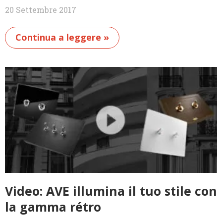
20 Settembre 2017
Continua a leggere »
Video: AVE illumina il tuo stile con
la gamma rétro