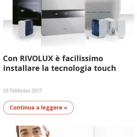
Con RIVOLUX è facilissimo
installare la tecnologia touch
23 Febbraio 2017
Continua a leggere »