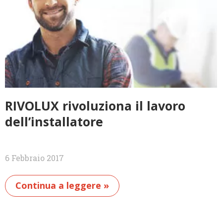
RIVOLUX rivoluziona il lavoro
dell’installatore
6 Febbraio 2017
Continua a leggere »