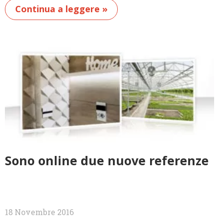
Continua a leggere »
Sono online due nuove referenze
18 Novembre 2016