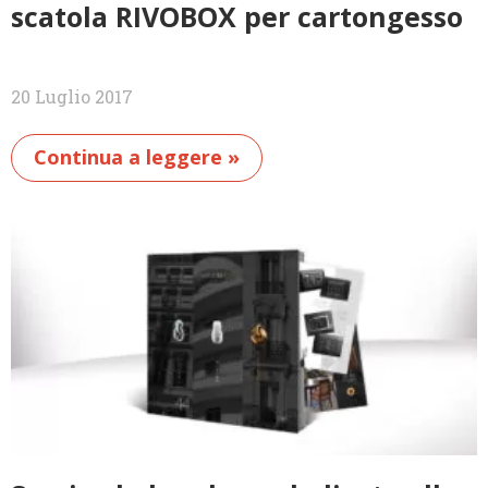
scatola RIVOBOX per cartongesso
20 Luglio 2017
Continua a leggere »