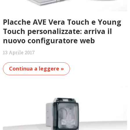
Placche AVE Vera Touch e Young
Touch personalizzate: arriva il
nuovo configuratore web
13 Aprile 2017
Continua a leggere »