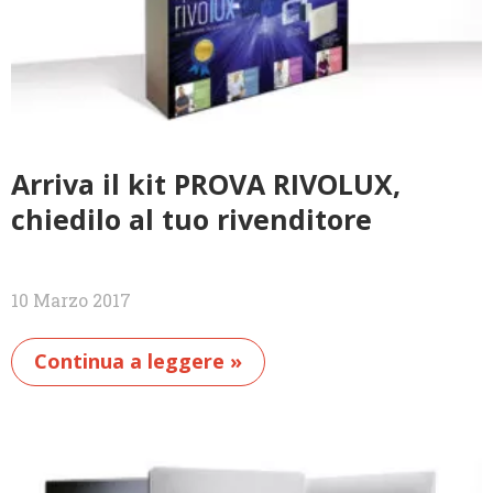
Arriva il kit PROVA RIVOLUX,
chiedilo al tuo rivenditore
10 Marzo 2017
Continua a leggere »