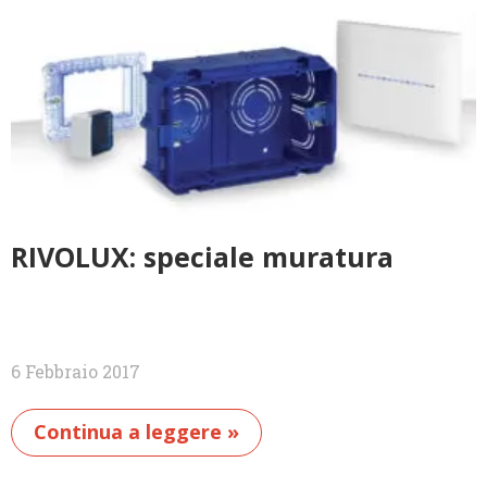
RIVOLUX: speciale muratura
6 Febbraio 2017
Continua a leggere »