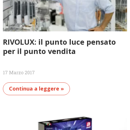
RIVOLUX: il punto luce pensato
per il punto vendita
17 Marzo 2017
Continua a leggere »