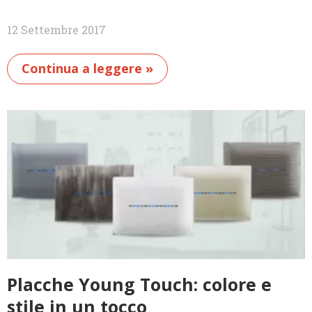
12 Settembre 2017
Continua a leggere »
Placche Young Touch: colore e
stile in un tocco