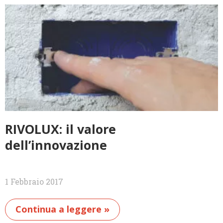
RIVOLUX: il valore
dell’innovazione
1 Febbraio 2017
Continua a leggere »