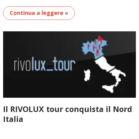
Continua a leggere »
Il RIVOLUX tour conquista il Nord
Italia