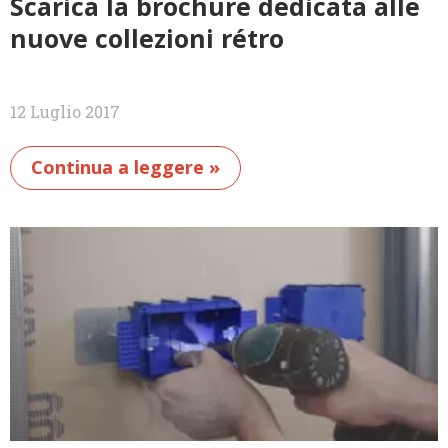
Scarica la brochure dedicata alle
nuove collezioni rétro
12 Luglio 2017
Continua a leggere »