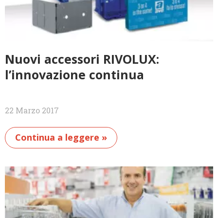
Nuovi accessori RIVOLUX:
l’innovazione continua
22 Marzo 2017
Continua a leggere »