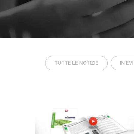
TUTTE LE NOTIZIE
IN EV