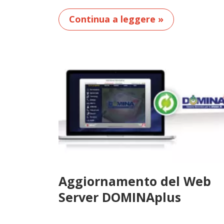
Continua a leggere »
Aggiornamento del Web
Server DOMINAplus