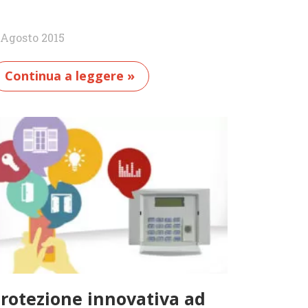
 Agosto 2015
Continua a leggere »
rotezione innovativa ad