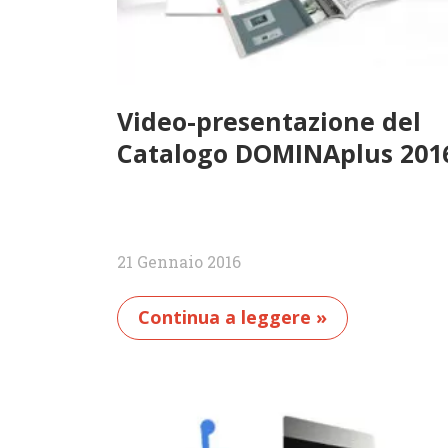
Video-presentazione del
Catalogo DOMINAplus 201
21 Gennaio 2016
Continua a leggere »