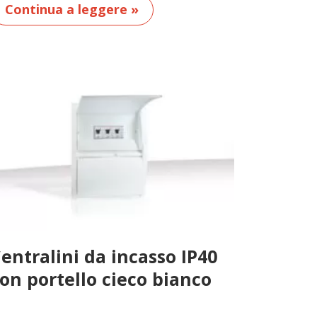
Continua a leggere »
entralini da incasso IP40
on portello cieco bianco