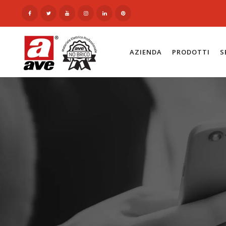
AZIENDA
PRODOTTI
S