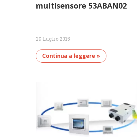
multisensore 53ABAN02
29 Luglio 2015
Continua a leggere »