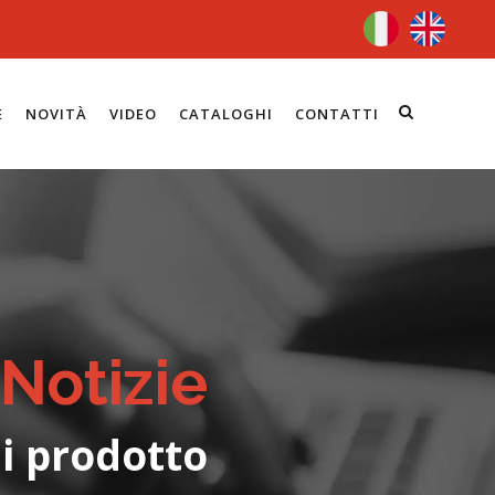
E
NOVITÀ
VIDEO
CATALOGHI
CONTATTI
Notizie
i prodotto