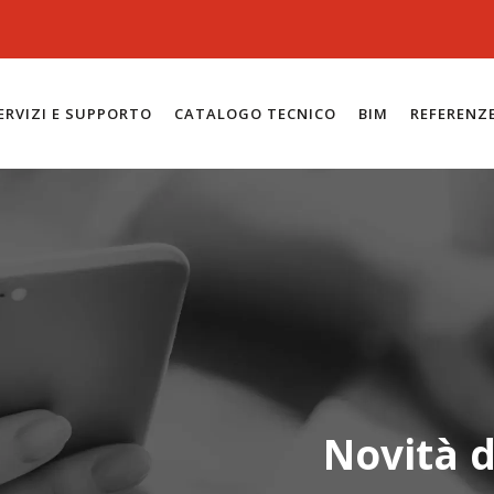
ERVIZI E SUPPORTO
CATALOGO TECNICO
BIM
REFERENZ
Novità d