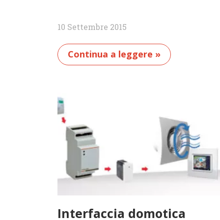
10 Settembre 2015
Continua a leggere »
Interfaccia domotica