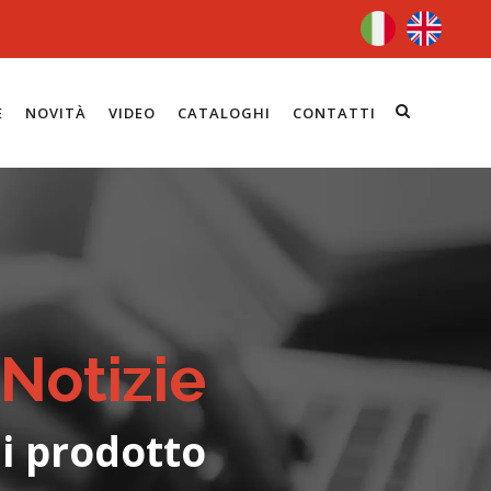
E
NOVITÀ
VIDEO
CATALOGHI
CONTATTI
Notizie
i prodotto