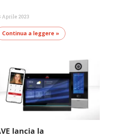
8 Aprile 2023
Continua a leggere »
VE lancia la