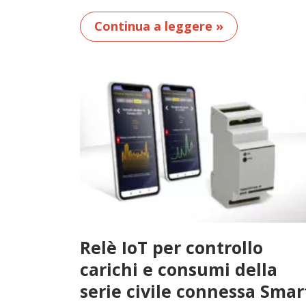
Continua a leggere »
Relè IoT per controllo
carichi e consumi della
serie civile connessa Smar