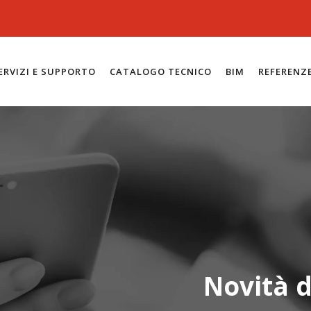
ERVIZI E SUPPORTO
CATALOGO TECNICO
BIM
REFERENZ
Novità d