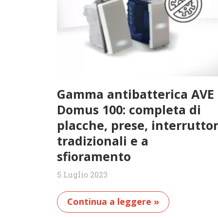
Gamma antibatterica AVE
Domus 100: completa di
placche, prese, interruttor
tradizionali e a
sfioramento
5 Luglio 2023
Continua a leggere »