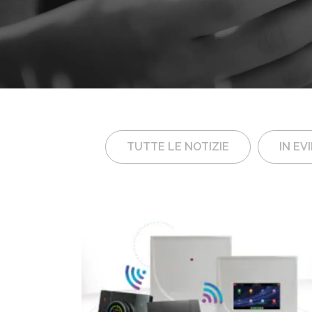
TUTTE LE NOTIZIE
IN EV