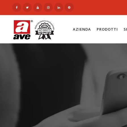
AZIENDA
PRODOTTI
S