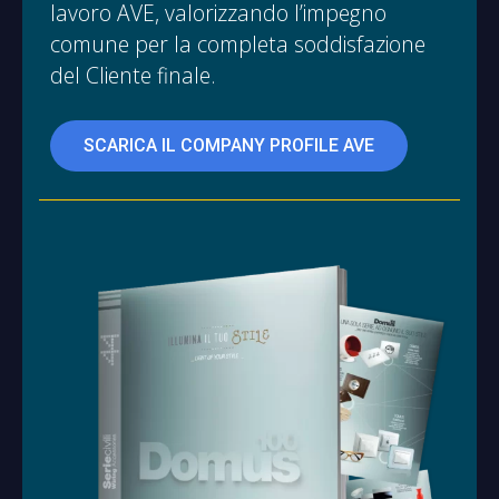
lavoro AVE, valorizzando l’impegno
comune per la completa soddisfazione
del Cliente finale.
SCARICA IL COMPANY PROFILE AVE