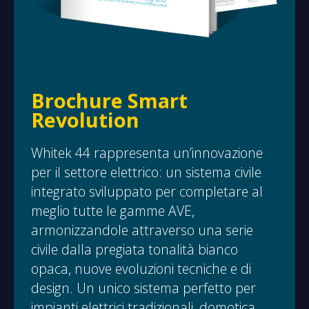
Brochure Smart
Revolution
Whitek 44 rappresenta un’innovazione
per il settore elettrico: un sistema civile
integrato sviluppato per completare al
meglio tutte le gamme AVE,
armonizzandole attraverso una serie
civile dalla pregiata tonalità bianco
opaca, nuove evoluzioni tecniche e di
design. Un unico sistema perfetto per
impianti elettrici tradizionali, domotica