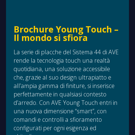
Brochure Young Touch –
Il mondo si sfiora
La serie di placche del Sistema 44 di AVE
rende la tecnologia touch una realtà
quotidiana, una soluzione accessibile
che, grazie al suo design ultrapiatto e
all’ampia gamma di finiture, si inserisce
perfettamente in qualsiasi contesto
d’arredo. Con AVE Young Touch entri in
una nuova dimensione “smart”, con
comandi e controlli a sfioramento
configurati per ogni esigenza ed