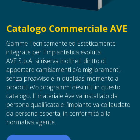
Catalogo Commerciale AVE
Gamme Tecnicamente ed Esteticamente
integrate per l’impiantistica evoluta.
AVE S.p.A. si riserva inoltre il diritto di
apportare cambiamenti e/o miglioramenti,
senza preavviso e in qualsiasi momento a
prodotti e/o programmi descritti in questo
catalogo. Il materiale Ave va installato da
persona qualificata e l’impianto va collaudato
da persona esperta, in conformità alla
normativa vigente.