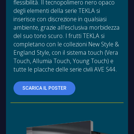
flessibilità. Il tecnopolimero nero opaco
degli elementi della serie TEKLA si
inserisce con discrezione in qualsiasi
ambiente, grazie all’esclusiva morbidezza
del suo tono scuro. I frutti TEKLA si
completano con le collezioni New Style &
England Style, con il sistema touch (Vera
Touch, Allumia Touch, Young Touch) e
tutte le placche delle serie civili AVE S44.
SCARICA IL POSTER