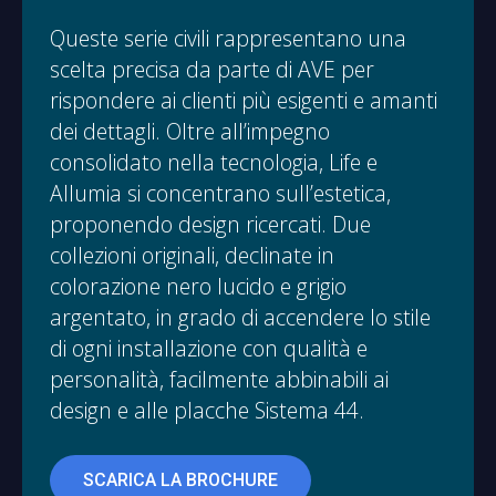
Queste serie civili rappresentano una
scelta precisa da parte di AVE per
rispondere ai clienti più esigenti e amanti
dei dettagli. Oltre all’impegno
consolidato nella tecnologia, Life e
Allumia si concentrano sull’estetica,
proponendo design ricercati. Due
collezioni originali, declinate in
colorazione nero lucido e grigio
argentato, in grado di accendere lo stile
di ogni installazione con qualità e
personalità, facilmente abbinabili ai
design e alle placche Sistema 44.
SCARICA LA BROCHURE