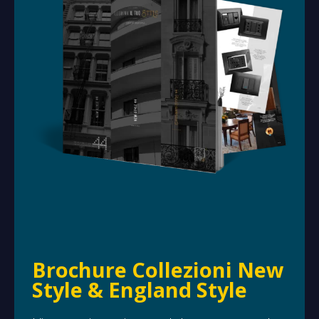
Brochure Collezioni New
Style & England Style