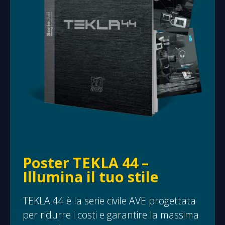
Poster TEKLA 44 –
Illumina il tuo stile
TEKLA 44 è la serie civile AVE progettata
per ridurre i costi e garantire la massima