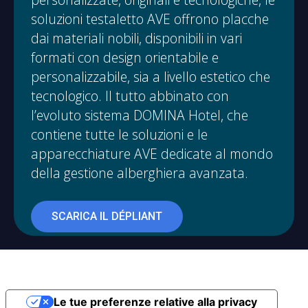
soluzioni testaletto AVE offrono placche
dai materiali nobili, disponibili in vari
formati con design orientabile e
personalizzabile, sia a livello estetico che
tecnologico. Il tutto abbinato con
l’evoluto sistema DOMINA Hotel, che
contiene tutte le soluzioni e le
apparecchiature AVE dedicate al mondo
della gestione alberghiera avanzata.
SCARICA IL DÉPLIANT
Le tue preferenze relative alla privacy