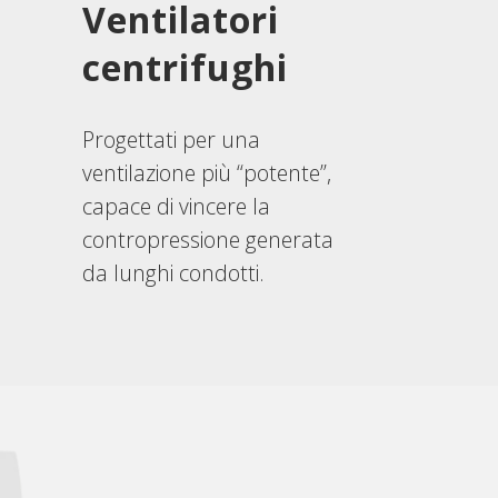
Ventilatori
centrifughi
Progettati per una
ventilazione più “potente”,
capace di vincere la
contropressione generata
da lunghi condotti.