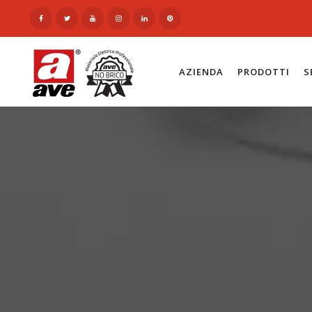
AZIENDA
PRODOTTI
S