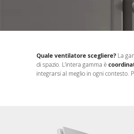
Quale ventilatore scegliere?
La gam
di spazio. L’intera gamma è
coordina
integrarsi al meglio in ogni contesto.