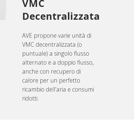
VMC
Decentralizzata
AVE propone varie unità di
VMC decentralizzata (o
puntuale) a singolo flusso
alternato e a doppio flusso,
anche con recupero di
calore per un perfetto
ricambio dell’aria e consumi
ridotti.