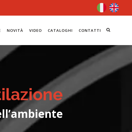
E
NOVITÀ
VIDEO
CATALOGHI
CONTATTI
ilazione
ell’ambiente