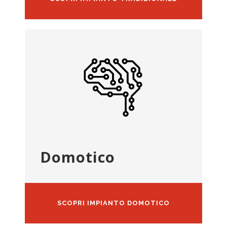
Domotico
SCOPRI IMPIANTO DOMOTICO