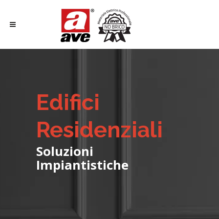
Edifici
Residenziali
Soluzioni
Impiantistiche