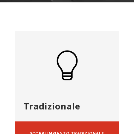
Tradizionale
SCOPRI IMPIANTO TRADIZIONALE