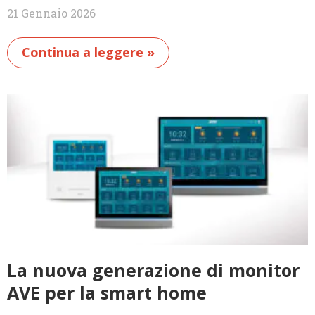
21 Gennaio 2026
Continua a leggere »
La nuova generazione di monitor
AVE per la smart home