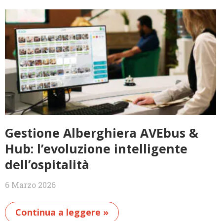
Gestione Alberghiera AVEbus &
Hub: l’evoluzione intelligente
dell’ospitalità
6 Marzo 2026
Continua a leggere »