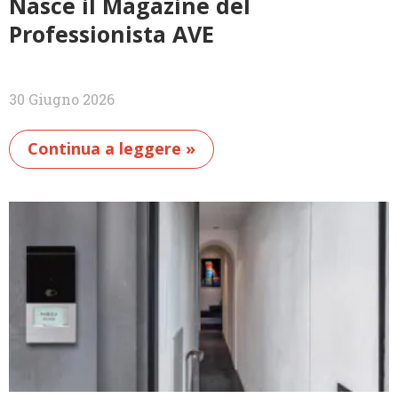
Nasce il Magazine del
Professionista AVE
30 Giugno 2026
Continua a leggere »