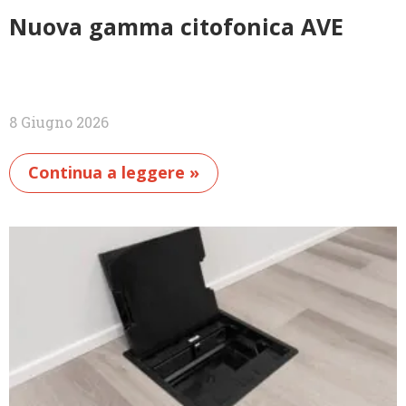
Nuova gamma citofonica AVE
8 Giugno 2026
Continua a leggere »