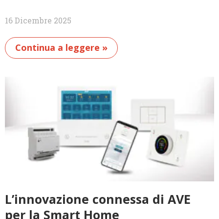
16 Dicembre 2025
Continua a leggere »
L’innovazione connessa di AVE
per la Smart Home