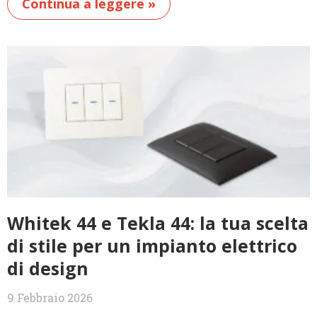
Continua a leggere »
Whitek 44 e Tekla 44: la tua scelta
di stile per un impianto elettrico
di design
9 Febbraio 2026