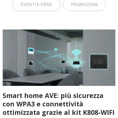
EVENTI E FIERE
PROMOZIONI
Smart home AVE: più sicurezza
con WPA3 e connettività
ottimizzata grazie al kit K808-WIFI