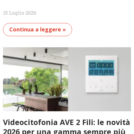
15 Luglio 2026
Continua a leggere »
Videocitofonia AVE 2 Fili: le novità
2026 per una gamma sempre più