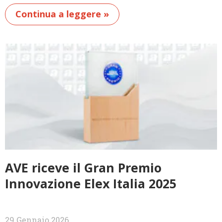
Continua a leggere »
AVE riceve il Gran Premio
Innovazione Elex Italia 2025
29 Gennaio 2026