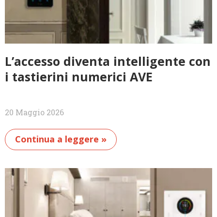
L’accesso diventa intelligente con
i tastierini numerici AVE
20 Maggio 2026
Continua a leggere »