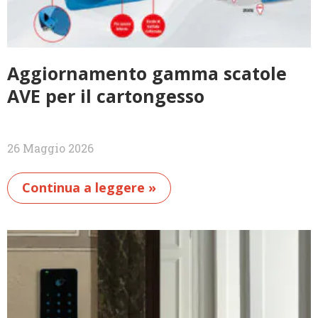
Aggiornamento gamma scatole
AVE per il cartongesso
26 Maggio 2026
Continua a leggere »