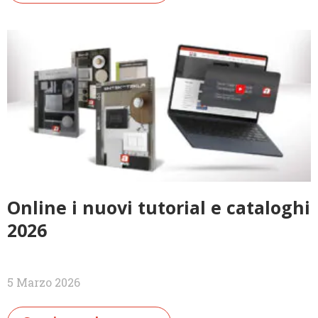
Online i nuovi tutorial e cataloghi
2026
5 Marzo 2026