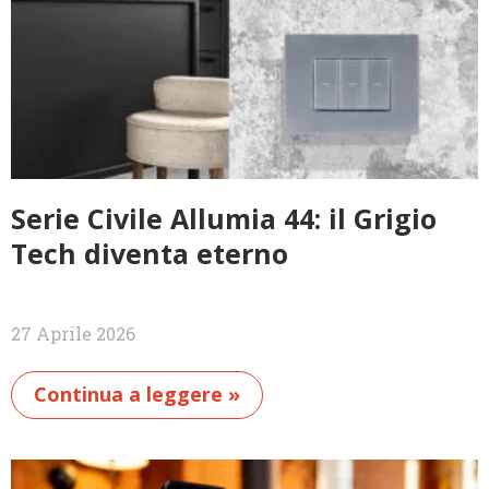
Serie Civile Allumia 44: il Grigio
Tech diventa eterno
27 Aprile 2026
Continua a leggere »