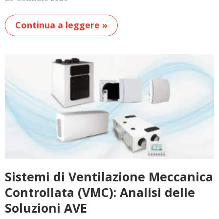
Continua a leggere »
Sistemi di Ventilazione Meccanica
Controllata (VMC): Analisi delle
Soluzioni AVE