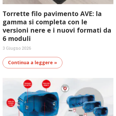
Torrette filo pavimento AVE: la
gamma si completa con le
versioni nere e i nuovi formati da
6 moduli
3 Giugno 2026
Continua a leggere »