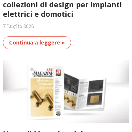
collezioni di design per impianti
elettrici e domotici
7 Luglio 2026
Continua a leggere »