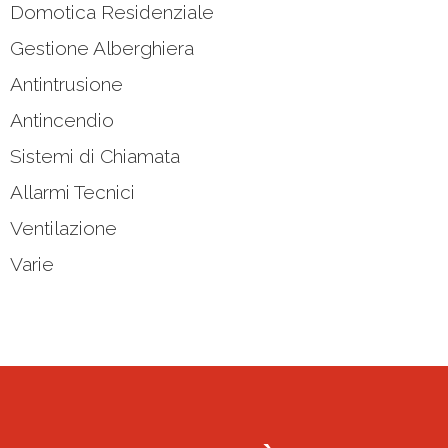
Domotica Residenziale
Gestione Alberghiera
Antintrusione
Antincendio
Sistemi di Chiamata
Allarmi Tecnici
Ventilazione
Varie