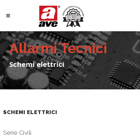
Allarmi Tecnici
Schemi elettrici
SCHEMI ELETTRICI
Serie Civili