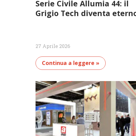
Serie Civile Allumia 44: il
Grigio Tech diventa etern
27 Aprile 2026
Continua a leggere »