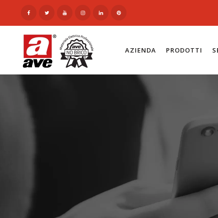
AZIENDA
PRODOTTI
S