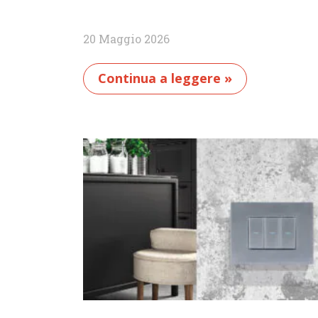
20 Maggio 2026
Continua a leggere »