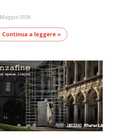
 Maggio 2026
Continua a leggere »