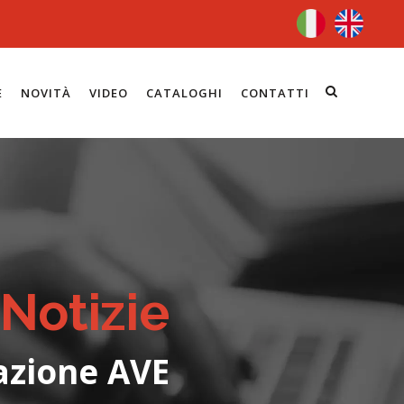
E
NOVITÀ
VIDEO
CATALOGHI
CONTATTI
Notizie
azione AVE