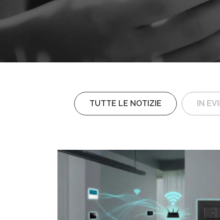
TUTTE LE NOTIZIE
IN EV