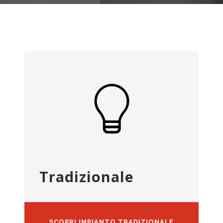
Tradizionale
SCOPRI IMPIANTO TRADIZIONALE