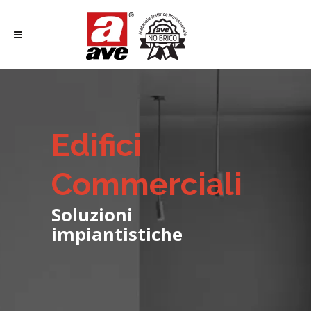
Edifici
Commerciali
Soluzioni
impiantistiche