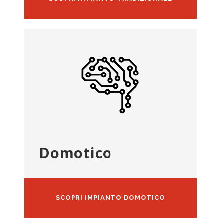
Domotico
SCOPRI IMPIANTO DOMOTICO