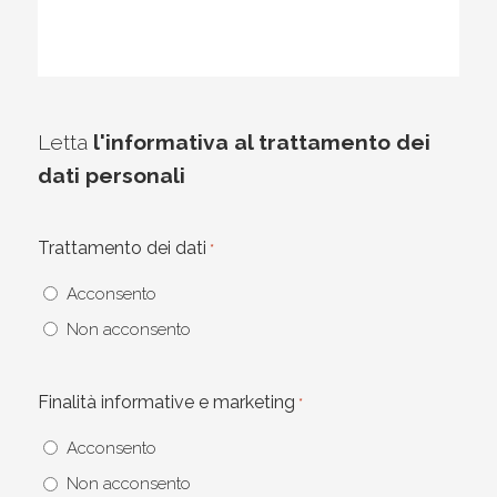
Letta
l'informativa al trattamento dei
dati personali
Trattamento dei dati
*
Acconsento
Non acconsento
Finalità informative e marketing
*
Acconsento
Non acconsento