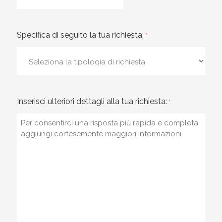
Specifica di seguito la tua richiesta:
*
Inserisci ulteriori dettagli alla tua richiesta:
*