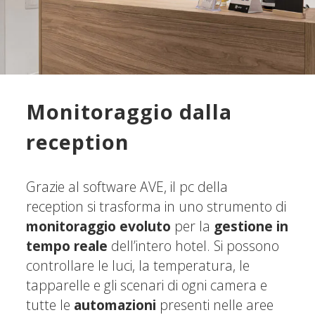
Monitoraggio dalla
reception
Grazie al software AVE, il pc della
reception si trasforma in uno strumento di
monitoraggio evoluto
per la
gestione in
tempo reale
dell’intero hotel. Si possono
controllare le luci, la temperatura, le
tapparelle e gli scenari di ogni camera e
tutte le
automazioni
presenti nelle aree