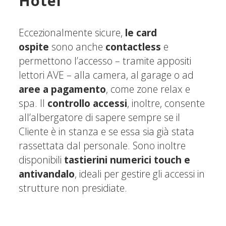
Hotel
Eccezionalmente sicure,
le card
ospite
sono anche
contactless
e
permettono l’accesso – tramite appositi
lettori AVE – alla camera, al garage o ad
aree a pagamento
, come zone relax e
spa. Il
controllo accessi
, inoltre, consente
all’albergatore di sapere sempre se il
Cliente è in stanza e se essa sia già stata
rassettata dal personale. Sono inoltre
disponibili
tastierini numerici touch e
antivandalo
, ideali per gestire gli accessi in
strutture non presidiate.