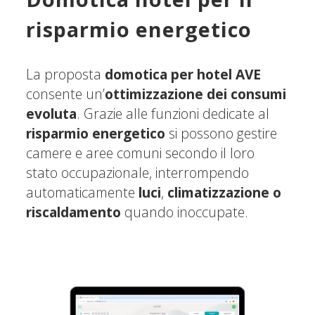
risparmio energetico
La proposta
domotica per hotel AVE
consente un’
ottimizzazione dei consumi
evoluta
. Grazie alle funzioni dedicate al
risparmio energetico
si possono gestire
camere e aree comuni secondo il loro
stato occupazionale, interrompendo
automaticamente
luci
,
climatizzazione o
riscaldamento
quando inoccupate.