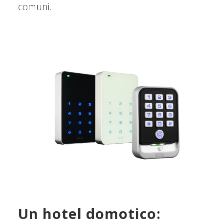
comuni.
Un hotel domotico: