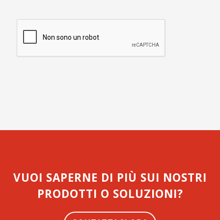
VUOI SAPERNE DI PIÙ SUI NOSTRI
PRODOTTI O SOLUZIONI?