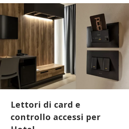
Lettori di card e
controllo accessi per