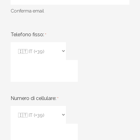
Conferma email
Telefono fisso:
*
Numero di cellulare:
*