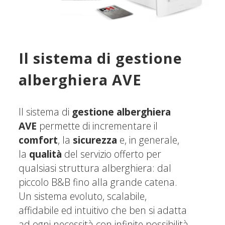
Il sistema di gestione
alberghiera AVE
Il sistema di
gestione alberghiera
AVE
permette di incrementare il
comfort
, la
sicurezza
e, in generale,
la
qualità
del servizio offerto per
qualsiasi struttura alberghiera: dal
piccolo B&B fino alla grande catena.
Un sistema evoluto, scalabile,
affidabile ed intuitivo che ben si adatta
ad ogni necessità con infinite possibilità