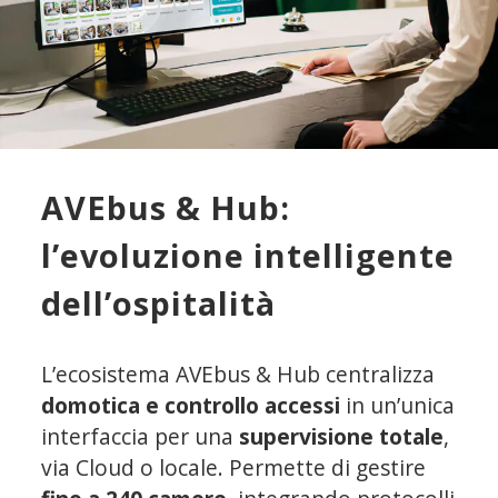
AVEbus & Hub:
l’evoluzione intelligente
dell’ospitalità
L’ecosistema AVEbus & Hub centralizza
domotica e controllo accessi
in un’unica
interfaccia per una
supervisione totale
,
via Cloud o locale. Permette di gestire