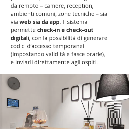
da remoto – camere, reception,
ambienti comuni, zone tecniche – sia
via
web sia da app
. Il sistema
permette
check-in e check-out
digitali
, con la possibilità di generare
codici d’accesso temporanei
(impostando validità e fasce orarie),
e inviarli direttamente agli ospiti.