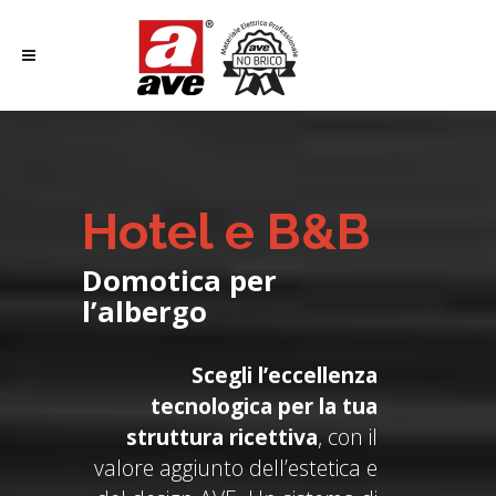
Hotel e B&B
Domotica per
l’albergo
Scegli l’eccellenza
tecnologica per la tua
struttura ricettiva
, con il
valore aggiunto dell’estetica e