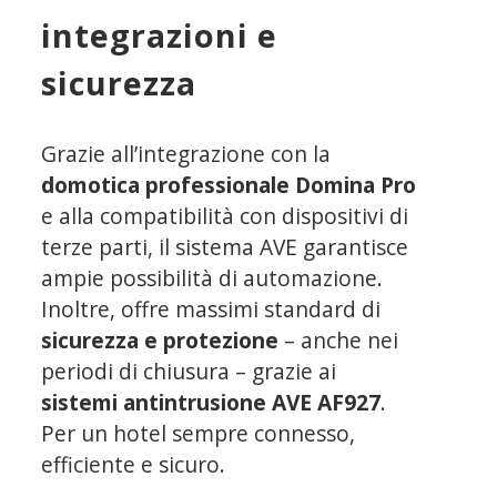
integrazioni e
sicurezza
Grazie all’integrazione con la
domotica professionale Domina Pro
e alla compatibilità con dispositivi di
terze parti, il sistema AVE garantisce
ampie possibilità di automazione.
Inoltre,
offre massimi standard di
sicurezza e protezione
– anche nei
periodi di chiusura – grazie ai
sistemi antintrusione AVE AF927
.
Per un hotel sempre connesso,
efficiente e sicuro.