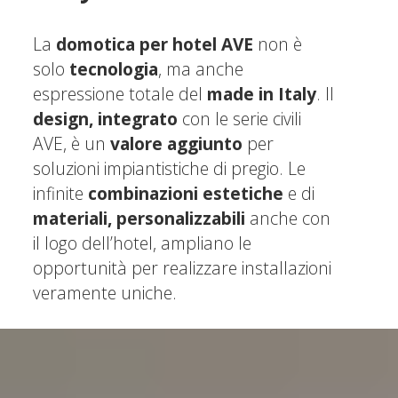
La
domotica per hotel AVE
non è
solo
tecnologia
, ma anche
espressione totale del
made in Italy
. Il
design, integrato
con le serie civili
AVE, è un
valore aggiunto
per
soluzioni impiantistiche di pregio. Le
infinite
combinazioni estetiche
e di
materiali, personalizzabili
anche con
il logo dell’hotel, ampliano le
opportunità per realizzare installazioni
veramente uniche.