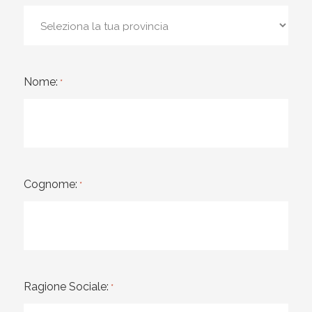
Nome:
*
Cognome:
*
Ragione Sociale:
*