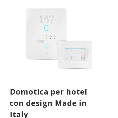
Domotica per hotel
con design Made in
Italy