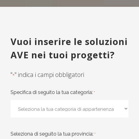
Vuoi inserire le soluzioni
AVE nei tuoi progetti?
"
" indica i campi obbligatori
*
Specifica di seguito la tua categoria:
*
Seleziona di seguito la tua provincia:
*