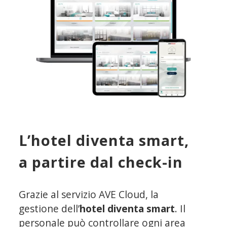
L’hotel diventa smart,
a partire dal check-in
Grazie al servizio AVE Cloud, la
gestione dell’
hotel diventa smart
. Il
personale può controllare ogni area