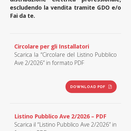
escludendo la vendita tramite GDO e/o
Fai da te.
Circolare per gli Installatori
Scarica la “Circolare del Listino Pubblico
Ave 2/2026” in formato PDF
DOWNLOAD PDF
Listino Pubblico Ave 2/2026 – PDF
Scarica il “Listino Pubblico Ave 2/2026” in