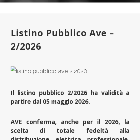
Listino Pubblico Ave –
2/2026
Il listino pubblico 2/2026 ha validità a
partire dal 05 maggio 2026.
AVE conferma, anche per il 2026, la
scelta di totale fedeltà alla
distribuzione elettrica professionale,