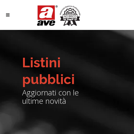
Listini
pubblici
Aggiornati con le
ultime novità