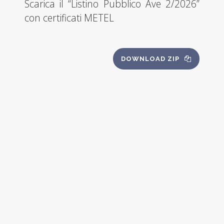
Scarica il “Listino Pubblico Ave 2/2026”
con certificati METEL
DOWNLOAD ZIP