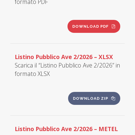
formato PDF
DOWNLOAD PDF
Listino Pubblico Ave 2/2026 – XLSX
Scarica il “Listino Pubblico Ave 2/2026” in
formato XLSX
DOWNLOAD ZIP
Listino Pubblico Ave 2/2026 – METEL