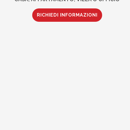
RICHIEDI INFORMAZIONI