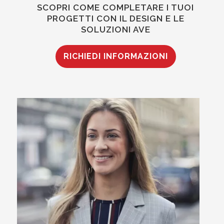
SCOPRI COME COMPLETARE I TUOI
PROGETTI CON IL DESIGN E LE
SOLUZIONI AVE
RICHIEDI INFORMAZIONI