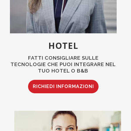
HOTEL
FATTI CONSIGLIARE SULLE
TECNOLOGIE CHE PUOI INTEGRARE NEL
TUO HOTEL O B&B
RICHIEDI INFORMAZIONI