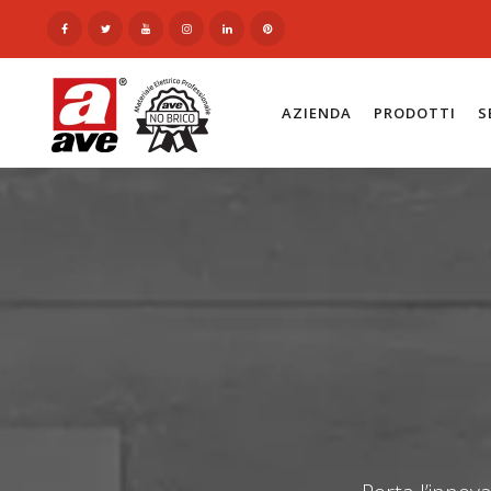
AZIENDA
PRODOTTI
S