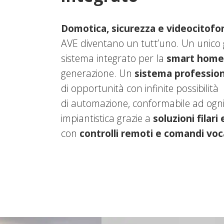
Domotica, sicurezza e videocitofo
AVE diventano un tutt’uno. Un unico
sistema integrato per la
smart home
generazione. Un
sistema professio
di opportunità con infinite possibilità
di automazione, conformabile ad ogni
impiantistica grazie a
soluzioni filari 
con
controlli remoti e comandi voc