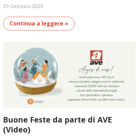
29 Gennaio 2026
Continua a leggere »
Buone Feste da parte di AVE
(Video)