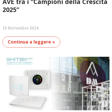
AVE tra i “Campioni della Crescita
2025”
19 Novembre 2024
Continua a leggere »