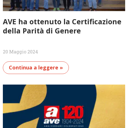
AVE ha ottenuto la Certificazione
della Parità di Genere
20 Maggio 2024
Continua a leggere »