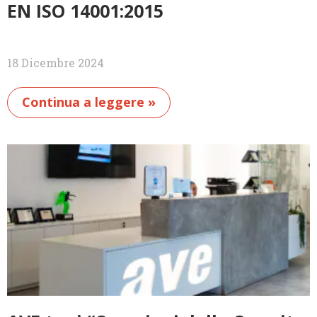
EN ISO 14001:2015
18 Dicembre 2024
Continua a leggere »