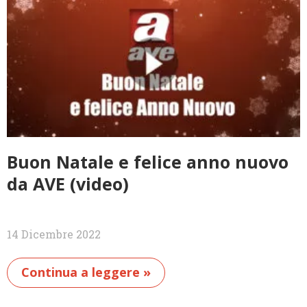
Buon Natale e felice anno nuovo
da AVE (video)
14 Dicembre 2022
Continua a leggere »