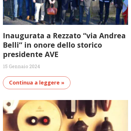
Inaugurata a Rezzato “via Andrea
Belli” in onore dello storico
presidente AVE
15 Gennaio 2024
Continua a leggere »