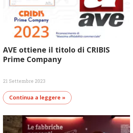
AVE ottiene il titolo di CRIBIS
Prime Company
21 Settembre 2023
Continua a leggere »