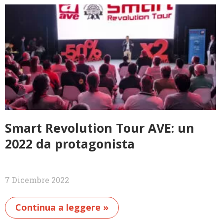
Smart Revolution Tour AVE: un
2022 da protagonista
7 Dicembre 2022
Continua a leggere »