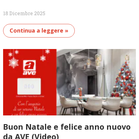
18 Dicembre 2025
Continua a leggere »
Buon Natale e felice anno nuovo
da AVE (Video)