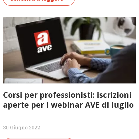
Corsi per professionisti: iscrizioni
aperte per i webinar AVE di luglio
30 Giugno 2022