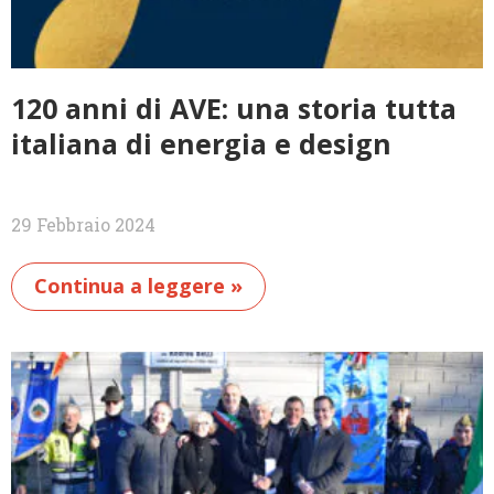
120 anni di AVE: una storia tutta
italiana di energia e design
29 Febbraio 2024
Continua a leggere »