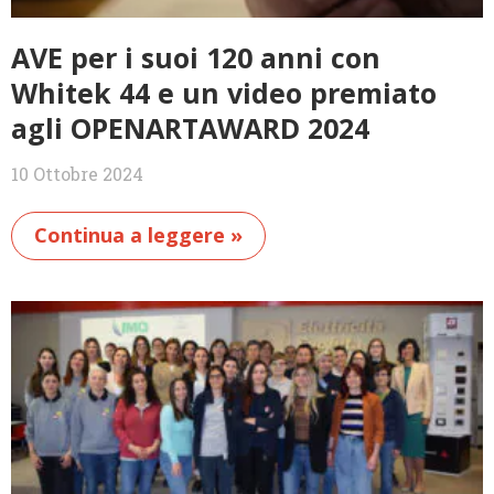
AVE per i suoi 120 anni con
Whitek 44 e un video premiato
agli OPENARTAWARD 2024
10 Ottobre 2024
Continua a leggere »