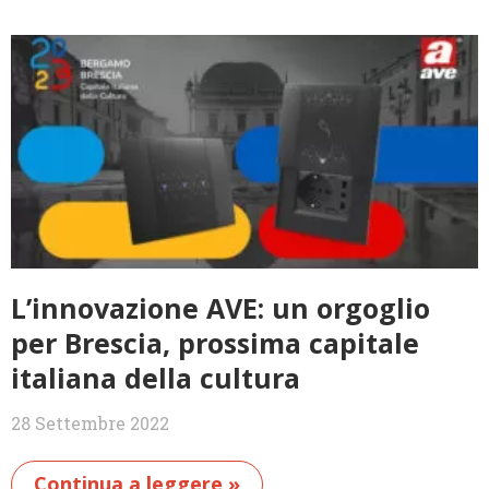
L’innovazione AVE: un orgoglio
per Brescia, prossima capitale
italiana della cultura
28 Settembre 2022
Continua a leggere »