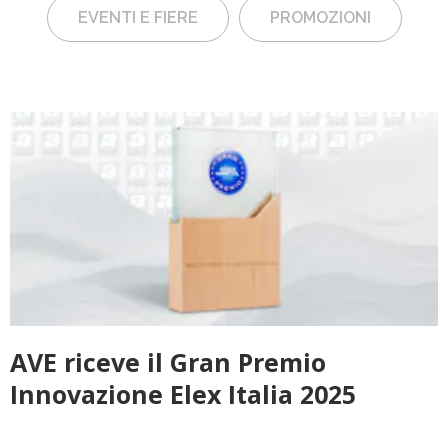
EVENTI E FIERE
PROMOZIONI
AVE riceve il Gran Premio
Innovazione Elex Italia 2025