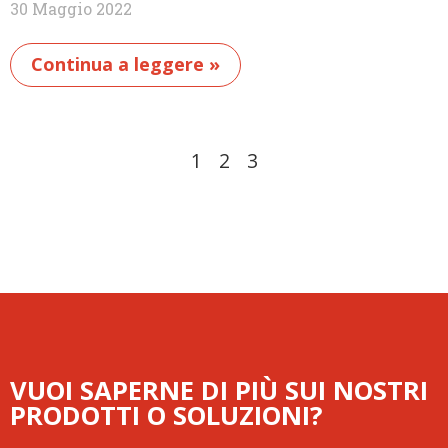
30 Maggio 2022
Continua a leggere »
1
2
3
VUOI SAPERNE DI PIÙ SUI NOSTRI
PRODOTTI O SOLUZIONI?