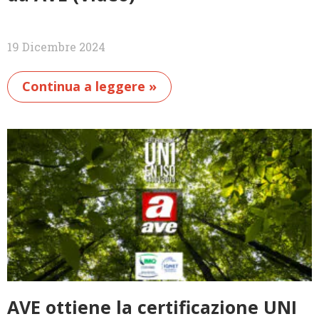
19 Dicembre 2024
Continua a leggere »
AVE ottiene la certificazione UNI