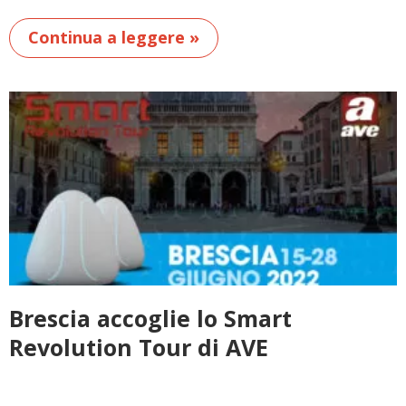
Continua a leggere »
Brescia accoglie lo Smart
Revolution Tour di AVE