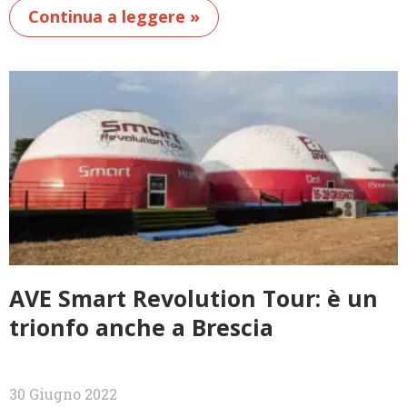
Continua a leggere »
AVE Smart Revolution Tour: è un
trionfo anche a Brescia
30 Giugno 2022