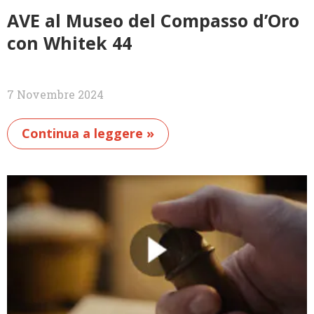
AVE al Museo del Compasso d’Oro
con Whitek 44
7 Novembre 2024
Continua a leggere »