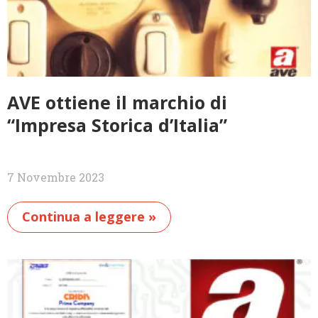
AVE ottiene il marchio di
“Impresa Storica d’Italia”
7 Novembre 2023
Continua a leggere »