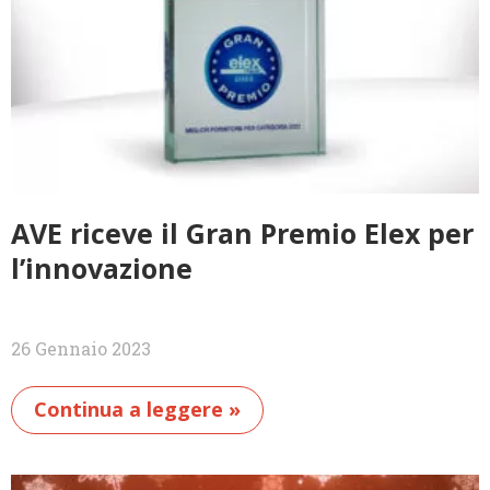
AVE riceve il Gran Premio Elex per
l’innovazione
26 Gennaio 2023
Continua a leggere »