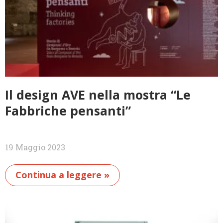
Il design AVE nella mostra “Le
Fabbriche pensanti”
19 Maggio 2023
Continua a leggere »