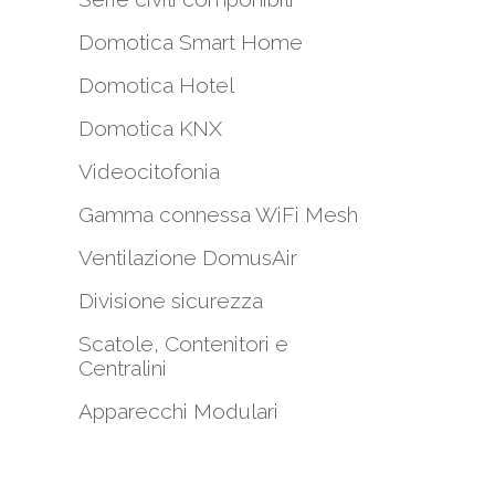
Domotica Smart Home
Domotica Hotel
Domotica KNX
Videocitofonia
Gamma connessa WiFi Mesh
i
Ventilazione DomusAir
Divisione sicurezza
Scatole, Contenitori e
Centralini
Apparecchi Modulari