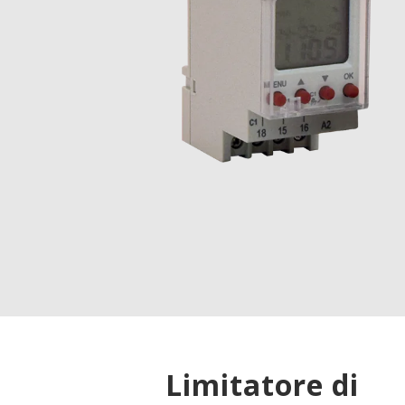
Limitatore di