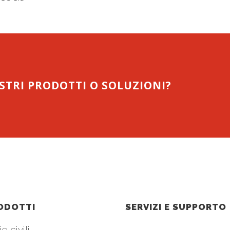
OSTRI PRODOTTI O SOLUZIONI?
ODOTTI
SERVIZI E SUPPORTO
e civili