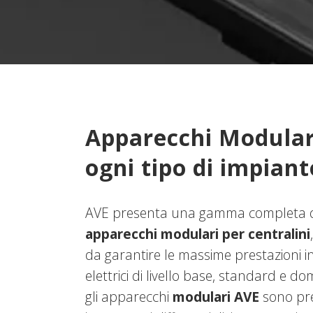
Apparecchi Modular
ogni tipo di impiant
AVE presenta una gamma completa 
apparecchi modulari per centralini
da garantire le massime prestazioni in
elettrici di livello base, standard e do
gli apparecchi
modulari AVE
sono pre