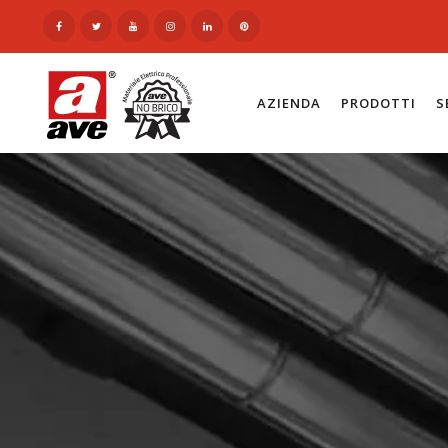
AZIENDA
PRODOTTI
S