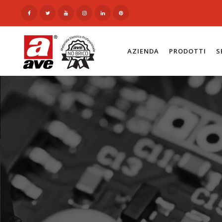
AZIENDA
PRODOTTI
S