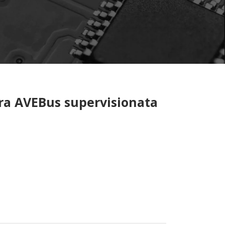
ra AVEBus supervisionata