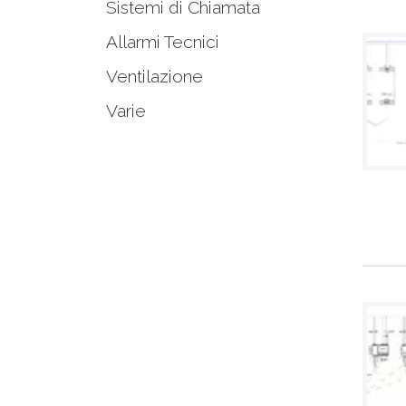
Sistemi di Chiamata
Allarmi Tecnici
Ventilazione
Varie