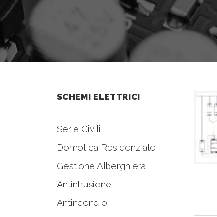
SCHEMI ELETTRICI
Serie Civili
Domotica Residenziale
Gestione Alberghiera
Antintrusione
Antincendio