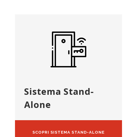
Sistema Stand-
Alone
SCOPRI SISTEMA STAND-ALONE