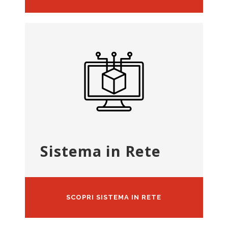
Sistema in Rete
SCOPRI SISTEMA IN RETE