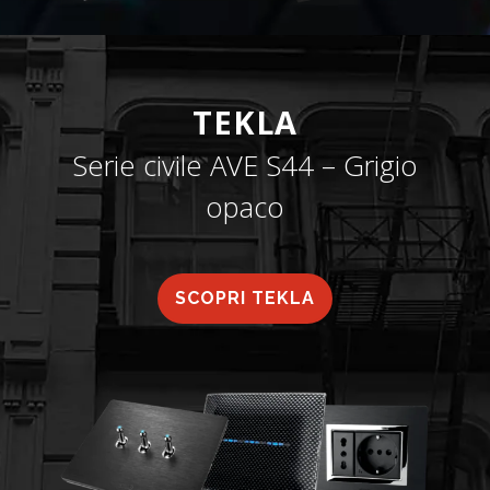
TEKLA
Serie civile AVE S44 – Grigio
opaco
SCOPRI TEKLA