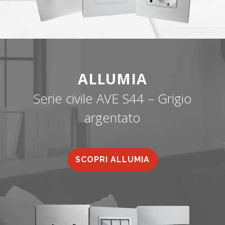
ALLUMIA
Serie civile AVE S44 – Grigio
argentato
SCOPRI ALLUMIA