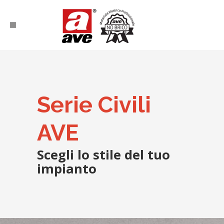
Serie Civili
AVE
Scegli lo stile del tuo
impianto