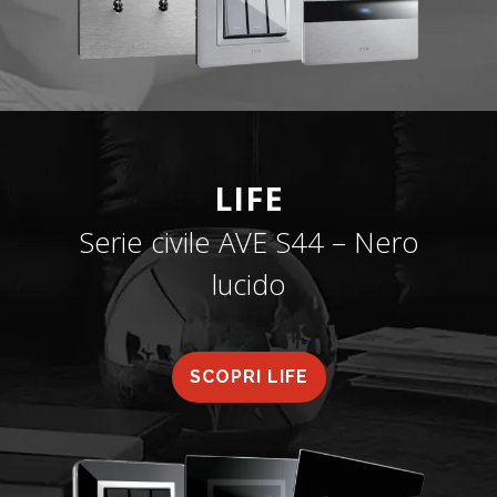
LIFE
Serie civile AVE S44 – Nero
lucido
SCOPRI LIFE