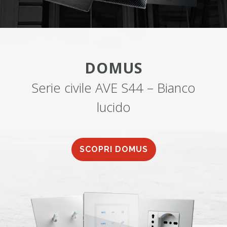
DOMUS
Serie civile AVE S44 – Bianco
lucido
SCOPRI DOMUS