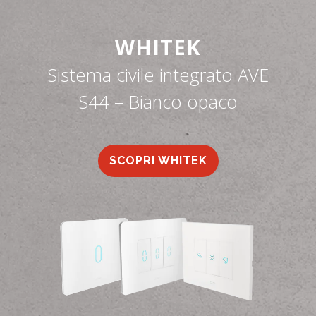
WHITEK
Sistema civile integrato AVE
S44 – Bianco opaco
SCOPRI WHITEK