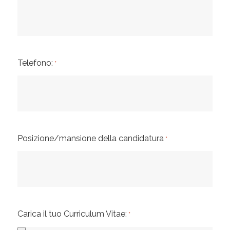
Telefono:
*
Posizione/mansione della candidatura
*
Carica il tuo Curriculum Vitae:
*