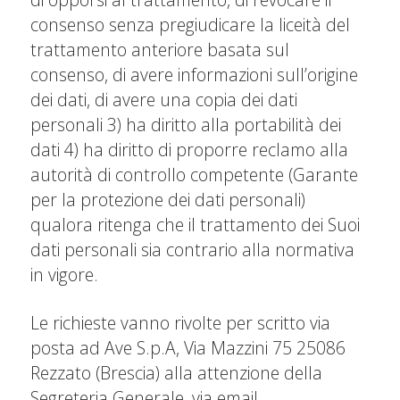
consenso senza pregiudicare la liceità del
trattamento anteriore basata sul
consenso, di avere informazioni sull’origine
dei dati, di avere una copia dei dati
personali 3) ha diritto alla portabilità dei
dati 4) ha diritto di proporre reclamo alla
autorità di controllo competente (Garante
per la protezione dei dati personali)
qualora ritenga che il trattamento dei Suoi
dati personali sia contrario alla normativa
in vigore.
Le richieste vanno rivolte per scritto via
posta ad Ave S.p.A, Via Mazzini 75 25086
Rezzato (Brescia) alla attenzione della
Segreteria Generale, via email