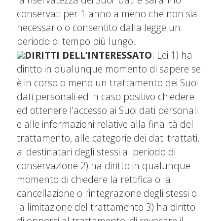
conservati per 1 anno a meno che non sia
necessario o consentito dalla legge un
periodo di tempo più lungo.
DIRITTI DELL’INTERESSATO
: Lei 1) ha
diritto in qualunque momento di sapere se
è in corso o meno un trattamento dei Suoi
dati personali ed in caso positivo chiedere
ed ottenere l’accesso ai Suoi dati personali
e alle informazioni relative alla finalità del
trattamento, alle categorie dei dati trattati,
ai destinatari degli stessi al periodo di
conservazione 2) ha diritto in qualunque
momento di chiedere la rettifica o la
cancellazione o l’integrazione degli stessi o
la limitazione del trattamento 3) ha diritto
di opporsi al trattamento, di revocare il