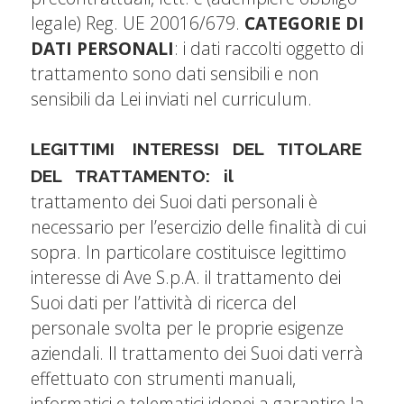
legale) Reg. UE 20016/679.
CATEGORIE DI
DATI PERSONALI
: i dati raccolti oggetto di
trattamento sono dati sensibili e non
sensibili da Lei inviati nel curriculum.
LEGITTIMI INTERESSI DEL TITOLARE
DEL TRATTAMENTO: il
trattamento dei Suoi dati personali è
necessario per l’esercizio delle finalità di cui
sopra. In particolare costituisce legittimo
interesse di Ave S.p.A. il trattamento dei
Suoi dati per l’attività di ricerca del
personale svolta per le proprie esigenze
aziendali. Il trattamento dei Suoi dati verrà
effettuato con strumenti manuali,
informatici e telematici idonei a garantire la