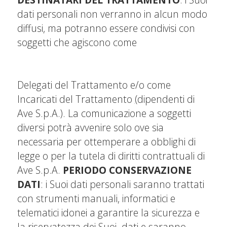
dati personali non verranno in alcun modo
diffusi, ma potranno essere condivisi con
soggetti che agiscono come
Delegati del Trattamento e/o come
Incaricati del Trattamento
(
dipendenti di
Ave S.p.A.). La comunicazione a soggetti
diversi potrà avvenire solo ove sia
necessaria per ottemperare a obblighi di
legge o per la tutela di diritti contrattuali di
Ave S.p.A.
PERIODO CONSERVAZIONE
DATI
: i Suoi dati personali saranno trattati
con strumenti manuali, informatici e
telematici idonei a garantire la sicurezza e
la riservatezza dei Suoi dati e saranno