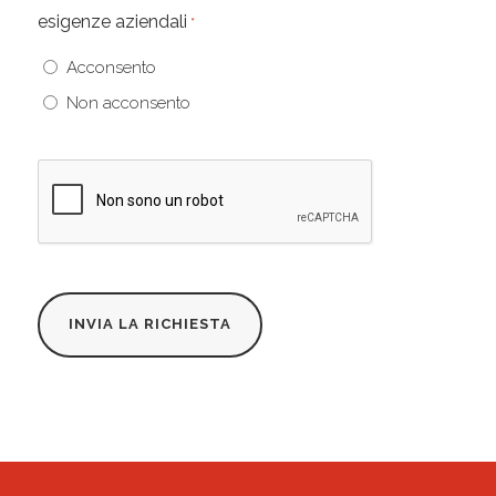
esigenze aziendali
*
Acconsento
Non acconsento