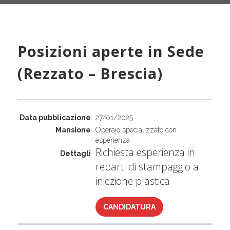
Posizioni aperte in Sede
(Rezzato – Brescia)
27/01/2025
Operaio specializzato con
esperienza
Richiesta esperienza in
reparti di stampaggio a
iniezione plastica
CANDIDATURA