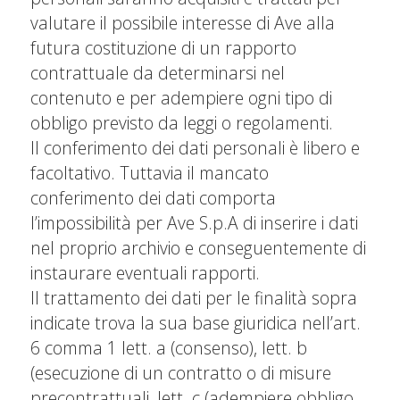
valutare il possibile interesse di Ave alla
futura costituzione di un rapporto
contrattuale da determinarsi nel
contenuto e per adempiere ogni tipo di
obbligo previsto da leggi o regolamenti.
Il conferimento dei dati personali è libero e
facoltativo. Tuttavia il mancato
conferimento dei dati comporta
l’impossibilità per Ave S.p.A di inserire i dati
nel proprio archivio e conseguentemente di
instaurare eventuali rapporti.
Il trattamento dei dati per le finalità sopra
indicate trova la sua base giuridica nell’art.
6 comma 1 lett. a (consenso), lett. b
(esecuzione di un contratto o di misure
precontrattuali, lett. c (adempiere obbligo