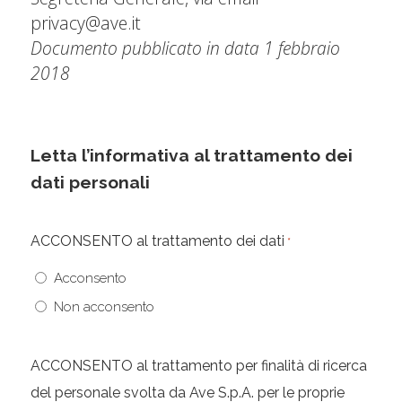
privacy@ave.it
Documento pubblicato in data 1 febbraio
2018
Letta l’informativa al trattamento dei
dati personali
ACCONSENTO al trattamento dei dati
*
Acconsento
Non acconsento
ACCONSENTO al trattamento per finalità di ricerca
del personale svolta da Ave S.p.A. per le proprie