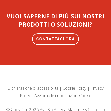
VUOI SAPERNE DI PIÙ SUI NOSTRI
PRODOTTI O SOLUZIONI?
CONTATTACI ORA
Dichiarazione di accessibilità
|
Cookie Policy
|
Privacy
Policy
|
Aggiorna le impostazioni Cookie
© Copyright 2026 Ave S.p.A. – Via Mazzini 75 (Ingresso