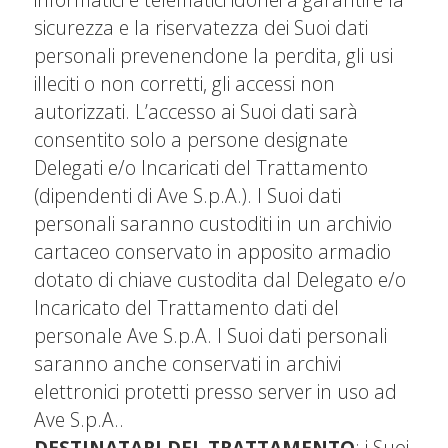
sicurezza e la riservatezza dei Suoi dati
personali prevenendone la perdita, gli usi
illeciti o non corretti, gli accessi non
autorizzati. L’accesso ai Suoi dati sarà
consentito solo a persone designate
Delegati e/o Incaricati del Trattamento
(dipendenti di Ave S.p.A.). I Suoi dati
personali saranno custoditi in un archivio
cartaceo conservato in apposito armadio
dotato di chiave custodita dal Delegato e/o
Incaricato del Trattamento dati del
personale Ave S.p.A. I Suoi dati personali
saranno anche conservati in archivi
elettronici protetti presso server in uso ad
Ave S.p.A..
DESTINATARI DEL TRATTAMENTO
: i Suoi