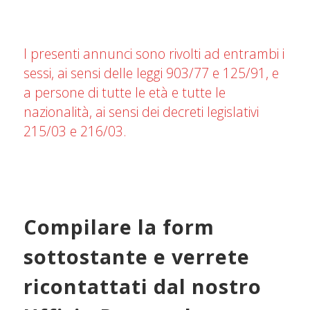
I presenti annunci sono rivolti ad entrambi i
sessi, ai sensi delle leggi 903/77 e 125/91, e
a persone di tutte le età e tutte le
nazionalità, ai sensi dei decreti legislativi
215/03 e 216/03.
Compilare la form
sottostante e verrete
ricontattati dal nostro