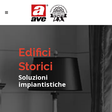
Edifici
Storici
Soluzioni
impiantistiche