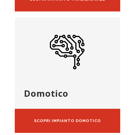
Domotico
SCOPRI IMPIANTO DOMOTICO