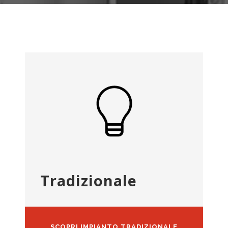
Tradizionale
SCOPRI IMPIANTO TRADIZIONALE