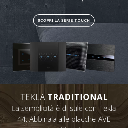
SCOPRI LA SERIE TOUCH
TEKLA
TRADITIONAL
La semplicità è di stile con Tekla
44. Abbinala alle placche AVE