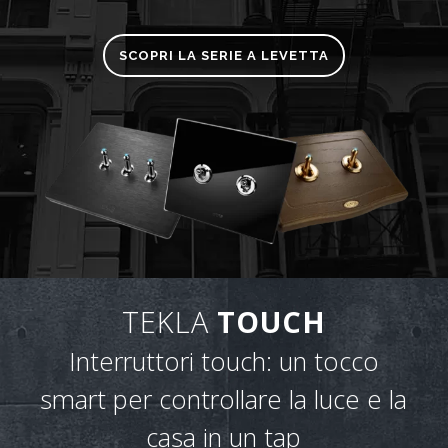
SCOPRI LA SERIE A LEVETTA
TEKLA
TOUCH
Interruttori touch: un tocco
smart per controllare la luce e la
casa in un tap