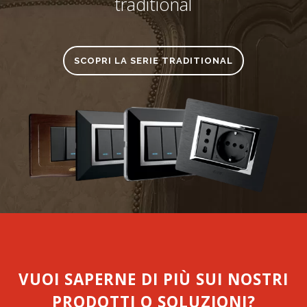
traditional
SCOPRI LA SERIE TRADITIONAL
VUOI SAPERNE DI PIÙ SUI NOSTRI
PRODOTTI O SOLUZIONI?