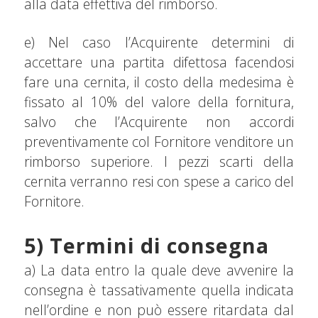
alla data effettiva del rimborso.
e) Nel caso l’Acquirente determini di
accettare una partita difettosa facendosi
fare una cernita, il costo della medesima è
fissato al 10% del valore della fornitura,
salvo che l’Acquirente non accordi
preventivamente col Fornitore venditore un
rimborso superiore. I pezzi scarti della
cernita verranno resi con spese a carico del
Fornitore.
5) Termini di consegna
a) La data entro la quale deve avvenire la
consegna è tassativamente quella indicata
nell’ordine e non può essere ritardata dal