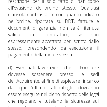
restrizione per il solo fatto di dar corso
all’evasione dell’ordine stesso. Qualsiasi
clausola contrastante con quanto indicato
nell’ordine, riportata su DDT, fatture e
documenti di garanzia, non sarà ritenuta
valida dal compratore, se non
espressamente accettata per iscritto dallo
stesso, prescindendo dall’esecuzione il
pagamento della merce stessa.
d) Eventuali lavorazioni che il Fornitore
dovesse sostenere presso le sedi
dell’Acquirente, al fine di espletare l’incarico
da quest’ultimo affidatogli, dovranno
essere eseguite nel pieno rispetto delle leggi
che regolano e tutelano la sicurezza sul