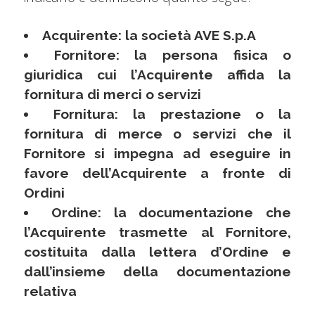
Acquirente: la società AVE S.p.A
Fornitore: la persona fisica o
giuridica cui l’Acquirente affida la
fornitura di merci o servizi
Fornitura: la prestazione o la
fornitura di merce o servizi che il
Fornitore si impegna ad eseguire in
favore dell’Acquirente a fronte di
Ordini
Ordine: la documentazione che
l’Acquirente trasmette al Fornitore,
costituita dalla lettera d’Ordine e
dall’insieme della documentazione
relativa