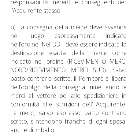
responsabilità inerenti e conseguenti per
l’Acquirente stesso.
b) La consegna della merce deve avvenire
nel luogo espressamente indicato
nell’ordine. Nel DDT deve essere indicata la
destinazione esatta della merce come
indicato nel ordine (RICEVIMENTO MERCI
NORD/RICEVIMENTO MERCI SUD). Salvo
patto contrario scritto, il Fornitore si libera
dell’obbligo della consegna, rimettendo le
merci al vettore od allo spedizioniere in
conformità alle istruzioni dell’ Acquirente.
Le merci, salvo espresso patto contrario
scritto, s’intendono franche di ogni spesa,
anche di imballo.