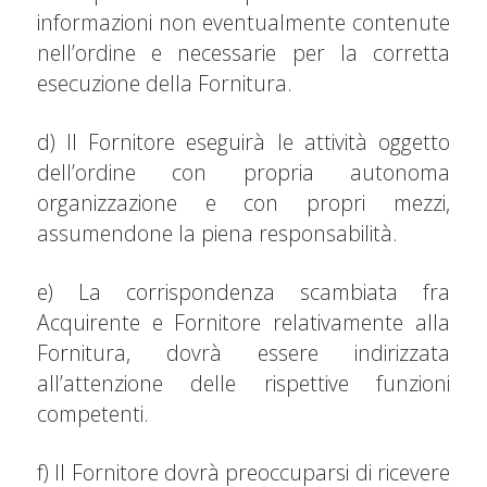
informazioni non eventualmente contenute
nell’ordine e necessarie per la corretta
esecuzione della Fornitura.
d) Il Fornitore eseguirà le attività oggetto
dell’ordine con propria autonoma
organizzazione e con propri mezzi,
assumendone la piena responsabilità.
e) La corrispondenza scambiata fra
Acquirente e Fornitore relativamente alla
Fornitura, dovrà essere indirizzata
all’attenzione delle rispettive funzioni
competenti.
f) Il Fornitore dovrà preoccuparsi di ricevere