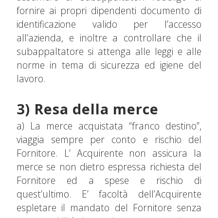
fornire ai propri dipendenti documento di
identificazione valido per l’accesso
all’azienda, e inoltre a controllare che il
subappaltatore si attenga alle leggi e alle
norme in tema di sicurezza ed igiene del
lavoro.
3) Resa della merce
a) La merce acquistata “franco destino”,
viaggia sempre per conto e rischio del
Fornitore. L’ Acquirente non assicura la
merce se non dietro espressa richiesta del
Fornitore ed a spese e rischio di
quest’ultimo. E’ facoltà dell’Acquirente
espletare il mandato del Fornitore senza