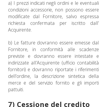
a) I prezzi indicati negli ordini e le eventuali
condizioni accessorie, non possono essere
modificate dal Fornitore, salvo espressa
richiesta confermata per iscritto dall’
Acquirente.
b) Le fatture dovranno essere emesse dal
Fornitore, in conformità alle scadenze
previste e dovranno essere intestate e
indirizzate all’Acquirente (ufficio contabilità
fornitori) e dovranno riportate i riferimenti
dell’ordine, la descrizione sintetica della
merce e del servizio fornito e gli importi
pattuiti.
7) Cessione del credito