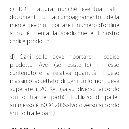
c) DDT, fattura nonché eventuali altri
documenti di accompagnamento della
merce devono riportare il numero d’ordine
a cui è riferita la spedizione e il nostro
codice prodotto.
d) Ogni collo deve riportare il codice
prodotto Ave (se esistente) in esso
contenuto e la relativa quantità. Il peso
massimo accettato di ogni collo non deve
superare i 20 Kg. (salvo diverso accordo
scritto tra le parti). L’utilizzo di pallet
ammesso è 80 X120 (salvo diverso accordo
scritto tra le parti).