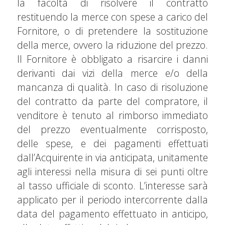
la facoltà di risolvere il contratto
restituendo la merce con spese a carico del
Fornitore, o di pretendere la sostituzione
della merce, ovvero la riduzione del prezzo.
Il Fornitore è obbligato a risarcire i danni
derivanti dai vizi della merce e/o della
mancanza di qualità. In caso di risoluzione
del contratto da parte del compratore, il
venditore è tenuto al rimborso immediato
del prezzo eventualmente corrisposto,
delle spese, e dei pagamenti effettuati
dall’Acquirente in via anticipata, unitamente
agli interessi nella misura di sei punti oltre
al tasso ufficiale di sconto. L’interesse sarà
applicato per il periodo intercorrente dalla
data del pagamento effettuato in anticipo,