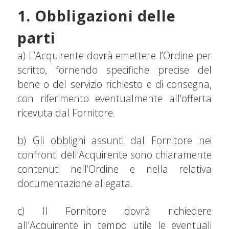
1. Obbligazioni delle
parti
a) L’Acquirente dovrà emettere l’Ordine per
scritto, fornendo specifiche precise del
bene o del servizio richiesto e di consegna,
con riferimento eventualmente all’offerta
ricevuta dal Fornitore.
b) Gli obblighi assunti dal Fornitore nei
confronti dell’Acquirente sono chiaramente
contenuti nell’Ordine e nella relativa
documentazione allegata.
c) Il Fornitore dovrà richiedere
all’Acquirente in tempo utile le eventuali