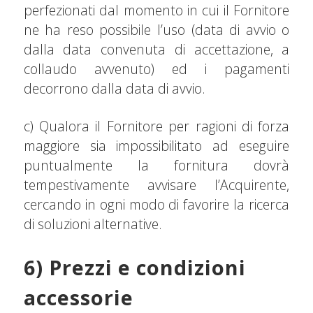
perfezionati dal momento in cui il Fornitore
ne ha reso possibile l’uso (data di avvio o
dalla data convenuta di accettazione, a
collaudo avvenuto) ed i pagamenti
decorrono dalla data di avvio.
c) Qualora il Fornitore per ragioni di forza
maggiore sia impossibilitato ad eseguire
puntualmente la fornitura dovrà
tempestivamente avvisare l’Acquirente,
cercando in ogni modo di favorire la ricerca
di soluzioni alternative.
6) Prezzi e condizioni
accessorie