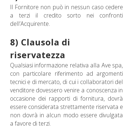
Il Fornitore non può in nessun caso cedere
a terzi il credito sorto nei confronti
dell’Acquirente.
8) Clausola di
riservatezza
Qualsiasi informazione relativa alla Ave spa,
con particolare riferimento ad argomenti
tecnici e di mercato, di cui i collaboratori del
venditore dovessero venire a conoscenza in
occasione dei rapporti di fornitura, dovrà
essere considerata strettamente riservata e
non dovrà in alcun modo essere divulgata
a favore di terzi.