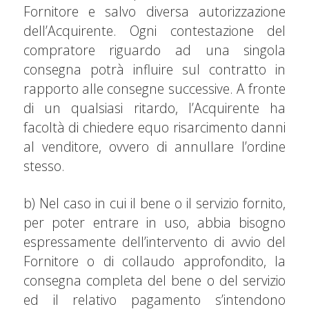
Fornitore e salvo diversa autorizzazione
dell’Acquirente. Ogni contestazione del
compratore riguardo ad una singola
consegna potrà influire sul contratto in
rapporto alle consegne successive. A fronte
di un qualsiasi ritardo, l’Acquirente ha
facoltà di chiedere equo risarcimento danni
al venditore, ovvero di annullare l’ordine
stesso.
b) Nel caso in cui il bene o il servizio fornito,
per poter entrare in uso, abbia bisogno
espressamente dell’intervento di avvio del
Fornitore o di collaudo approfondito, la
consegna completa del bene o del servizio
ed il relativo pagamento s’intendono