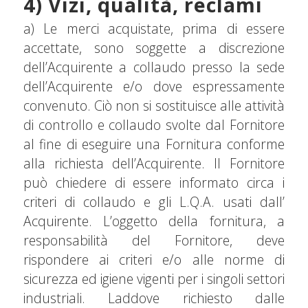
4) Vizi, qualità, reclami
a) Le merci acquistate, prima di essere
accettate, sono soggette a discrezione
dell’Acquirente a collaudo presso la sede
dell’Acquirente e/o dove espressamente
convenuto. Ciò non si sostituisce alle attività
di controllo e collaudo svolte dal Fornitore
al fine di eseguire una Fornitura conforme
alla richiesta dell’Acquirente. Il Fornitore
può chiedere di essere informato circa i
criteri di collaudo e gli L.Q.A. usati dall’
Acquirente. L’oggetto della fornitura, a
responsabilità del Fornitore, deve
rispondere ai criteri e/o alle norme di
sicurezza ed igiene vigenti per i singoli settori
industriali. Laddove richiesto dalle