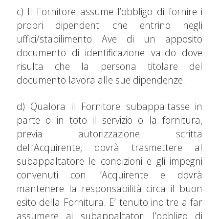
c) Il Fornitore assume l’obbligo di fornire i
propri dipendenti che entrino negli
uffici/stabilimento Ave di un apposito
documento di identificazione valido dove
risulta che la persona titolare del
documento lavora alle sue dipendenze.
d) Qualora il Fornitore subappaltasse in
parte o in toto il servizio o la fornitura,
previa autorizzazione scritta
dell’Acquirente, dovrà trasmettere al
subappaltatore le condizioni e gli impegni
convenuti con l’Acquirente e dovrà
mantenere la responsabilità circa il buon
esito della Fornitura. E’ tenuto inoltre a far
assumere ai subappaltatori l’obbligo di