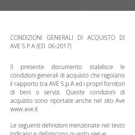
CONDIZIONI GENERALI DI ACQUISTO DI
AVE S.P.A (ED. 06-2017)
Il presente documento stabilisce le
condizioni generali di acquisto che regolano
il rapporto tra AVE S.p.A ed i propri fornitori
di beni o servizi. Queste condizioni di
acquisto sono riportate anche nel sito Ave
www.ave.it
Le seguenti definizioni menzionate nel testo
indicano e definiscono quanto segue: