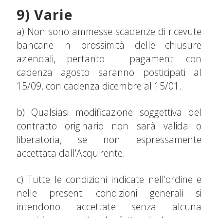
9) Varie
a) Non sono ammesse scadenze di ricevute
bancarie in prossimità delle chiusure
aziendali, pertanto i pagamenti con
cadenza agosto saranno posticipati al
15/09, con cadenza dicembre al 15/01.
b) Qualsiasi modificazione soggettiva del
contratto originario non sarà valida o
liberatoria, se non espressamente
accettata dall’Acquirente.
c) Tutte le condizioni indicate nell’ordine e
nelle presenti condizioni generali si
intendono accettate senza alcuna