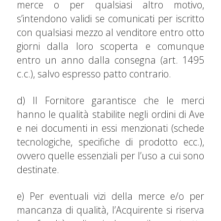
merce o per qualsiasi altro motivo,
s’intendono validi se comunicati per iscritto
con qualsiasi mezzo al venditore entro otto
giorni dalla loro scoperta e comunque
entro un anno dalla consegna (art. 1495
c.c.), salvo espresso patto contrario.
d) Il Fornitore garantisce che le merci
hanno le qualità stabilite negli ordini di Ave
e nei documenti in essi menzionati (schede
tecnologiche, specifiche di prodotto ecc.),
ovvero quelle essenziali per l’uso a cui sono
destinate.
e) Per eventuali vizi della merce e/o per
mancanza di qualità, l’Acquirente si riserva