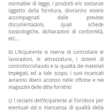
normative di legge, i prodotti e/o sostanze
oggetto della fornitura, dovranno essere
accompagnati dalle previste
documentazioni, quali schede
tossicologiche, dichiarazioni di conformità,
etc….
b) L’Acquirente si riserva di controllare le
lavorazioni, le attrezzature, i sistemi di
controllo/collaudo e la qualità dei materiali
impiegati, ed a tale scopo, i suoi incaricati
avranno libero accesso nelle officine e nei
magazzini delle ditte fornitrici.
c) I reclami dell’Acquirente al Fornitore per
eventuali vizi o mancanza di qualità della