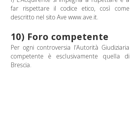
far rispettare il codice etico, così come
descritto nel sito Ave www.ave.it.
10) Foro competente
Per ogni controversia l’Autorità Giudiziaria
competente è esclusivamente quella di
Brescia.