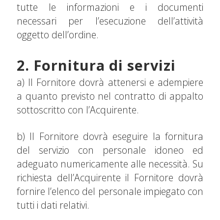
tutte le informazioni e i documenti
necessari per l’esecuzione dell’attività
oggetto dell’ordine.
2. Fornitura di servizi
a) Il Fornitore dovrà attenersi e adempiere
a quanto previsto nel contratto di appalto
sottoscritto con l’Acquirente.
b) Il Fornitore dovrà eseguire la fornitura
del servizio con personale idoneo ed
adeguato numericamente alle necessità. Su
richiesta dell’Acquirente il Fornitore dovrà
fornire l’elenco del personale impiegato con
tutti i dati relativi.