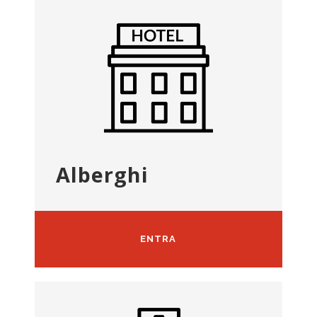
Alberghi
ENTRA