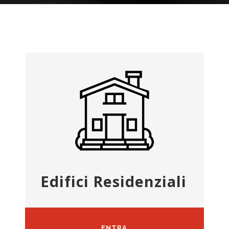
Edifici Residenziali
ENTRA