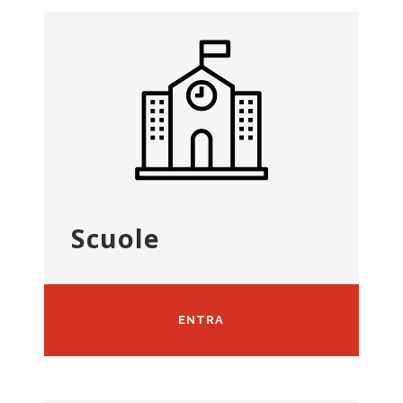
Scuole
ENTRA