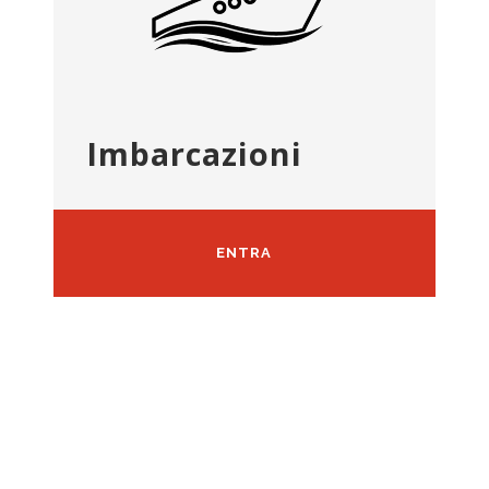
Imbarcazioni
ENTRA