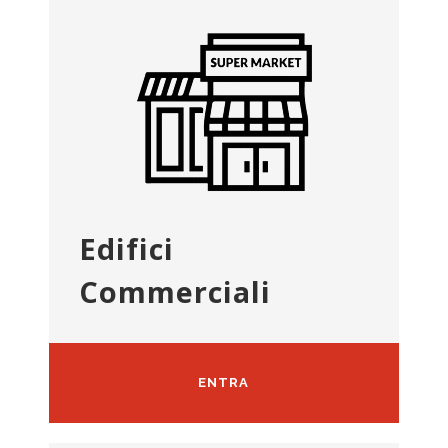
Edifici
Commerciali
ENTRA