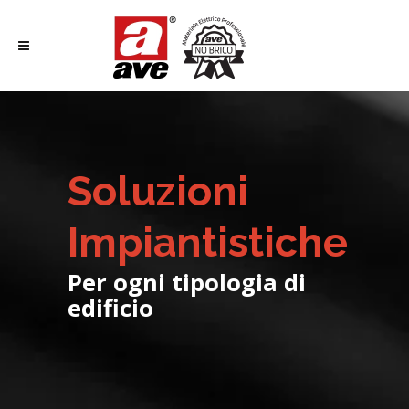
Soluzioni
Impiantistiche
Per ogni tipologia di
edificio