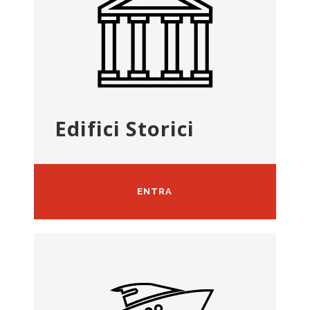
Edifici Storici
ENTRA