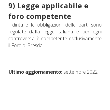
9) Legge applicabile e
foro competente
I diritti e le obbligazioni delle parti sono
regolate dalla legge italiana e per ogni
controversia è competente esclusivamente
il Foro di Brescia.
Ultimo aggiornamento:
settembre 2022