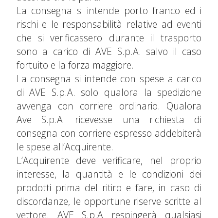
La consegna si intende porto franco ed i
rischi e le responsabilità relative ad eventi
che si verificassero durante il trasporto
sono a carico di AVE S.p.A. salvo il caso
fortuito e la forza maggiore.
La consegna si intende con spese a carico
di AVE S.p.A. solo qualora la spedizione
avvenga con corriere ordinario. Qualora
Ave S.p.A. ricevesse una richiesta di
consegna con corriere espresso addebiterà
le spese all’Acquirente.
L’Acquirente deve verificare, nel proprio
interesse, la quantità e le condizioni dei
prodotti prima del ritiro e fare, in caso di
discordanze, le opportune riserve scritte al
vettore. AVE S.p.A respingerà qualsiasi