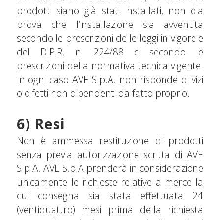
prodotti siano già stati installati, non dia
prova che l’installazione sia avvenuta
secondo le prescrizioni delle leggi in vigore e
del D.P.R. n. 224/88 e secondo le
prescrizioni della normativa tecnica vigente.
In ogni caso AVE S.p.A. non risponde di vizi
o difetti non dipendenti da fatto proprio.
6) Resi
Non è ammessa restituzione di prodotti
senza previa autorizzazione scritta di AVE
S.p.A. AVE S.p.A prenderà in considerazione
unicamente le richieste relative a merce la
cui consegna sia stata effettuata 24
(ventiquattro) mesi prima della richiesta