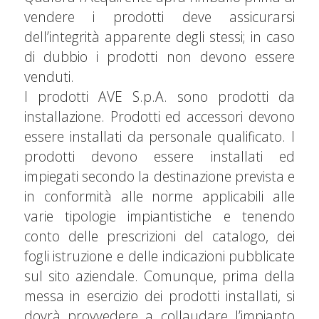
vendere i prodotti deve assicurarsi
dell’integrità apparente degli stessi; in caso
di dubbio i prodotti non devono essere
venduti.
I prodotti AVE S.p.A. sono prodotti da
installazione. Prodotti ed accessori devono
essere installati da personale qualificato. I
prodotti devono essere installati ed
impiegati secondo la destinazione prevista e
in conformità alle norme applicabili alle
varie tipologie impiantistiche e tenendo
conto delle prescrizioni del catalogo, dei
fogli istruzione e delle indicazioni pubblicate
sul sito aziendale. Comunque, prima della
messa in esercizio dei prodotti installati, si
dovrà provvedere a collaudare l’impianto