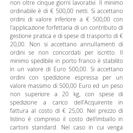
non oltre cinque giorni lavorativi. Il minimo
ordinabile è di € 500,00 netti. Si accettano
ordini di valore inferiore a € 500,00 con
l’applicazione forfettaria di un contributo di
gestione pratica e di spese di trasporto di €
20,00. Non si accettano annullamenti di
ordini se non concordati per iscritto. Il
minimo spedibile in porto franco è stabilito
in un valore di Euro 500,00. Si accettano
ordini con spedizione espressa per un
valore massimo di 500,00 Euro ed un peso
non superiore a 20 kg, con spese di
spedizione a carico dell’Acquirente in
fattura al costo di € 25,00. Nel prezzo di
listino è compreso il costo dell’imballo in
cartoni standard. Nel caso in cui venga