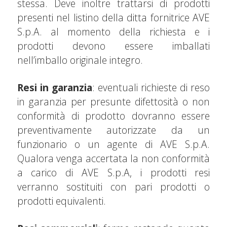
stessa. Deve inoltre trattarsi di prodotti
presenti nel listino della ditta fornitrice AVE
S.p.A. al momento della richiesta e i
prodotti devono essere imballati
nell’imballo originale integro.
Resi in garanzia
: eventuali richieste di reso
in garanzia per presunte difettosità o non
conformità di prodotto dovranno essere
preventivamente autorizzate da un
funzionario o un agente di AVE S.p.A.
Qualora venga accertata la non conformità
a carico di AVE S.p.A, i prodotti resi
verranno sostituiti con pari prodotti o
prodotti equivalenti.