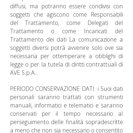
diffusi, ma potranno essere condivisi con
soggetti che agiscono come Responsabili
del Trattamento, come Delegati del
Trattamento o come Incaricati del
Trattamento dei dati La comunicazione a
soggetti diversi potrà avvenire solo ove sia
necessaria per ottemperare a obblighi di
legge o per la tutela di diritti contrattuali di
AVE S.p.A..
PERIODO CONSERVAZIONE DATI: i Suoi dati
personali saranno trattati con strumenti
manuali, informatici e telematici e saranno
conservati per il tempo necessario al
perseguimento delle finalità sopradescritte
a meno che non sia necessario o consentito