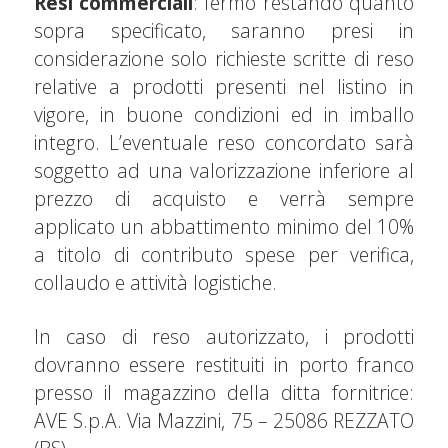
Resi commerciali
: fermo restando quanto
sopra specificato, saranno presi in
considerazione solo richieste scritte di reso
relative a prodotti presenti nel listino in
vigore, in buone condizioni ed in imballo
integro. L’eventuale reso concordato sarà
soggetto ad una valorizzazione inferiore al
prezzo di acquisto e verrà sempre
applicato un abbattimento minimo del 10%
a titolo di contributo spese per verifica,
collaudo e attività logistiche.
In caso di reso autorizzato, i prodotti
dovranno essere restituiti in porto franco
presso il magazzino della ditta fornitrice:
AVE S.p.A. Via Mazzini, 75 – 25086 REZZATO