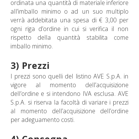
ordinata una quantità di materiale inferiore
all’imballo minimo o ad un suo multiplo
verrà addebitata una spesa di € 3,00 per
ogni riga d’ordine in cui si verifica il non
rispetto della quantità stabilita come
imballo minimo.
3) Prezzi
I prezzi sono quelli del listino AVE S.p.A. in
vigore al momento dell’acquisizione
dell’ordine e si intendono IVA esclusa. AVE
S.p.A. si riserva la facoltà di variare i prezzi
al momento dell’acquisizione dell’ordine
per adeguamento costi.
4) Consegna,