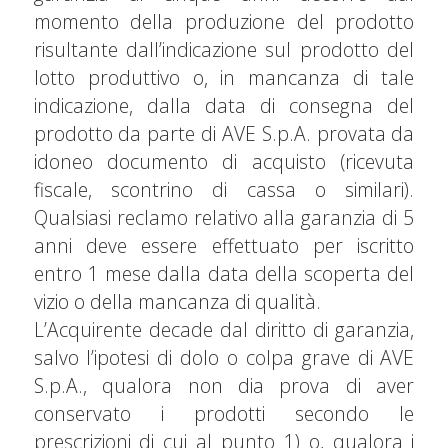
momento della produzione del prodotto
risultante dall’indicazione sul prodotto del
lotto produttivo o, in mancanza di tale
indicazione, dalla data di consegna del
prodotto da parte di AVE S.p.A. provata da
idoneo documento di acquisto (ricevuta
fiscale, scontrino di cassa o similari).
Qualsiasi reclamo relativo alla garanzia di 5
anni deve essere effettuato per iscritto
entro 1 mese dalla data della scoperta del
vizio o della mancanza di qualità.
L’Acquirente decade dal diritto di garanzia,
salvo l’ipotesi di dolo o colpa grave di AVE
S.p.A., qualora non dia prova di aver
conservato i prodotti secondo le
prescrizioni di cui al punto 1) o, qualora i