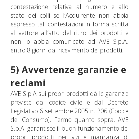
contestazione relativa al numero e allo
stato dei colli se l’Acquirente non abbia
espresso tali contestazioni in forma scritta
al vettore all’atto del ritiro dei prodotti e
non lo abbia comunicato ad AVE S.p.A.
entro 8 giorni dal ricevimento dei prodotti.
5) Avvertenze garanzie e
reclami
AVE S.p.A sui propri prodotti dà le garanzie
previste dal codice civile e dal Decreto
Legislativo 6 settembre 2005 n. 206 (Codice
del Consumo). Fermo quanto sopra, AVE
S.p.A. garantisce il buon funzionamento dei
propri prodotti per vizi e mancanza di