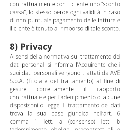
contrattualmente con il cliente uno “sconto
cassa”, lo stesso perde ogni validità in caso
di non puntuale pagamento delle fatture e
il cliente è tenuto al rimborso di tale sconto.
8) Privacy
Ai sensi della normativa sul trattamento dei
dati personali si informa l’Acquirente che i
suoi dati personali vengono trattati da AVE
S.p.A. (Titolare del trattamento) al fine di
gestire correttamente il rapporto
contrattuale e per l’adempimento di alcune
disposizioni di legge. Il trattamento dei dati
trova la sua base giuridica nell’art. 6
comma 1 lett. a (consenso) lett. b
(adempimento obblighi precontrattuali e