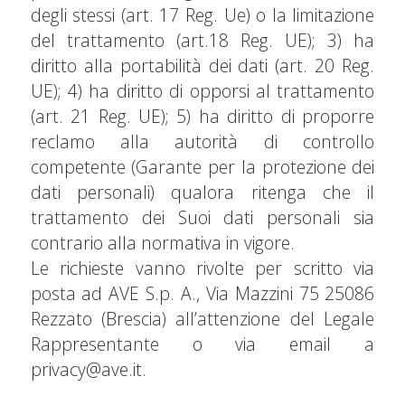
degli stessi (art. 17 Reg. Ue) o la limitazione
del trattamento (art.18 Reg. UE); 3) ha
diritto alla portabilità dei dati (art. 20 Reg.
UE); 4) ha diritto di opporsi al trattamento
(art. 21 Reg. UE); 5) ha diritto di proporre
reclamo alla autorità di controllo
competente (Garante per la protezione dei
dati personali) qualora ritenga che il
trattamento dei Suoi dati personali sia
contrario alla normativa in vigore.
Le richieste vanno rivolte per scritto via
posta ad AVE S.p. A., Via Mazzini 75 25086
Rezzato (Brescia) all’attenzione del Legale
Rappresentante o via email a
privacy@ave.it
.