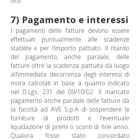
(BS).
7) Pagamento e interessi
I pagamenti delle fatture devono essere
effettuati puntualmente alle scadenze
stabilite e per l’importo pattuito. Il ritardo
del pagamento, anche parziale, delle
fatture oltre la scadenza pattuita dà luogo
all’immediata decorrenza degli interessi di
mora calcolati in base a quanto indicato
nel D.Lgs. 231 del 09/10/02. Il mancato
pagamento anche parziale delle fatture dà
la facoltà ad AVE S.p.A di sospendere le
forniture di prodotti e l’eventuale
liquidazione di premi o sconti di fine anno.
Qualora fosse stato concordato