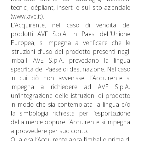
tecnici, dépliant, inserti e sul sito aziendale
(www.ave.it).
L’Acquirente, nel caso di vendita dei
prodotti AVE S.p.A. in Paesi dell’Unione
Europea, si impegna a verificare che le
istruzioni d’uso del prodotto presenti negli
imballi AVE S.p.A. prevedano la lingua
specifica del Paese di destinazione. Nel caso
in cui ciò non avvenisse, l’Acquirente si
impegna a richiedere ad AVE S.p.A.
un’integrazione delle istruzioni di prodotto
in modo che sia contemplata la lingua e/o
la simbologia richiesta per l’esportazione
della merce oppure l’Acquirente si impegna
a provvedere per suo conto.
Qualora l’Acquirente apra l’imballo prima di