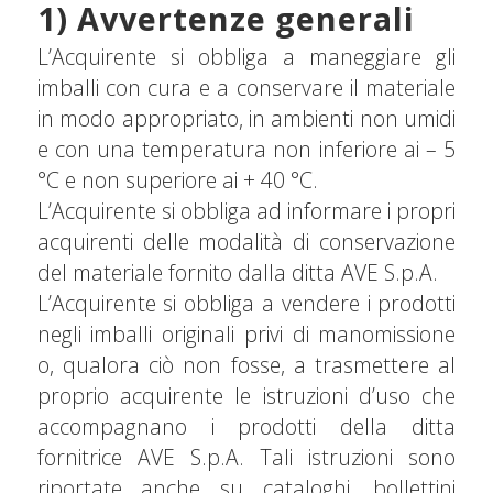
1) Avvertenze generali
L’Acquirente si obbliga a maneggiare gli
imballi con cura e a conservare il materiale
in modo appropriato, in ambienti non umidi
e con una temperatura non inferiore ai – 5
°C e non superiore ai + 40 °C.
L’Acquirente si obbliga ad informare i propri
acquirenti delle modalità di conservazione
del materiale fornito dalla ditta AVE S.p.A.
L’Acquirente si obbliga a vendere i prodotti
negli imballi originali privi di manomissione
o, qualora ciò non fosse, a trasmettere al
proprio acquirente le istruzioni d’uso che
accompagnano i prodotti della ditta
fornitrice AVE S.p.A. Tali istruzioni sono
riportate anche su cataloghi, bollettini