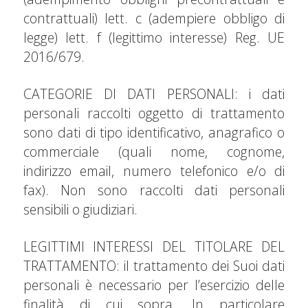
contrattuali) lett. c (adempiere obbligo di
legge) lett. f (legittimo interesse) Reg. UE
2016/679.
CATEGORIE DI DATI PERSONALI: i dati
personali raccolti oggetto di trattamento
sono dati di tipo identificativo, anagrafico o
commerciale (quali nome, cognome,
indirizzo email, numero telefonico e/o di
fax). Non sono raccolti dati personali
sensibili o giudiziari.
LEGITTIMI INTERESSI DEL TITOLARE DEL
TRATTAMENTO: il trattamento dei Suoi dati
personali è necessario per l’esercizio delle
finalità di cui sopra. In particolare