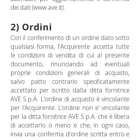
dei dati (www.ave.it).
2) Ordini
Con il conferimento di un ordine dato sotto
qualsiasi forma, l’Acquirente accetta tutte
le condizioni di vendita di cui al presente
documento, rinunciando ad eventuali
proprie condizioni generali di acquisto,
salvo patto contrario specificatamente
accettato per iscritto dalla ditta fornitrice
AVE S.p.A. L’ordine di acquisto è vincolante
per l’Acquirente. L’ordine non e’ vincolante
per la ditta fornitrice AVE S.p.A. che è libera
di accettarlo o meno e che, in ogni caso,
invia una conferma d’ordine scritta entro e