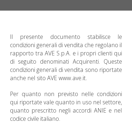
Il presente documento stabilisce le
condizioni generali di vendita che regolano il
rapporto tra AVE S.p.A. e i propri clienti qui
di seguito denominati Acquirenti. Queste
condizioni generali di vendita sono riportate
anche nel sito AVE www.ave.it.
Per quanto non previsto nelle condizioni
qui riportate vale quanto in uso nel settore,
quanto prescritto negli accordi ANIE e nel
codice civile italiano.