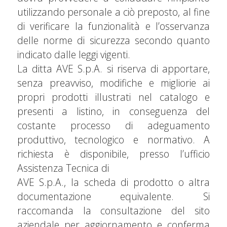
utilizzando personale a ciò preposto, al fine
di verificare la funzionalità e l’osservanza
delle norme di sicurezza secondo quanto
indicato dalle leggi vigenti.
La ditta AVE S.p.A. si riserva di apportare,
senza preavviso, modifiche e migliorie ai
propri prodotti illustrati nel catalogo e
presenti a listino, in conseguenza del
costante processo di adeguamento
produttivo, tecnologico e normativo. A
richiesta è disponibile, presso l’ufficio
Assistenza Tecnica di
AVE S.p.A., la scheda di prodotto o altra
documentazione equivalente. Si
raccomanda la consultazione del sito
aziendale per aggiornamento e conferma