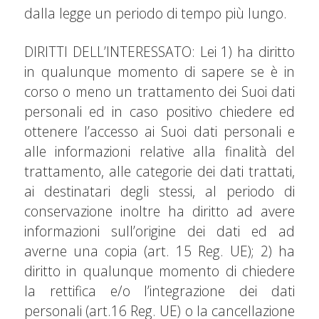
dalla legge un periodo di tempo più lungo.
DIRITTI DELL’INTERESSATO: Lei 1) ha diritto
in qualunque momento di sapere se è in
corso o meno un trattamento dei Suoi dati
personali ed in caso positivo chiedere ed
ottenere l’accesso ai Suoi dati personali e
alle informazioni relative alla finalità del
trattamento, alle categorie dei dati trattati,
ai destinatari degli stessi, al periodo di
conservazione inoltre ha diritto ad avere
informazioni sull’origine dei dati ed ad
averne una copia (art. 15 Reg. UE); 2) ha
diritto in qualunque momento di chiedere
la rettifica e/o l’integrazione dei dati
personali (art.16 Reg. UE) o la cancellazione