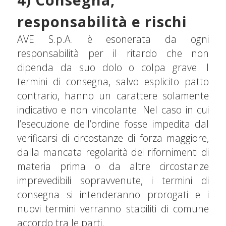
responsabilità e rischi
AVE S.p.A. è esonerata da ogni
responsabilità per il ritardo che non
dipenda da suo dolo o colpa grave. I
termini di consegna, salvo esplicito patto
contrario, hanno un carattere solamente
indicativo e non vincolante. Nel caso in cui
l’esecuzione dell’ordine fosse impedita dal
verificarsi di circostanze di forza maggiore,
dalla mancata regolarità dei rifornimenti di
materia prima o da altre circostanze
imprevedibili sopravvenute, i termini di
consegna si intenderanno prorogati e i
nuovi termini verranno stabiliti di comune
accordo tra le parti.