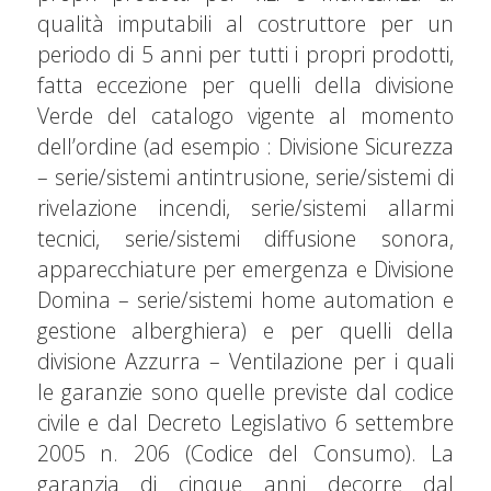
qualità imputabili al costruttore per un
periodo di 5 anni per tutti i propri prodotti,
fatta eccezione per quelli della divisione
Verde del catalogo vigente al momento
dell’ordine (ad esempio : Divisione Sicurezza
– serie/sistemi antintrusione, serie/sistemi di
rivelazione incendi, serie/sistemi allarmi
tecnici, serie/sistemi diffusione sonora,
apparecchiature per emergenza e Divisione
Domina – serie/sistemi home automation e
gestione alberghiera) e per quelli della
divisione Azzurra – Ventilazione per i quali
le garanzie sono quelle previste dal codice
civile e dal Decreto Legislativo 6 settembre
2005 n. 206 (Codice del Consumo). La
garanzia di cinque anni decorre dal