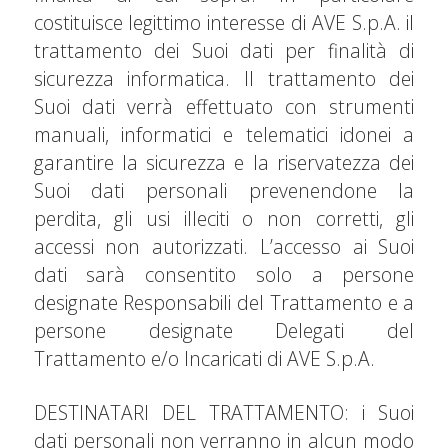
costituisce legittimo interesse di AVE S.p.A. il
trattamento dei Suoi dati per finalità di
sicurezza informatica. Il trattamento dei
Suoi dati verrà effettuato con strumenti
manuali, informatici e telematici idonei a
garantire la sicurezza e la riservatezza dei
Suoi dati personali prevenendone la
perdita, gli usi illeciti o non corretti, gli
accessi non autorizzati. L’accesso ai Suoi
dati sarà consentito solo a persone
designate Responsabili del Trattamento e a
persone designate Delegati del
Trattamento e/o Incaricati di AVE S.p.A.
DESTINATARI DEL TRATTAMENTO: i Suoi
dati personali non verranno in alcun modo