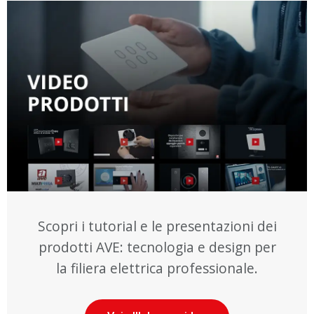
Scopri i tutorial e le presentazioni dei
prodotti AVE: tecnologia e design per
la filiera elettrica professionale.