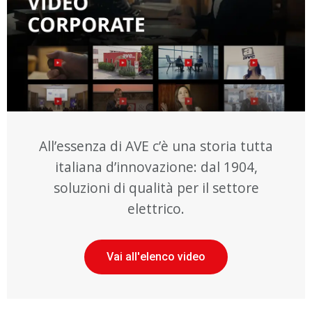
All’essenza di AVE c’è una storia tutta
italiana d’innovazione: dal 1904,
soluzioni di qualità per il settore
elettrico.
Vai all'elenco video