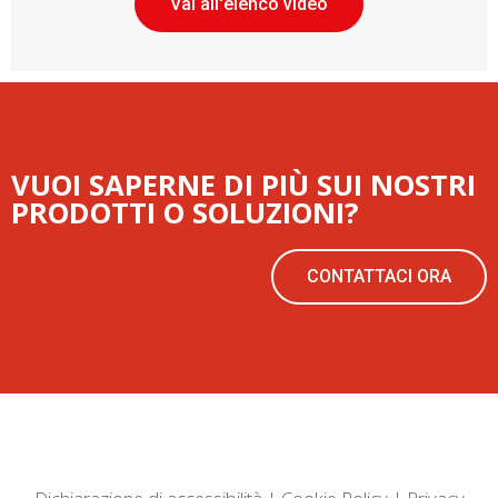
Vai all'elenco video
VUOI SAPERNE DI PIÙ SUI NOSTRI
PRODOTTI O SOLUZIONI?
CONTATTACI ORA