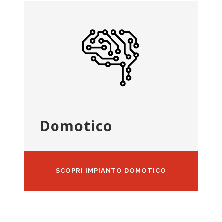
Domotico
SCOPRI IMPIANTO DOMOTICO