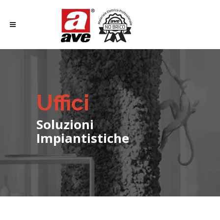
Uffici
Soluzioni
Impiantistiche