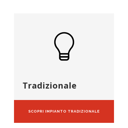
Tradizionale
SCOPRI IMPIANTO TRADIZIONALE