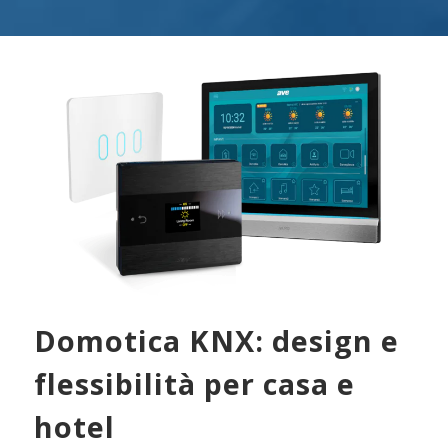
Domotica KNX: design e
flessibilità per casa e
hotel