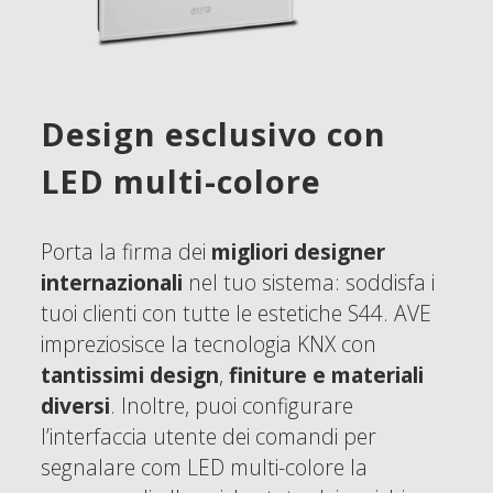
Design esclusivo con
LED multi-colore
Porta la firma dei
migliori designer
internazionali
nel tuo sistema: soddisfa i
tuoi clienti con tutte le estetiche S44. AVE
impreziosisce la tecnologia KNX con
tantissimi design
,
finiture e materiali
diversi
. Inoltre, puoi configurare
l’interfaccia utente dei comandi per
segnalare com LED multi-colore la