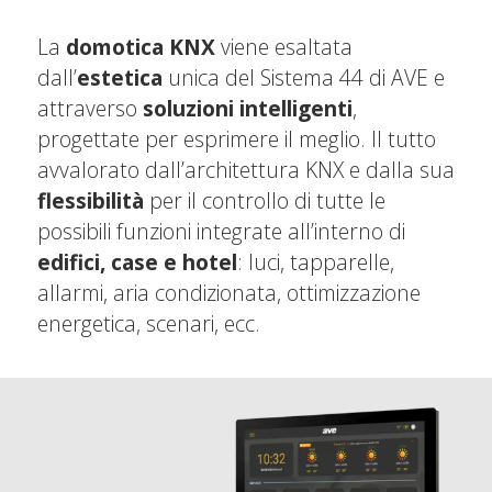
La
domotica KNX
viene esaltata
dall’
estetica
unica del Sistema 44 di AVE e
attraverso
soluzioni intelligenti
,
progettate per esprimere il meglio. Il tutto
avvalorato dall’architettura KNX e dalla sua
flessibilità
per il controllo di tutte le
possibili funzioni integrate all’interno di
edifici, case e hotel
: luci, tapparelle,
allarmi, aria condizionata, ottimizzazione
energetica, scenari, ecc.