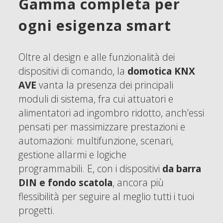
Gamma completa per
ogni esigenza smart
Oltre al design e alle funzionalità dei
dispositivi di comando, la
domotica KNX
AVE
vanta la presenza dei principali
moduli di sistema, fra cui attuatori e
alimentatori ad ingombro ridotto, anch’essi
pensati per massimizzare prestazioni e
automazioni: multifunzione, scenari,
gestione allarmi e logiche
programmabili. E, con i dispositivi
da barra
DIN e fondo scatola
, ancora più
flessibilità per seguire al meglio tutti i tuoi
progetti.