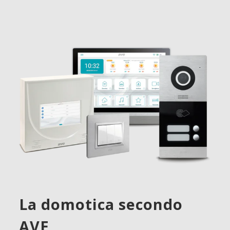
La domotica secondo
AVE