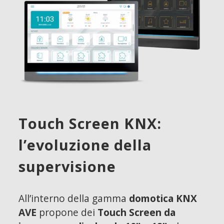
Touch Screen KNX:
l’evoluzione della
supervisione
All’interno della gamma
domotica KNX
AVE
propone dei
Touch Screen da