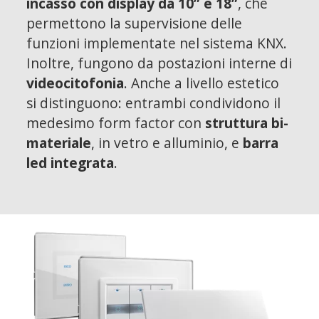
incasso con display da 10” e 18”
, che
permettono la supervisione delle
funzioni implementate nel sistema KNX.
Inoltre, fungono da postazioni interne di
videocitofonia
. Anche a livello estetico
si distinguono: entrambi condividono il
medesimo form factor con
struttura bi-
materiale
, in vetro e alluminio, e
barra
led integrata
.