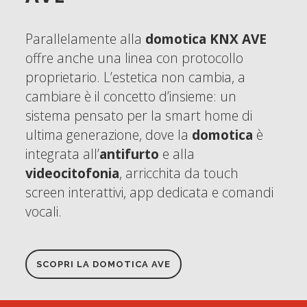
Parallelamente alla
domotica KNX AVE
offre anche una linea con protocollo
proprietario.
L’estetica non cambia, a
cambiare è il concetto d’insieme: un
sistema pensato per la smart home di
ultima generazione, dove la
domotica
è
integrata all’
antifurto
e alla
videocitofonia
, arricchita da touch
screen interattivi, app dedicata e comandi
vocali.
SCOPRI LA DOMOTICA AVE