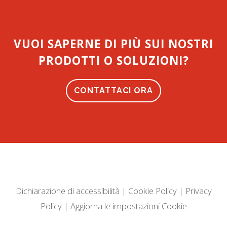
VUOI SAPERNE DI PIÙ SUI NOSTRI
PRODOTTI O SOLUZIONI?
CONTATTACI ORA
Dichiarazione di accessibilità
|
Cookie Policy
|
Privacy
Policy
|
Aggiorna le impostazioni Cookie