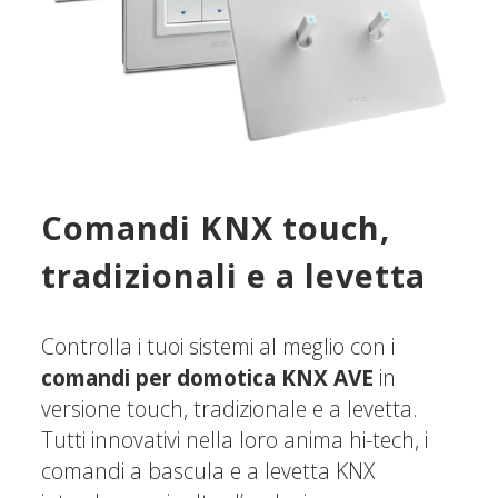
Comandi KNX touch,
tradizionali e a levetta
Controlla i tuoi sistemi al meglio con i
comandi per domotica KNX AVE
in
versione touch, tradizionale e a levetta.
Tutti innovativi nella loro anima hi-tech, i
comandi a bascula e a levetta KNX