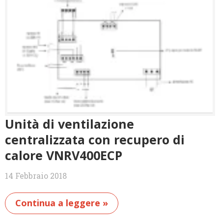
Unità di ventilazione
centralizzata con recupero di
calore VNRV400ECP
14 Febbraio 2018
Continua a leggere »