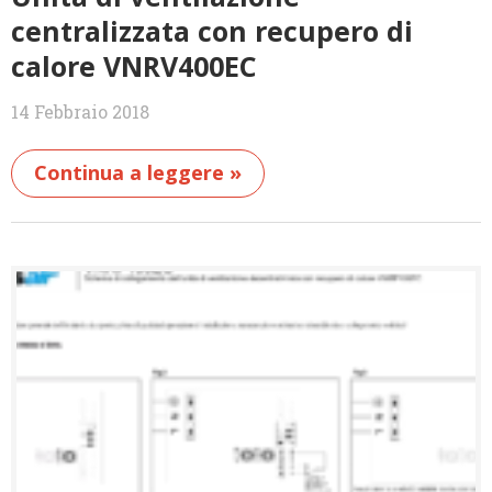
centralizzata con recupero di
calore VNRV400EC
14 Febbraio 2018
Continua a leggere »