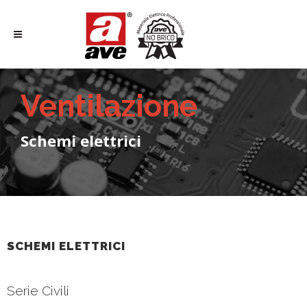
Ventilazione
Schemi elettrici
SCHEMI ELETTRICI
Serie Civili