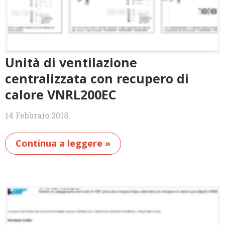
Unità di ventilazione
centralizzata con recupero di
calore VNRL200EC
14 Febbraio 2018
Continua a leggere »