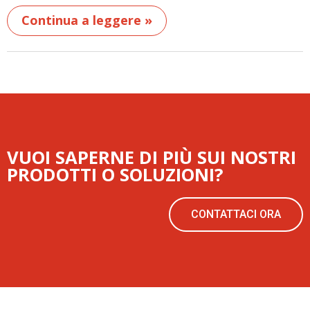
Continua a leggere »
VUOI SAPERNE DI PIÙ SUI NOSTRI
PRODOTTI O SOLUZIONI?
CONTATTACI ORA