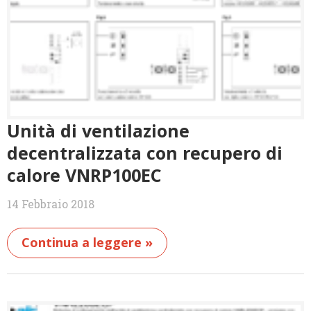
Unità di ventilazione
decentralizzata con recupero di
calore VNRP100EC
14 Febbraio 2018
Continua a leggere »