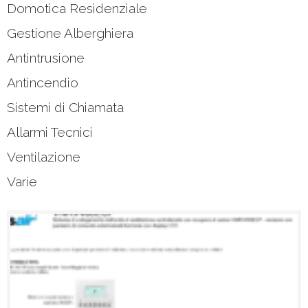
Domotica Residenziale
Gestione Alberghiera
Antintrusione
Antincendio
Sistemi di Chiamata
Allarmi Tecnici
Ventilazione
Varie