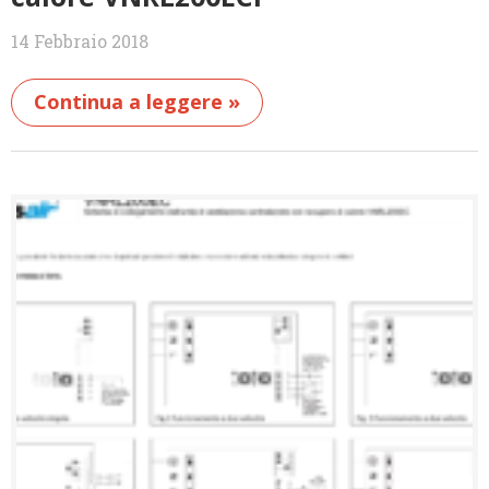
14 Febbraio 2018
Continua a leggere »