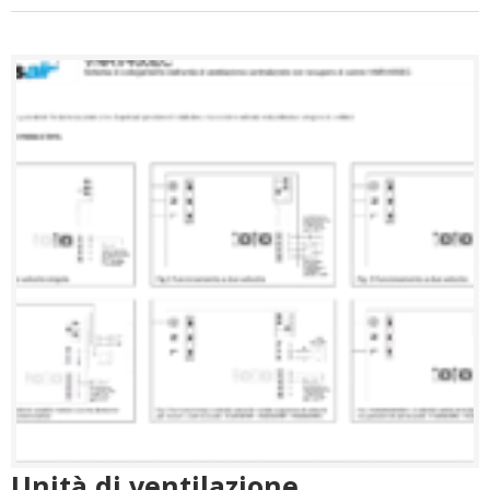
Unità di ventilazione