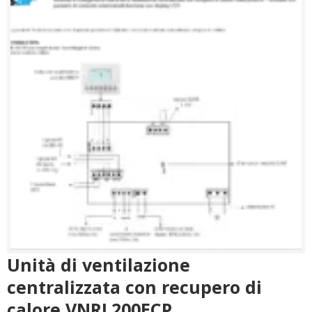
Unità di ventilazione
centralizzata con recupero di
calore VNRL200ECP