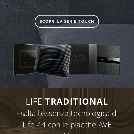
SCOPRI LA SERIE TOUCH
LIFE
TRADITIONAL
Esalta l’essenza tecnologica di
Life 44 con le placche AVE