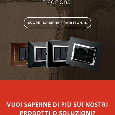
traditional
SCOPRI LA SERIE TRADITIONAL
VUOI SAPERNE DI PIÙ SUI NOSTRI
PRODOTTI O SOLUZIONI?