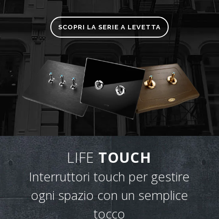
SCOPRI LA SERIE A LEVETTA
LIFE
TOUCH
Interruttori touch per gestire
ogni spazio con un semplice
tocco