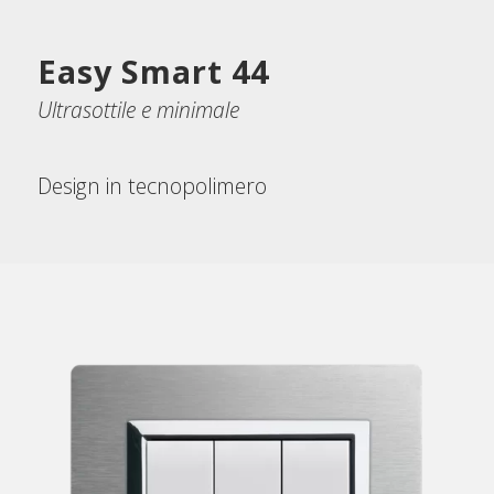
Easy Smart 44
Ultrasottile e minimale
Design in tecnopolimero