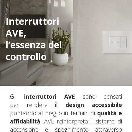
Interruttori
AVE,
l’essenza del
controllo
Gli
interruttori AVE
sono pensati
per rendere il
design accessibile
puntando al meglio in termini di
qualità e
affidabilità
. AVE reinterpreta il sistema di
accensione e spegnimento attraverso