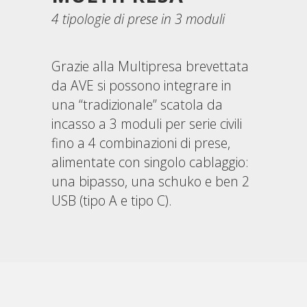
4 tipologie di prese in 3 moduli
Grazie alla Multipresa brevettata
da AVE si possono integrare in
una “tradizionale” scatola da
incasso a 3 moduli per serie civili
fino a 4 combinazioni di prese,
alimentate con singolo cablaggio:
una bipasso, una schuko e ben 2
USB (tipo A e tipo C).