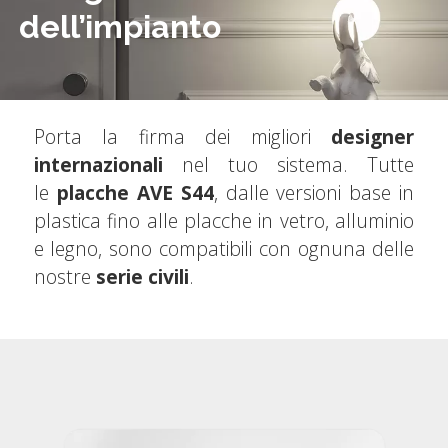
dell’impianto
Porta la firma dei migliori
designer
internazionali
nel tuo sistema. Tutte
le
placche AVE S44
, dalle versioni base in
plastica fino alle placche in vetro, alluminio
e legno, sono compatibili con ognuna delle
nostre
serie civili
.