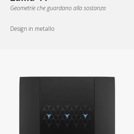
Geometrie che guardano alla sostanza
Design in metallo