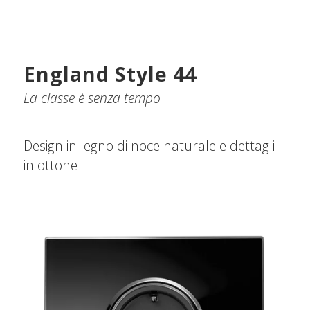
England Style 44
La classe è senza tempo
Design in legno di noce naturale e dettagli
in ottone