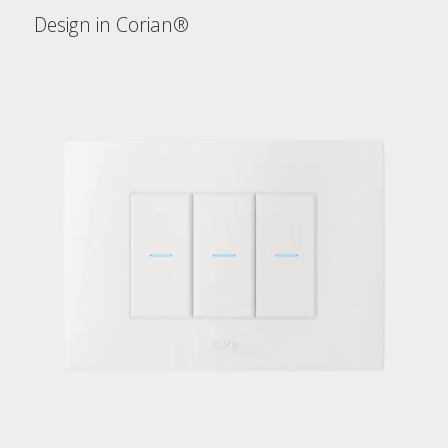
Design in Corian®