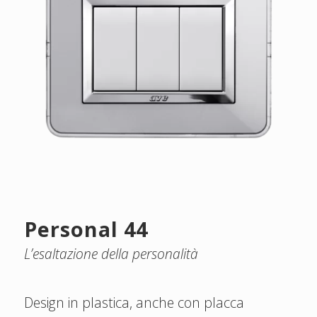
Personal 44
L’esaltazione della personalità
Design in plastica, anche con placca