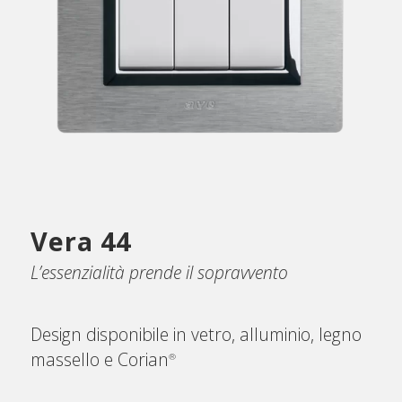
Vera 44
L’essenzialità prende il sopravvento
Design disponibile in vetro, alluminio, legno
massello e Corian
®