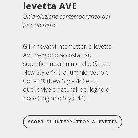
levetta AVE
Un’evoluzione contemporanea dal
fascino rétro
Gli innovativi interruttori a levetta
AVE vengono accostati su
superfici lineari in metallo (Smart
New Style 44 ), alluminio, vetro e
Corian® (New Style 44) e su
quelle vive e naturali del legno di
noce (England Style 44).
SCOPRI GLI INTERRUTTORI A LEVETTA