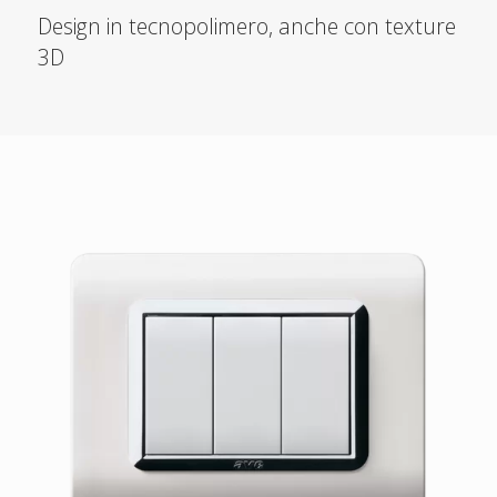
Design in tecnopolimero, anche con texture
3D