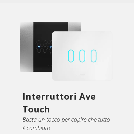
Interruttori Ave
Touch
Basta un tocco per capire che tutto
è cambiato