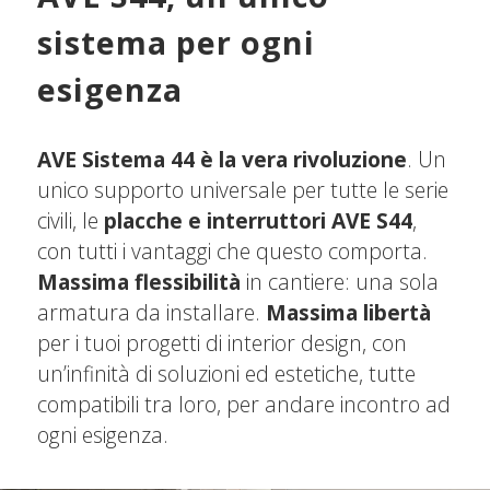
sistema per ogni
esigenza
AVE Sistema 44 è la vera rivoluzione
. Un
unico supporto universale per tutte le serie
civili,
le
placche e interruttori AVE
S44
,
con tutti i vantaggi che questo comporta.
Massima flessibilità
in cantiere: una sola
armatura da installare.
Massima libertà
per i tuoi progetti di interior design, con
un’infinità di soluzioni ed estetiche, tutte
compatibili tra loro, per andare incontro ad
ogni esigenza.