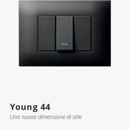
Young 44
Una nuova dimensione di stile