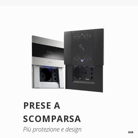
PRESE A
SCOMPARSA
Più protezione e design