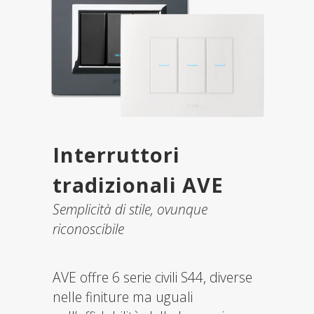
Interruttori
tradizionali AVE
Semplicità di stile, ovunque
riconoscibile
AVE offre 6 serie civili S44, diverse
nelle finiture ma uguali