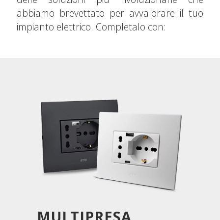
abbiamo brevettato per avvalorare il tuo
impianto elettrico. Completalo con:
MULTIPRESA