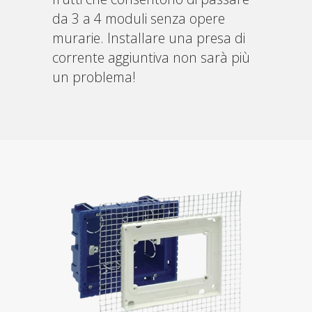
da 3 a 4 moduli senza opere
murarie. Installare una presa di
corrente aggiuntiva non sarà più
un problema!