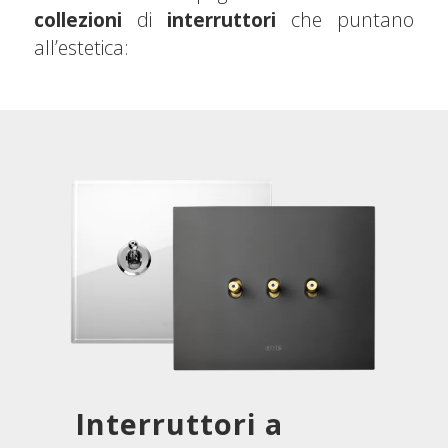
collezioni
di
interruttori
che puntano
all’estetica:
Interruttori a