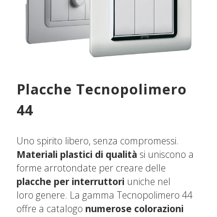
Placche Tecnopolimero
44
Uno spirito libero, senza compromessi.
Materiali plastici di qualità
si uniscono a
forme arrotondate per creare delle
placche per interruttori
uniche nel
loro genere. La gamma Tecnopolimero 44
offre a catalogo
numerose colorazioni