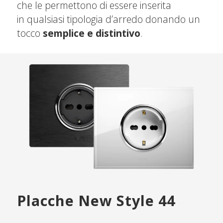
che le permettono di essere inserita
in qualsiasi tipologia d’arredo donando un
tocco
semplice e distintivo
.
Placche New Style 44