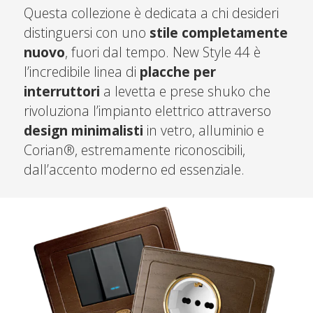
Questa collezione è dedicata a chi desideri
distinguersi con uno
stile completamente
nuovo
, fuori dal tempo. New Style 44 è
l’incredibile linea di
placche per
interruttori
a levetta e prese shuko che
rivoluziona l’impianto elettrico attraverso
design minimalisti
in vetro, alluminio e
Corian®, estremamente riconoscibili,
dall’accento moderno ed essenziale.