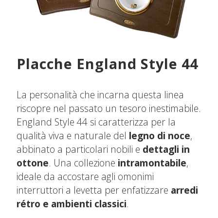
Placche England Style 44
La personalità che incarna questa linea
riscopre nel passato un tesoro inestimabile.
England Style 44 si caratterizza per la
qualità viva e naturale del
legno di noce
,
abbinato a particolari nobili e
dettagli in
ottone
. Una collezione
intramontabile
,
ideale da accostare agli omonimi
interruttori a levetta per enfatizzare
arredi
rétro e ambienti classici
.