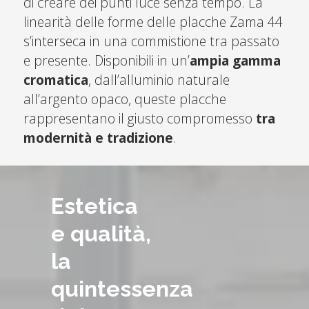
di creare dei punti luce senza tempo. La
linearità delle forme delle placche Zama 44
s’interseca in una commistione tra passato
e presente. Disponibili in un’
ampia gamma
cromatica
, dall’alluminio naturale
all’argento opaco, queste placche
rappresentano il giusto compromesso
tra
modernità e tradizione
.
Estetica
e qualità,
la
quintessenza