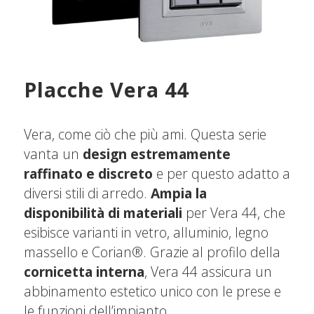
Placche Vera 44
Vera, come ciò che più ami. Questa serie
vanta un
design estremamente
raffinato e discreto
e per questo adatto a
diversi stili di arredo.
Ampia la
disponibilità di materiali
per Vera 44, che
esibisce varianti in vetro, alluminio, legno
massello e Corian®. Grazie al profilo della
cornicetta interna
, Vera 44 assicura un
abbinamento estetico unico con le prese e
le funzioni dell’impianto.