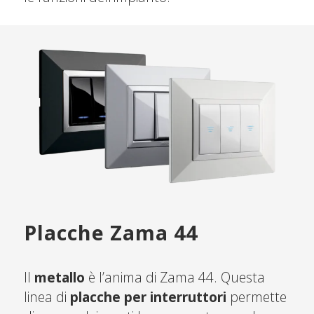
Placche Zama 44
Il
metallo
è l’anima di Zama 44. Questa
linea di
placche per interruttori
permette