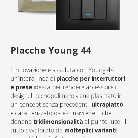
Placche Young 44
L’innovazione è assoluta con Young 44:
un’intera linea di
placche per interruttori
e prese
ideata per rendere accessibile il
design. Il tecnopolimero viene plasmato in
un concept senza precedenti:
ultrapiatto
e caratterizzato da esclusivi effetti che
donano
tridimensionalità
al punto luce. Il
tutto avvalorato da
molteplici varianti