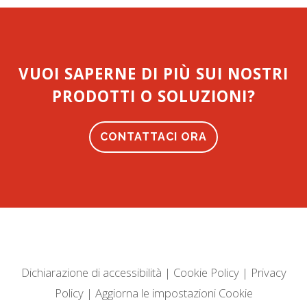
VUOI SAPERNE DI PIÙ SUI NOSTRI
PRODOTTI O SOLUZIONI?
CONTATTACI ORA
Dichiarazione di accessibilità
|
Cookie Policy
|
Privacy
Policy
|
Aggiorna le impostazioni Cookie