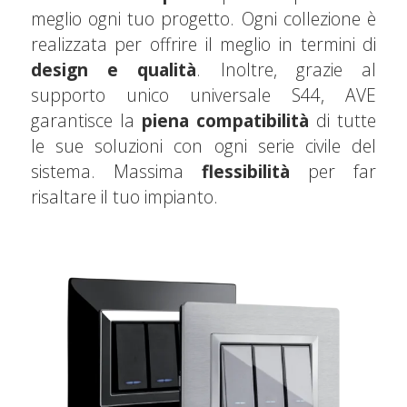
meglio ogni tuo progetto. Ogni collezione è
realizzata per offrire il meglio in termini di
design e qualità
. Inoltre, grazie al
supporto unico universale S44, AVE
garantisce la
piena compatibilità
di tutte
le sue soluzioni con ogni serie civile del
sistema. Massima
flessibilità
per far
risaltare il tuo impianto.