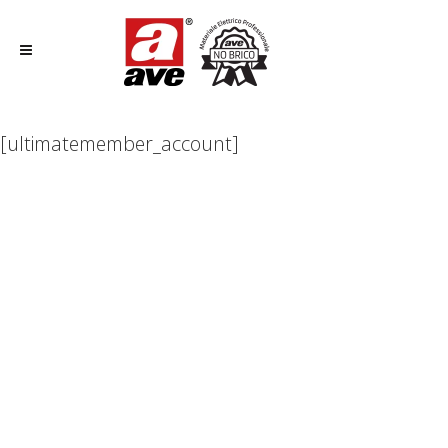
[ultimatemember_account]