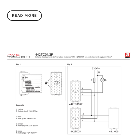
READ MORE