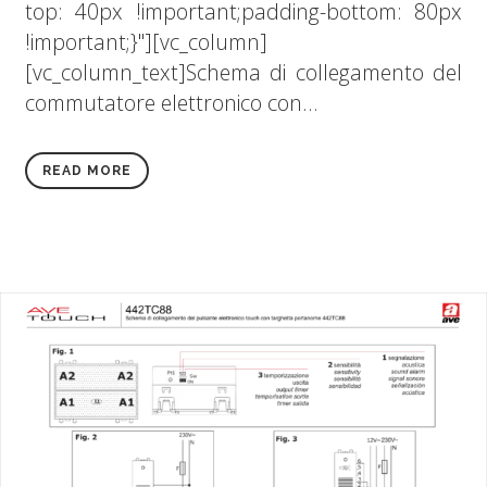
top: 40px !important;padding-bottom: 80px
!important;}"][vc_column]
[vc_column_text]Schema di collegamento del
commutatore elettronico con...
READ MORE