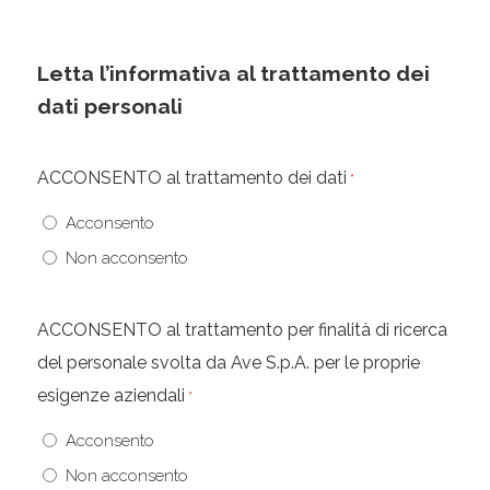
Letta l’informativa al trattamento dei
dati personali
ACCONSENTO al trattamento dei dati
*
Acconsento
Non acconsento
ACCONSENTO al trattamento per finalità di ricerca
del personale svolta da Ave S.p.A. per le proprie
esigenze aziendali
*
Acconsento
Non acconsento