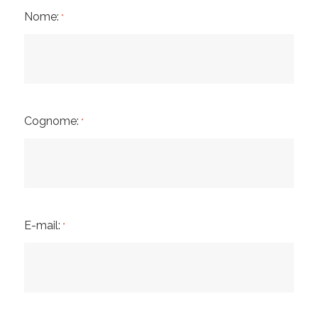
Nome:
*
Cognome:
*
E-mail:
*