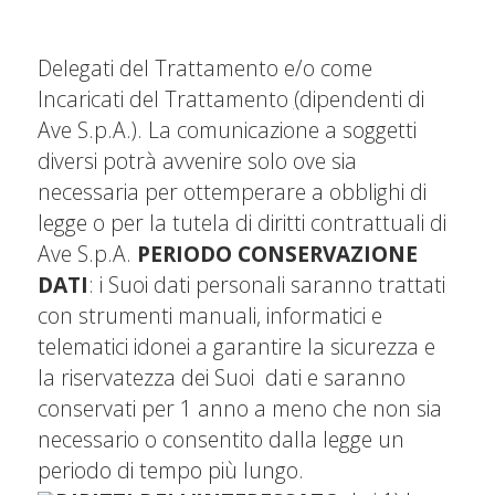
Delegati del Trattamento e/o come
Incaricati del Trattamento
(
dipendenti di
Ave S.p.A.). La comunicazione a soggetti
diversi potrà avvenire solo ove sia
necessaria per ottemperare a obblighi di
legge o per la tutela di diritti contrattuali di
Ave S.p.A.
PERIODO CONSERVAZIONE
DATI
: i Suoi dati personali saranno trattati
con strumenti manuali, informatici e
telematici idonei a garantire la sicurezza e
la riservatezza dei Suoi dati e saranno
conservati per 1 anno a meno che non sia
necessario o consentito dalla legge un
periodo di tempo più lungo.