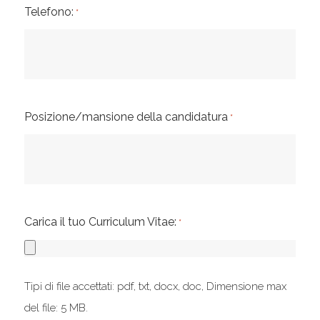
Telefono:
*
Posizione/mansione della candidatura
*
Carica il tuo Curriculum Vitae:
*
Tipi di file accettati: pdf, txt, docx, doc, Dimensione max
del file: 5 MB.