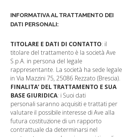
INFORMATIVA AL TRATTAMENTO DEI
DATI PERSONALI:
TITOLARE E DATI DI CONTATTO
: il
titolare del trattamento è la società Ave
S.p.A. in persona del legale
rappresentante. La società ha sede legale
in Via Mazzini 75, 25086 Rezzato (Brescia).
FINALITA’ DEL TRATTAMENTO E SUA
BASE GIURIDICA
: i Suoi dati
personali saranno acquisiti e trattati per
valutare il possibile interesse di Ave alla
futura costituzione di un rapporto
contrattuale da determinarsi nel