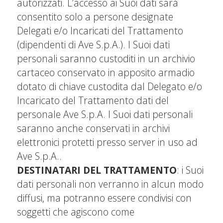
autorizzati. L’accesso ai Suoi dati sarà
consentito solo a persone designate
Delegati e/o Incaricati del Trattamento
(dipendenti di Ave S.p.A.). I Suoi dati
personali saranno custoditi in un archivio
cartaceo conservato in apposito armadio
dotato di chiave custodita dal Delegato e/o
Incaricato del Trattamento dati del
personale Ave S.p.A. I Suoi dati personali
saranno anche conservati in archivi
elettronici protetti presso server in uso ad
Ave S.p.A..
DESTINATARI DEL TRATTAMENTO
: i Suoi
dati personali non verranno in alcun modo
diffusi, ma potranno essere condivisi con
soggetti che agiscono come