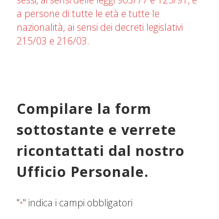
a persone di tutte le età e tutte le
nazionalità, ai sensi dei decreti legislativi
215/03 e 216/03.
Compilare la form
sottostante e verrete
ricontattati dal nostro
Ufficio Personale.
"
" indica i campi obbligatori
*