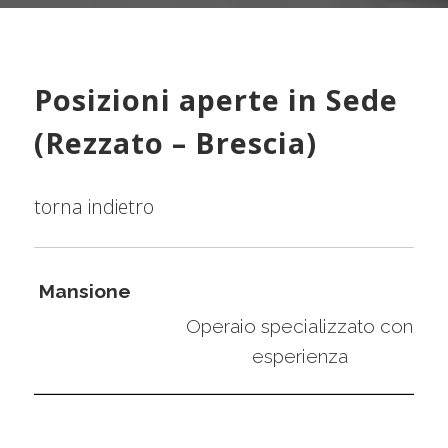
Posizioni aperte in Sede
(Rezzato – Brescia)
torna indietro
Mansione
Operaio specializzato con
esperienza