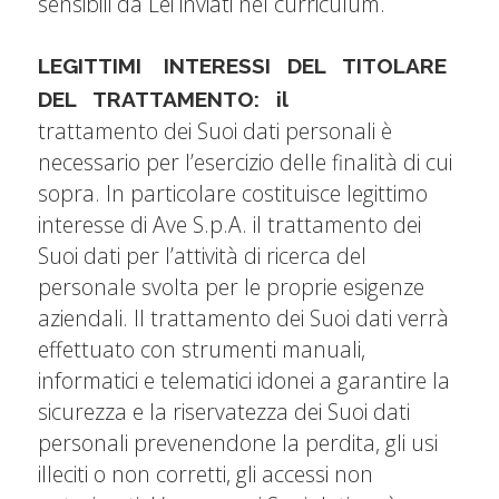
sensibili da Lei inviati nel curriculum.
LEGITTIMI INTERESSI DEL TITOLARE
DEL TRATTAMENTO: il
trattamento dei Suoi dati personali è
necessario per l’esercizio delle finalità di cui
sopra. In particolare costituisce legittimo
interesse di Ave S.p.A. il trattamento dei
Suoi dati per l’attività di ricerca del
personale svolta per le proprie esigenze
aziendali. Il trattamento dei Suoi dati verrà
effettuato con strumenti manuali,
informatici e telematici idonei a garantire la
sicurezza e la riservatezza dei Suoi dati
personali prevenendone la perdita, gli usi
illeciti o non corretti, gli accessi non