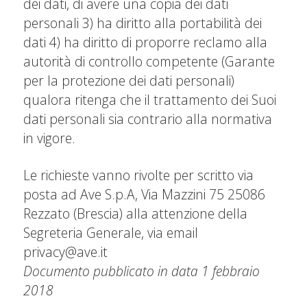
dei dati, di avere una copia dei dati
personali 3) ha diritto alla portabilità dei
dati 4) ha diritto di proporre reclamo alla
autorità di controllo competente (Garante
per la protezione dei dati personali)
qualora ritenga che il trattamento dei Suoi
dati personali sia contrario alla normativa
in vigore.
Le richieste vanno rivolte per scritto via
posta ad Ave S.p.A, Via Mazzini 75 25086
Rezzato (Brescia) alla attenzione della
Segreteria Generale, via email
privacy@ave.it
Documento pubblicato in data 1 febbraio
2018