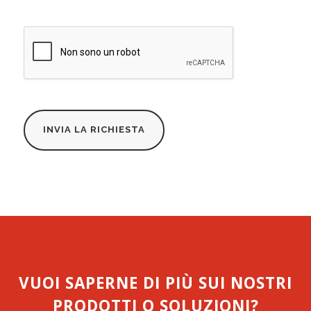
VUOI SAPERNE DI PIÙ SUI NOSTRI
PRODOTTI O SOLUZIONI?