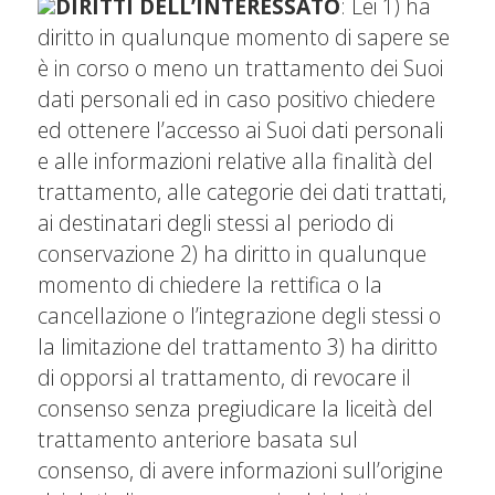
DIRITTI DELL’INTERESSATO
: Lei 1) ha
diritto in qualunque momento di sapere se
è in corso o meno un trattamento dei Suoi
dati personali ed in caso positivo chiedere
ed ottenere l’accesso ai Suoi dati personali
e alle informazioni relative alla finalità del
trattamento, alle categorie dei dati trattati,
ai destinatari degli stessi al periodo di
conservazione 2) ha diritto in qualunque
momento di chiedere la rettifica o la
cancellazione o l’integrazione degli stessi o
la limitazione del trattamento 3) ha diritto
di opporsi al trattamento, di revocare il
consenso senza pregiudicare la liceità del
trattamento anteriore basata sul
consenso, di avere informazioni sull’origine