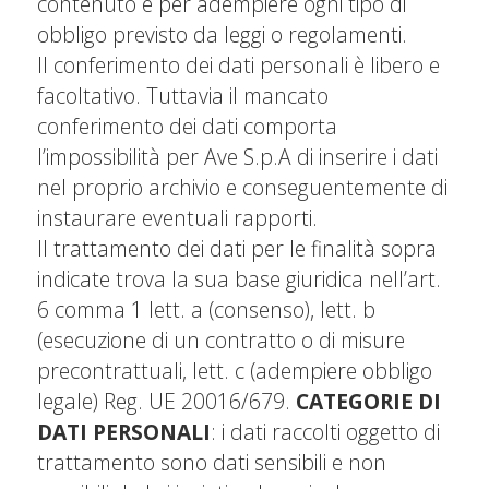
contenuto e per adempiere ogni tipo di
obbligo previsto da leggi o regolamenti.
Il conferimento dei dati personali è libero e
facoltativo. Tuttavia il mancato
conferimento dei dati comporta
l’impossibilità per Ave S.p.A di inserire i dati
nel proprio archivio e conseguentemente di
instaurare eventuali rapporti.
Il trattamento dei dati per le finalità sopra
indicate trova la sua base giuridica nell’art.
6 comma 1 lett. a (consenso), lett. b
(esecuzione di un contratto o di misure
precontrattuali, lett. c (adempiere obbligo
legale) Reg. UE 20016/679.
CATEGORIE DI
DATI PERSONALI
: i dati raccolti oggetto di
trattamento sono dati sensibili e non