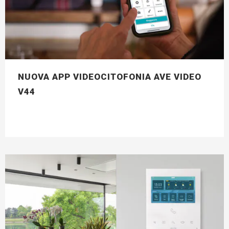
NUOVA APP VIDEOCITOFONIA AVE VIDEO
V44