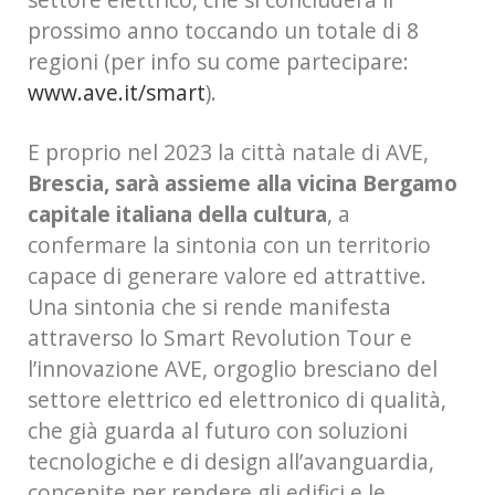
prossimo anno toccando un totale di 8
regioni (per info su come partecipare:
www.ave.it/smart
).
E proprio nel 2023 la città natale di AVE,
Brescia, sarà assieme alla vicina Bergamo
capitale italiana della cultura
, a
confermare la sintonia con un territorio
capace di generare valore ed attrattive.
Una sintonia che si rende manifesta
attraverso lo Smart Revolution Tour e
l’innovazione AVE, orgoglio bresciano del
settore elettrico ed elettronico di qualità,
che già guarda al futuro con soluzioni
tecnologiche e di design all’avanguardia,
concepite per rendere gli edifici e le