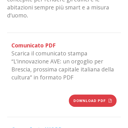
abitazioni sempre più smart e a misura
d’uomo.
Comunicato PDF
Scarica il comunicato stampa
“L’innovazione AVE: un orgoglio per
Brescia, prossima capitale italiana della
cultura” in formato PDF
DOWNLOAD PDF