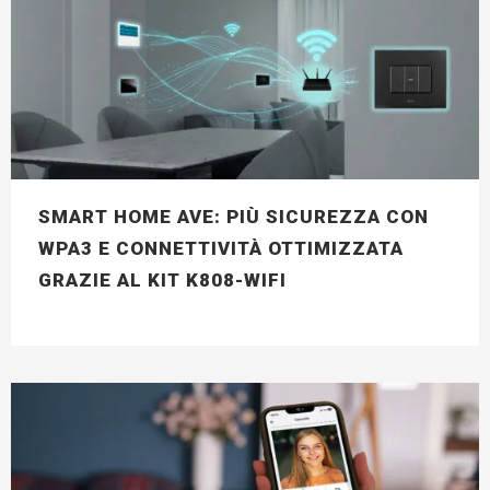
SMART HOME AVE: PIÙ SICUREZZA CON
WPA3 E CONNETTIVITÀ OTTIMIZZATA
GRAZIE AL KIT K808-WIFI