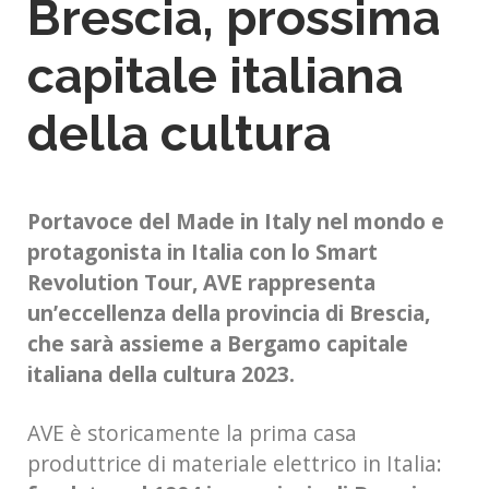
Brescia, prossima
capitale italiana
della cultura
Portavoce del Made in Italy nel mondo e
protagonista in Italia con lo Smart
Revolution Tour, AVE rappresenta
un’eccellenza della provincia di Brescia,
che sarà assieme a Bergamo capitale
italiana della cultura 2023.
AVE è storicamente la prima casa
produttrice di materiale elettrico in Italia: