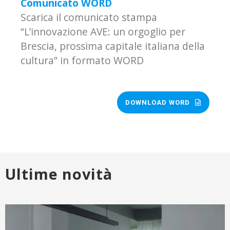
Comunicato WORD
Scarica il comunicato stampa
“L’innovazione AVE: un orgoglio per
Brescia, prossima capitale italiana della
cultura” in formato WORD
DOWNLOAD WORD
Ultime novità