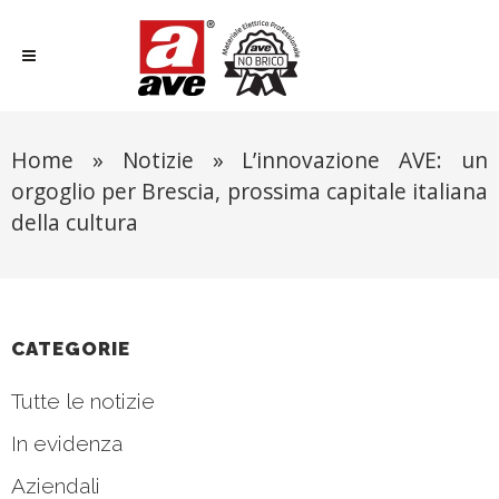
Home
»
Notizie
»
L’innovazione AVE: un
orgoglio per Brescia, prossima capitale italiana
della cultura
CATEGORIE
Tutte le notizie
In evidenza
Aziendali