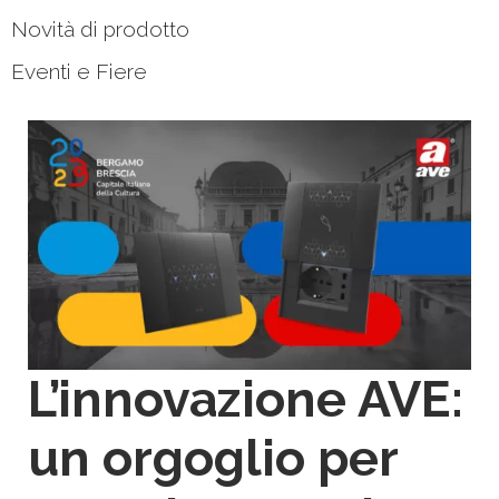
Novità di prodotto
Eventi e Fiere
L’innovazione AVE:
un orgoglio per