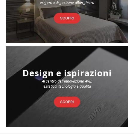
esigenza di gestione alberghiera
SCOPRI
Design e ispirazioni
Al centro dell’innovazione AVE:
estetica, tecnologia e qualità
SCOPRI