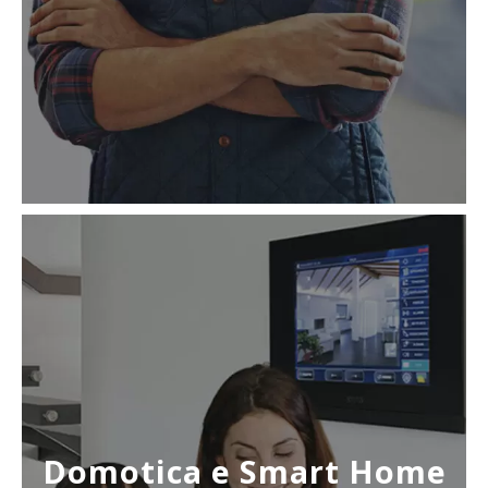
Domotica e Smart Home