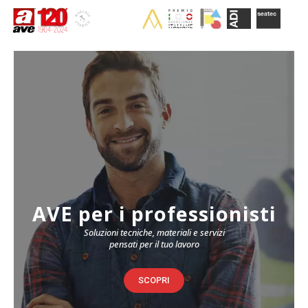
AVE per i professionisti
Soluzioni tecniche, materiali e servizi
pensati per il tuo lavoro
SCOPRI