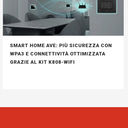
SMART HOME AVE: PIÙ SICUREZZA CON
WPA3 E CONNETTIVITÀ OTTIMIZZATA
GRAZIE AL KIT K808-WIFI