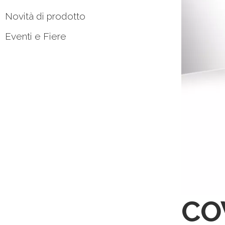
Novità di prodotto
Eventi e Fiere
COV