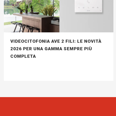
VIDEOCITOFONIA AVE 2 FILI: LE NOVITÀ
2026 PER UNA GAMMA SEMPRE PIÙ
COMPLETA