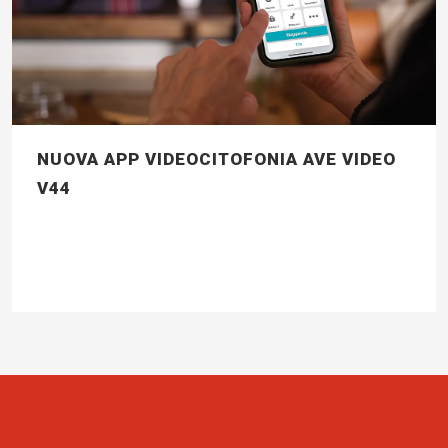
NUOVA APP VIDEOCITOFONIA AVE VIDEO
V44