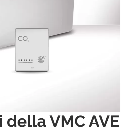
i della VMC AVE