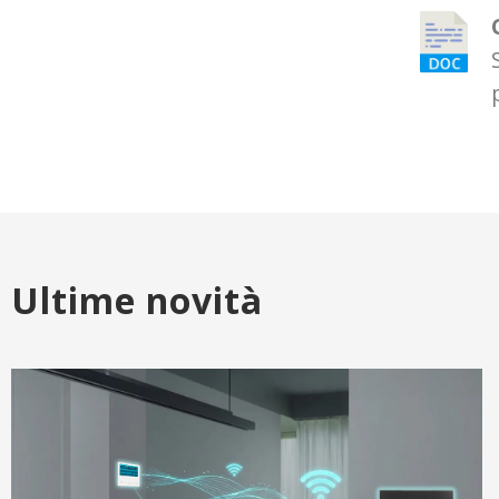
Ultime novità