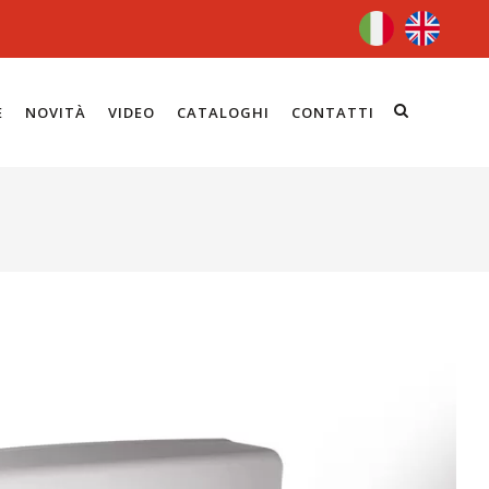
E
NOVITÀ
VIDEO
CATALOGHI
CONTATTI