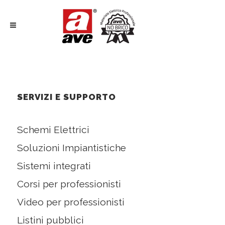
SERVIZI E SUPPORTO
Schemi Elettrici
Soluzioni Impiantistiche
Sistemi integrati
Corsi per professionisti
Video per professionisti
Listini pubblici