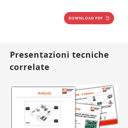
DOWNLOAD PDF
Presentazioni tecniche
correlate