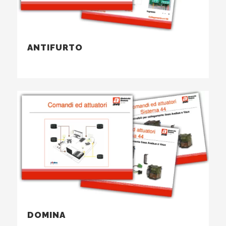
ANTIFURTO
...
DOMINA