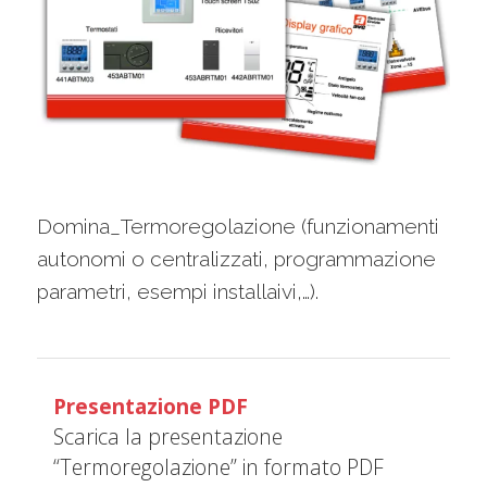
Domina_Termoregolazione (funzionamenti
autonomi o centralizzati, programmazione
parametri, esempi installaivi,…).
Presentazione PDF
Scarica la presentazione
“Termoregolazione” in formato PDF