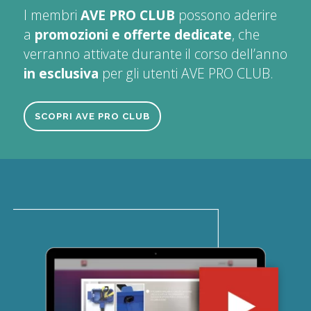
I membri
AVE PRO CLUB
possono aderire
a
promozioni e offerte dedicate
, che
verranno attivate durante il corso dell’anno
in esclusiva
per gli utenti AVE PRO CLUB.
SCOPRI AVE PRO CLUB