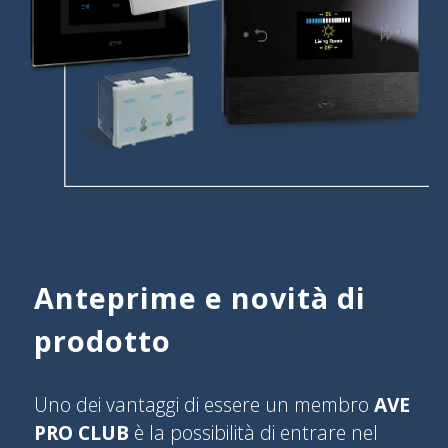
Anteprime e novità di
prodotto
Uno dei vantaggi di essere un membro
AVE
PRO CLUB
è la possibilità di entrare nel