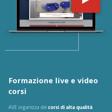
Formazione live e video
corsi
AVE organizza dei
corsi di alta qualità