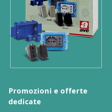
Promozioni e offerte
dedicate