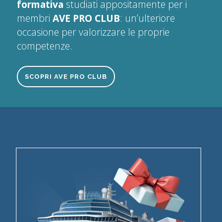
formativa
studiati appositamente per i
membri
AVE PRO CLUB
: un’ulteriore
occasione per valorizzare le proprie
competenze.
SCOPRI AVE PRO CLUB