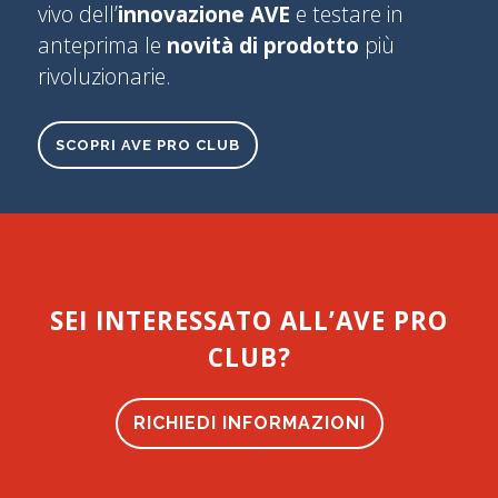
vivo dell’
innovazione AVE
e testare in
anteprima le
novità di prodotto
più
rivoluzionarie.
SCOPRI AVE PRO CLUB
SEI INTERESSATO ALL’AVE PRO
CLUB?
RICHIEDI INFORMAZIONI