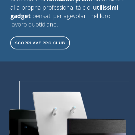
alla propria professionalità e di
utilissimi
gadget
pensati per agevolarli nel loro
lavoro quotidiano.
SCOPRI AVE PRO CLUB