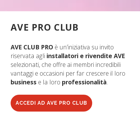
AVE PRO CLUB
AVE CLUB PRO
è un’iniziativa su invito
riservata agli
installatori e rivendite AVE
selezionati, che offre ai membri incredibili
vantaggi e occasioni per far crescere il loro
business
e la loro
professionalità
.
ACCEDI AD AVE PRO CLUB