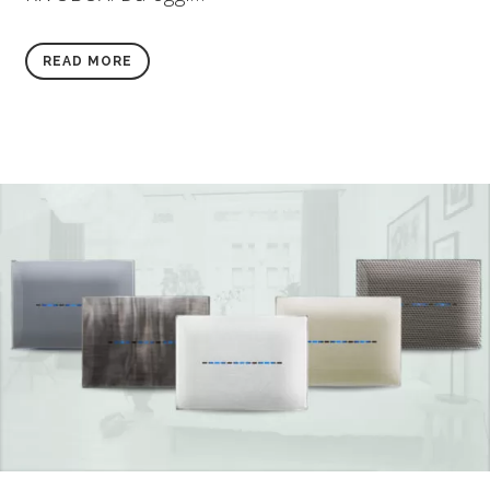
READ MORE