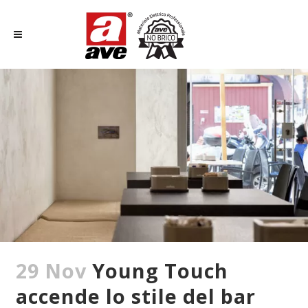
29 Nov
Young Touch
accende lo stile del bar