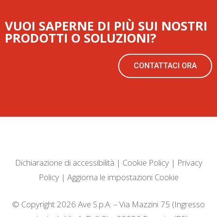
VUOI SAPERNE DI PIÙ SUI NOSTRI
PRODOTTI O SOLUZIONI?
CONTATTACI ORA
Dichiarazione di accessibilità
|
Cookie Policy
|
Privacy
Policy
|
Aggiorna le impostazioni Cookie
© Copyright 2026 Ave S.p.A. – Via Mazzini 75 (Ingresso