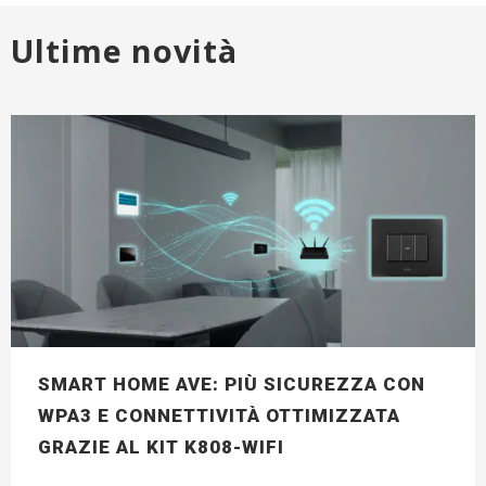
Ultime novità
SMART HOME AVE: PIÙ SICUREZZA CON
WPA3 E CONNETTIVITÀ OTTIMIZZATA
GRAZIE AL KIT K808-WIFI