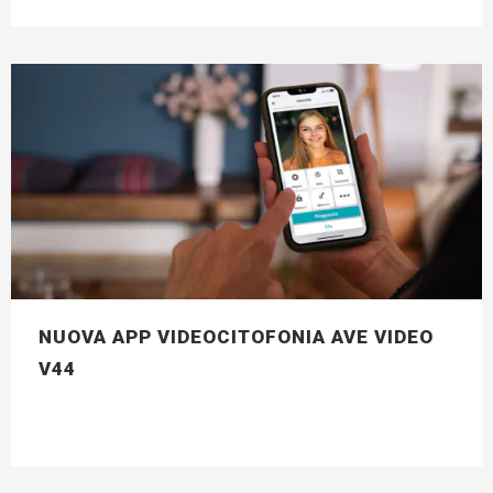
NUOVA APP VIDEOCITOFONIA AVE VIDEO
V44