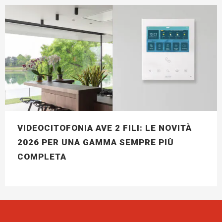
VIDEOCITOFONIA AVE 2 FILI: LE NOVITÀ
2026 PER UNA GAMMA SEMPRE PIÙ
COMPLETA