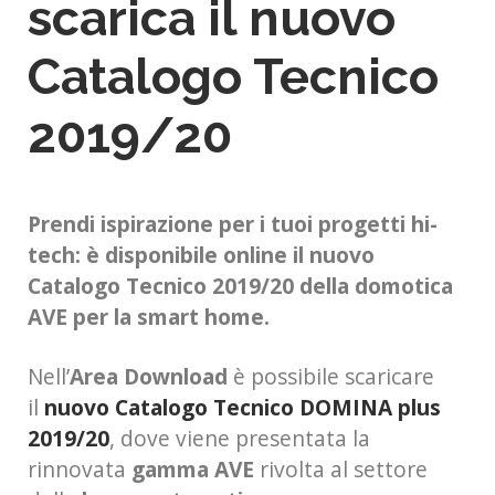
scarica il nuovo
Catalogo Tecnico
2019/20
Prendi ispirazione per i tuoi progetti hi-
tech: è disponibile online il nuovo
Catalogo Tecnico 2019/20 della domotica
AVE per la smart home.
Nell’
Area Download
è possibile scaricare
il
nuovo Catalogo Tecnico DOMINA plus
2019/20
, dove viene presentata la
rinnovata
gamma AVE
rivolta al settore