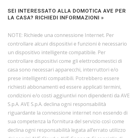
SEI INTERESSATO ALLA DOMOTICA AVE PER
LA CASA?
RICHIEDI INFORMAZIONI »
NOTE: Richiede una connessione Internet. Per
controllare alcuni dispositivi e funzioni è necessario
un dispositivo intelligente compatibile. Per
controllare dispositivi come gli elettrodomestici di
casa sono necessari apparecchi, interruttori e/o
prese intelligenti compatibili. Potrebbero essere
richiesti abbonamenti ed essere applicati termini,
condizioni e/o costi aggiuntivi non dipendenti da AVE
S.p.A. AVE S.p.A. declina ogni responsabilità
riguardante la connessione internet non essendo di
sua competenza la fornitura del servizio così come
declina ogni responsabilità legata all’errato utilizzo