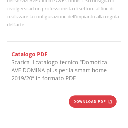
dei servizi AVE Cloud e AVE Connect. Si consiglia di
rivolgersi ad un professionista di settore al fine di
realizzare la configurazione dell’impianto alla regola
dell’arte.
Catalogo PDF
Scarica il catalogo tecnico “Domotica
AVE DOMINA plus per la smart home
2019/20” in formato PDF
DOWNLOAD PDF