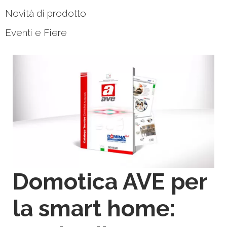
Novità di prodotto
Eventi e Fiere
Domotica AVE per
la smart home: