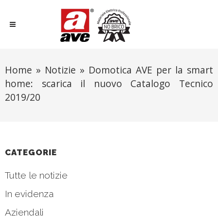
Home
»
Notizie
»
Domotica AVE per la smart
home: scarica il nuovo Catalogo Tecnico
2019/20
CATEGORIE
Tutte le notizie
In evidenza
Aziendali