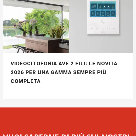
VIDEOCITOFONIA AVE 2 FILI: LE NOVITÀ
2026 PER UNA GAMMA SEMPRE PIÙ
COMPLETA