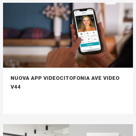
NUOVA APP VIDEOCITOFONIA AVE VIDEO
V44