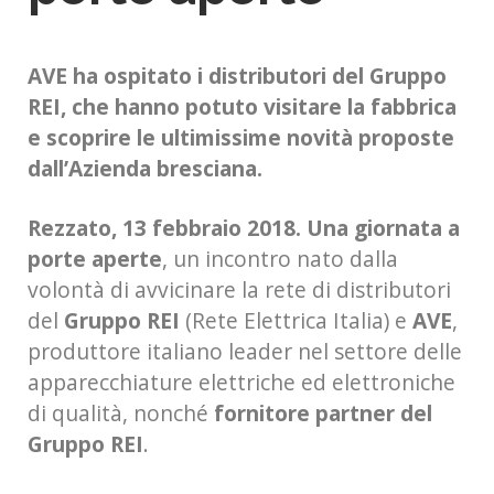
AVE ha ospitato i distributori del Gruppo
REI, che hanno potuto visitare la fabbrica
e scoprire le ultimissime novità proposte
dall’Azienda bresciana.
Rezzato, 13 febbraio 2018.
Una giornata a
porte aperte
, un incontro nato dalla
volontà di avvicinare la rete di distributori
del
Gruppo REI
(Rete Elettrica Italia) e
AVE
,
produttore italiano leader nel settore delle
apparecchiature elettriche ed elettroniche
di qualità, nonché
fornitore partner del
Gruppo REI
.