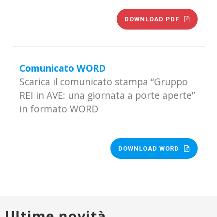
DOWNLOAD PDF
Comunicato WORD
Scarica il comunicato stampa “Gruppo
REI in AVE: una giornata a porte aperte”
in formato WORD
DOWNLOAD WORD
Ultime novità