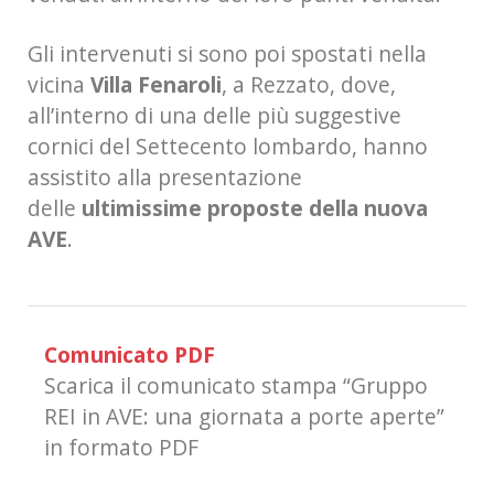
Gli intervenuti si sono poi spostati nella
vicina
Villa Fenaroli
, a Rezzato, dove,
all’interno di una delle più suggestive
cornici del Settecento lombardo, hanno
assistito alla presentazione
delle
ultimissime proposte della nuova
AVE
.
Comunicato PDF
Scarica il comunicato stampa “Gruppo
REI in AVE: una giornata a porte aperte”
in formato PDF