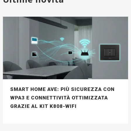
SMART HOME AVE: PIÙ SICUREZZA CON
WPA3 E CONNETTIVITÀ OTTIMIZZATA
GRAZIE AL KIT K808-WIFI