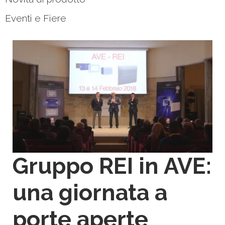
Eventi e Fiere
Gruppo REI in AVE:
una giornata a
porte aperte