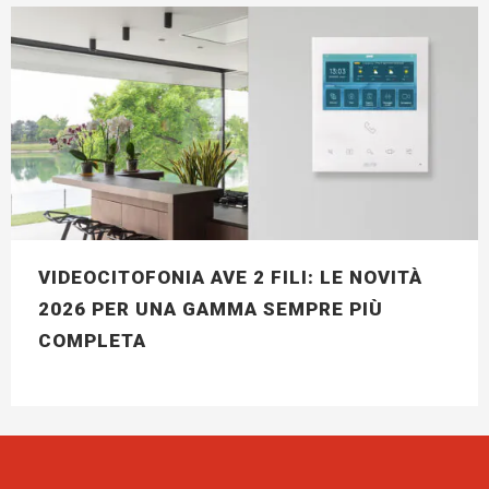
VIDEOCITOFONIA AVE 2 FILI: LE NOVITÀ
2026 PER UNA GAMMA SEMPRE PIÙ
COMPLETA