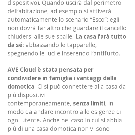
dispositivo). Quando uscirà dal perimetro
dell’abitazione, ad esempio si attiverà
automaticamente lo scenario “Esco”: egli
non dovrà far altro che guardare il cancello
chiudersi alle sue spalle.
La casa farà tutto
da sé
: abbassando le tapparelle,
spegnendo le luci e inserendo l’antifurto.
AVE Cloud è stata pensata per
condividere in famiglia i vantaggi della
domotica
. Ci si può connettere alla casa da
più dispositivi
contemporaneamente,
senza limiti
, in
modo da andare incontro alle esigenze di
ogni utente. Anche nel caso in cui si abbia
più di una casa domotica non vi sono