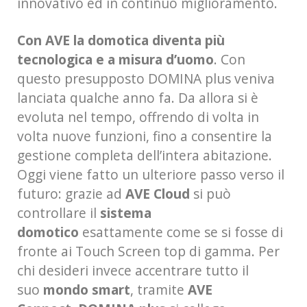
innovativo ed in continuo miglioramento.
Con AVE la domotica diventa più
tecnologica e a misura d’uomo
. Con
questo presupposto DOMINA plus veniva
lanciata qualche anno fa. Da allora si è
evoluta nel tempo, offrendo di volta in
volta nuove funzioni, fino a consentire la
gestione completa dell’intera abitazione.
Oggi viene fatto un ulteriore passo verso il
futuro: grazie ad
AVE Cloud
si può
controllare il
sistema
domotico
esattamente come se si fosse di
fronte ai Touch Screen top di gamma. Per
chi desideri invece accentrare tutto il
suo
mondo smart
, tramite
AVE