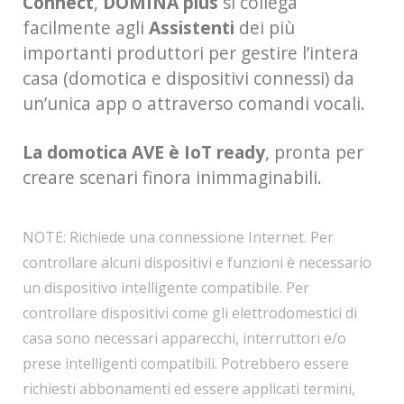
Connect
,
DOMINA plus
si collega
facilmente agli
Assistenti
dei più
importanti produttori per gestire l’intera
casa (domotica e dispositivi connessi) da
un’unica app o attraverso comandi vocali.
La domotica AVE è IoT ready
, pronta per
creare scenari finora inimmaginabili.
NOTE: Richiede una connessione Internet. Per
controllare alcuni dispositivi e funzioni è necessario
un dispositivo intelligente compatibile. Per
controllare dispositivi come gli elettrodomestici di
casa sono necessari apparecchi, interruttori e/o
prese intelligenti compatibili. Potrebbero essere
richiesti abbonamenti ed essere applicati termini,