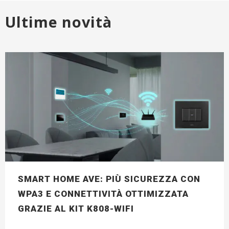
Ultime novità
SMART HOME AVE: PIÙ SICUREZZA CON
WPA3 E CONNETTIVITÀ OTTIMIZZATA
GRAZIE AL KIT K808-WIFI