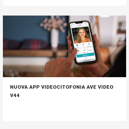
NUOVA APP VIDEOCITOFONIA AVE VIDEO
V44