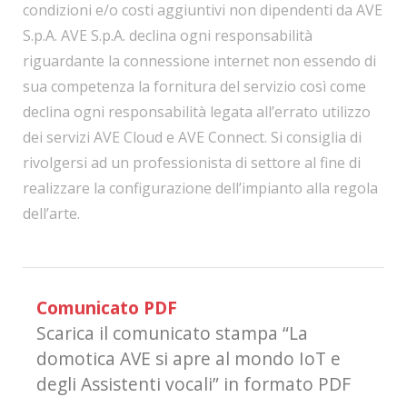
condizioni e/o costi aggiuntivi non dipendenti da AVE
S.p.A. AVE S.p.A. declina ogni responsabilità
riguardante la connessione internet non essendo di
sua competenza la fornitura del servizio così come
declina ogni responsabilità legata all’errato utilizzo
dei servizi AVE Cloud e AVE Connect. Si consiglia di
rivolgersi ad un professionista di settore al fine di
realizzare la configurazione dell’impianto alla regola
dell’arte.
Comunicato PDF
Scarica il comunicato stampa “La
domotica AVE si apre al mondo IoT e
degli Assistenti vocali” in formato PDF