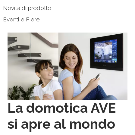
Novità di prodotto
Eventi e Fiere
La domotica AVE
si apre al mondo