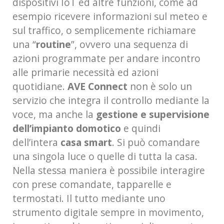
dispositivi IoT ed altre funzioni, come ad
esempio ricevere informazioni sul meteo e
sul traffico, o semplicemente richiamare
una “
routine
”, ovvero una sequenza di
azioni programmate per andare incontro
alle primarie necessità ed azioni
quotidiane.
AVE Connect
non è solo un
servizio che integra il controllo mediante la
voce, ma anche la
gestione e supervisione
dell’impianto domotico
e quindi
dell’intera
casa smart
. Si può comandare
una singola luce o quelle di tutta la casa.
Nella stessa maniera è possibile interagire
con prese comandate, tapparelle e
termostati. Il tutto mediante uno
strumento digitale sempre in movimento,