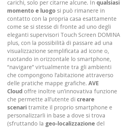
carichi, solo per citarne alcune. In
qualsiasi
momento e luogo
si può rimanere in
contatto con la propria casa esattamente
come se si stesse di fronte ad uno degli
eleganti supervisori Touch Screen DOMINA
plus, con la possibilità di passare ad una
visualizzazione semplificata ad icone o,
ruotando in orizzontale lo smartphone,
“navigare” virtualmente tra gli ambienti
che compongono l’abitazione attraverso
delle pratiche mappe grafiche.
AVE
Cloud
offre inoltre un’innovativa funzione
che permette all’utente di
creare
scenari
tramite il proprio smartphone e
personalizzarli in base a dove si trova
(sfruttando la
geo-localizzazione
del