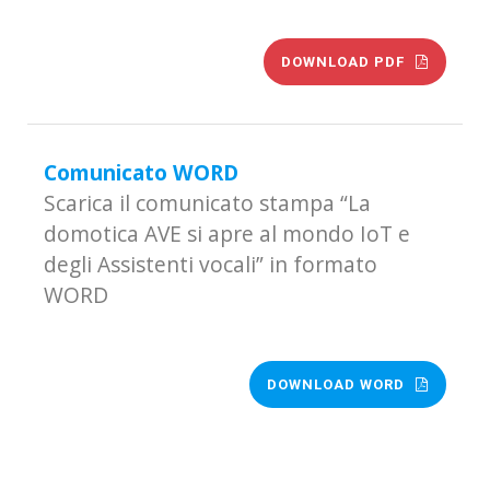
DOWNLOAD PDF
Comunicato WORD
Scarica il comunicato stampa “La
domotica AVE si apre al mondo IoT e
degli Assistenti vocali” in formato
WORD
DOWNLOAD WORD