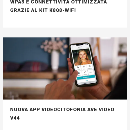
WPA3 E CONNETTIVITÀ OTTIMIZZATA
GRAZIE AL KIT K808-WIFI
NUOVA APP VIDEOCITOFONIA AVE VIDEO
V44