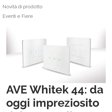
Novità di prodotto
Eventi e Fiere
AVE Whitek 44: da
oggi impreziosito