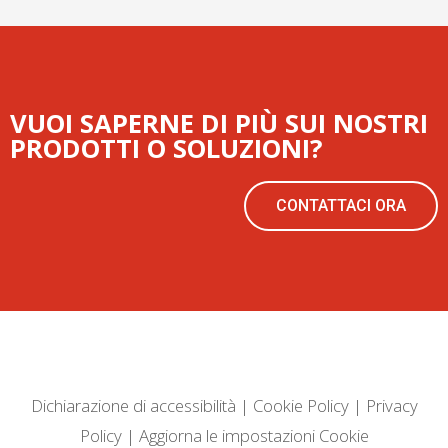
VUOI SAPERNE DI PIÙ SUI NOSTRI
PRODOTTI O SOLUZIONI?
CONTATTACI ORA
Dichiarazione di accessibilità
|
Cookie Policy
|
Privacy
Policy
|
Aggiorna le impostazioni Cookie