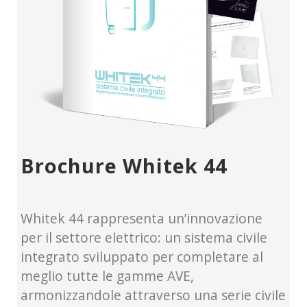
Brochure Whitek 44
Whitek 44 rappresenta un’innovazione
per il settore elettrico: un sistema civile
integrato sviluppato per completare al
meglio tutte le gamme AVE,
armonizzandole attraverso una serie civile