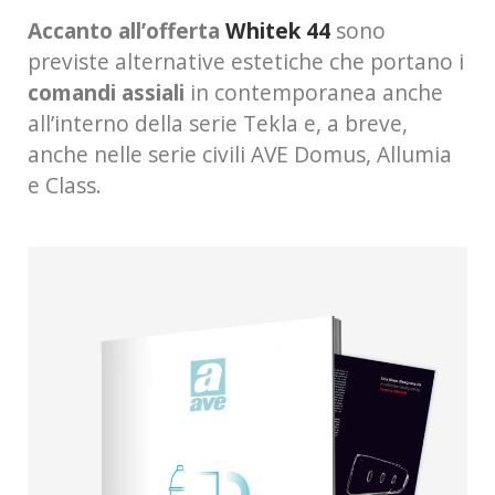
Accanto all’offerta
Whitek 44
sono
previste alternative estetiche che portano i
comandi assiali
in contemporanea anche
all’interno della serie Tekla e, a breve,
anche nelle serie civili AVE Domus, Allumia
e Class.