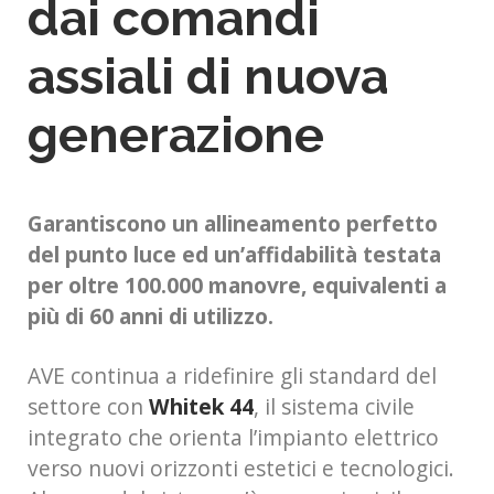
dai comandi
assiali di nuova
generazione
Garantiscono un allineamento perfetto
del punto luce ed un’affidabilità
testata
per oltre 100.000 manovre, equivalenti a
più di 60 anni di utilizzo.
AVE continua a ridefinire gli standard del
settore con
Whitek 44
, il sistema civile
integrato che orienta l’impianto elettrico
verso nuovi orizzonti estetici e tecnologici.