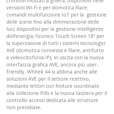
cronotermostati a ghiera, disponibili nelle
versioni Wi-Fi e per domotica filare;
comandi multifunzione IoT per la gestione
delle scene fino alla dimmerazione delle
luci; dispositivi per la gestione intelligente
dell’energia; l’iconico Touch Screen 18” per
la supervisione di tutti i sistemi tecnologici
AVE (domotica connessa e filare, antifurto
e videocitofonia IP), in uscita con la nuova
interfaccia grafica AVE, ancora più user-
friendly. Whitek 44 si abbina anche alle
soluzioni AVE per il settore ricettivo,
mediante lettori con finiture coordinate
alla collezione Pills e la nuova tastiera per il
controllo accessi dedicata alle strutture
non presidiate.