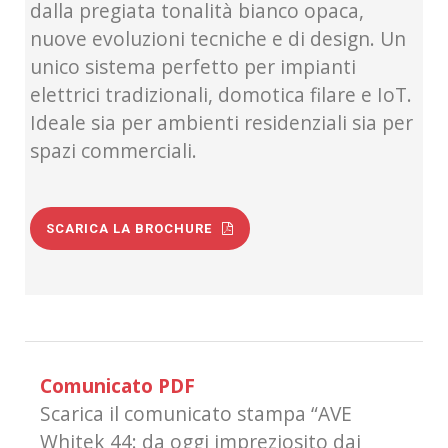
dalla pregiata tonalità bianco opaca,
nuove evoluzioni tecniche e di design. Un
unico sistema perfetto per impianti
elettrici tradizionali, domotica filare e IoT.
Ideale sia per ambienti residenziali sia per
spazi commerciali.
SCARICA LA BROCHURE
Comunicato PDF
Scarica il comunicato stampa “AVE
Whitek 44: da oggi impreziosito dai