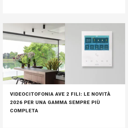
VIDEOCITOFONIA AVE 2 FILI: LE NOVITÀ
2026 PER UNA GAMMA SEMPRE PIÙ
COMPLETA