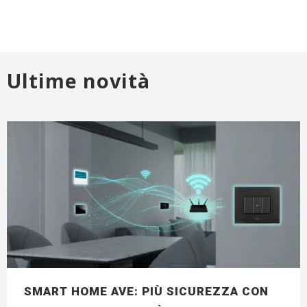
Ultime novità
SMART HOME AVE: PIÙ SICUREZZA CON