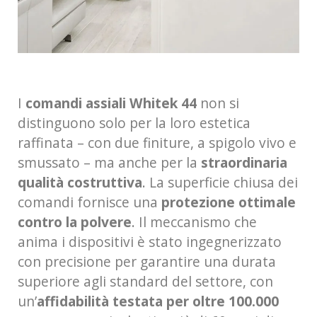
I
comandi assiali
Whitek 44
non si
distinguono solo per la loro estetica
raffinata – con due finiture, a spigolo vivo e
smussato – ma anche per la
straordinaria
qualità costruttiva
. La superficie chiusa dei
comandi fornisce una
protezione ottimale
contro la polvere
. Il meccanismo che
anima i dispositivi è stato ingegnerizzato
con precisione per garantire una durata
superiore agli standard del settore, con
un’
affidabilità testata per oltre 100.000