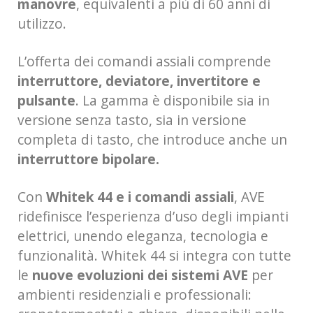
manovre
, equivalenti a più di 60 anni di
utilizzo.
L’offerta dei comandi assiali comprende
interruttore, deviatore, invertitore e
pulsante
. La gamma è disponibile sia in
versione senza tasto, sia in versione
completa di tasto, che introduce anche un
interruttore bipolare.
Con
Whitek 44 e i comandi assiali
, AVE
ridefinisce l’esperienza d’uso degli impianti
elettrici, unendo eleganza, tecnologia e
funzionalità. Whitek 44 si integra con tutte
le
nuove evoluzioni dei sistemi AVE
per
ambienti residenziali e professionali: