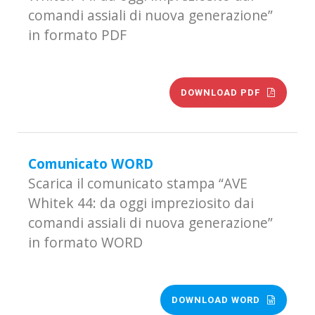
comandi assiali di nuova generazione”
in formato PDF
DOWNLOAD PDF
Comunicato WORD
Scarica il comunicato stampa “AVE
Whitek 44: da oggi impreziosito dai
comandi assiali di nuova generazione”
in formato WORD
DOWNLOAD WORD