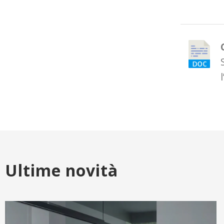
Ultime novità