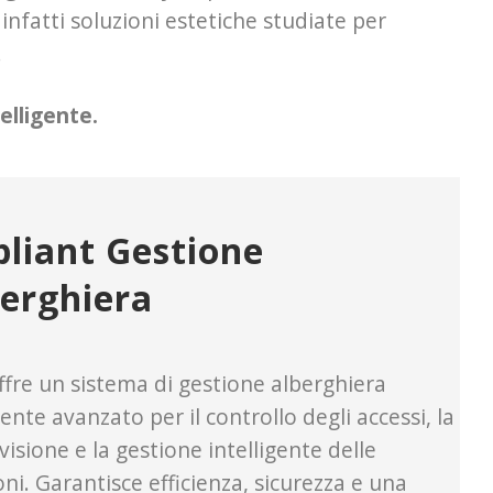
 infatti soluzioni estetiche studiate per
.
elligente.
liant Gestione
erghiera
ffre un sistema di gestione alberghiera
nte avanzato per il controllo degli accessi, la
isione e la gestione intelligente delle
ni. Garantisce efficienza, sicurezza e una