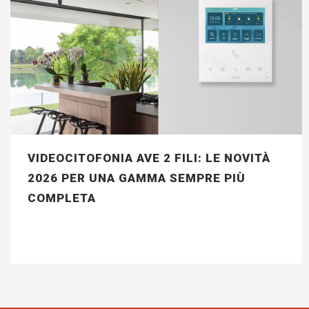
VIDEOCITOFONIA AVE 2 FILI: LE NOVITÀ
2026 PER UNA GAMMA SEMPRE PIÙ
COMPLETA