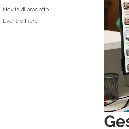
Novità di prodotto
Eventi e Fiere
Ges