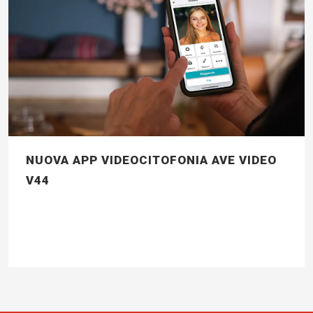
NUOVA APP VIDEOCITOFONIA AVE VIDEO
V44