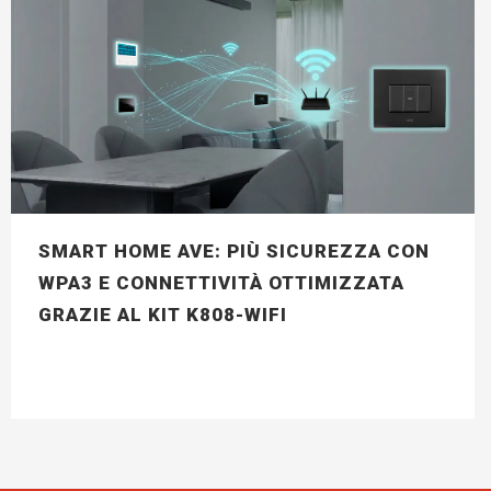
SMART HOME AVE: PIÙ SICUREZZA CON
WPA3 E CONNETTIVITÀ OTTIMIZZATA
GRAZIE AL KIT K808-WIFI