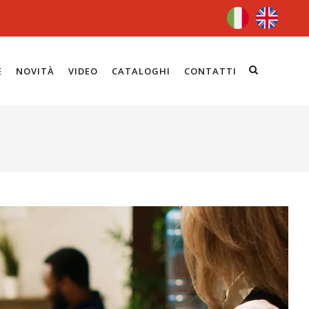
E
NOVITÀ
VIDEO
CATALOGHI
CONTATTI