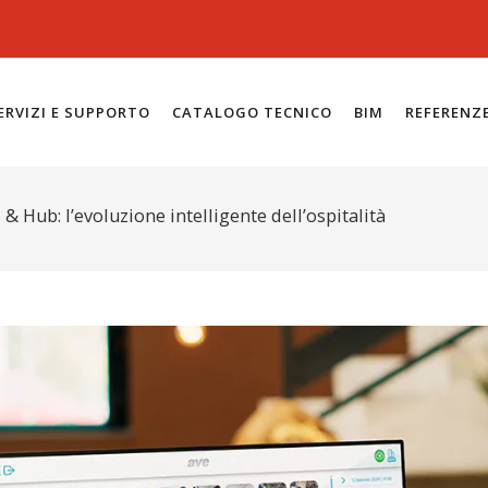
ERVIZI E SUPPORTO
CATALOGO TECNICO
BIM
REFERENZ
 Hub: l’evoluzione intelligente dell’ospitalità