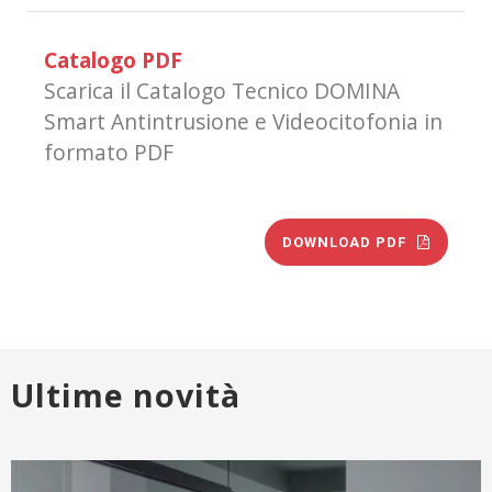
Catalogo PDF
Scarica il Catalogo Tecnico DOMINA
Smart Antintrusione e Videocitofonia in
formato PDF
DOWNLOAD PDF
Ultime novità