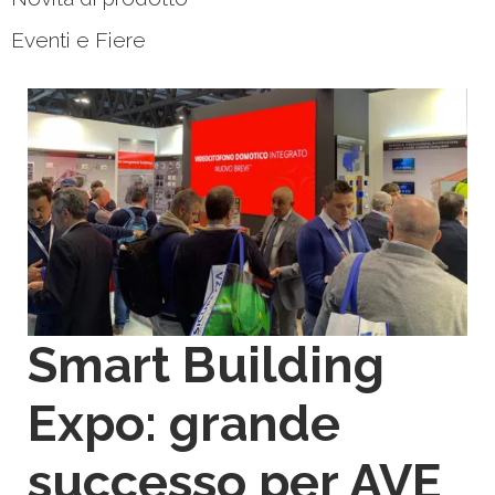
Eventi e Fiere
Smart Building
Expo: grande
successo per AVE