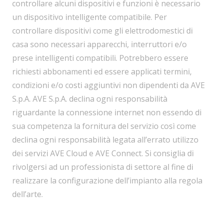
controllare alcuni dispositivi e funzioni è necessario
un dispositivo intelligente compatibile. Per
controllare dispositivi come gli elettrodomestici di
casa sono necessari apparecchi, interruttori e/o
prese intelligenti compatibili. Potrebbero essere
richiesti abbonamenti ed essere applicati termini,
condizioni e/o costi aggiuntivi non dipendenti da AVE
S.p.A. AVE S.p.A. declina ogni responsabilità
riguardante la connessione internet non essendo di
sua competenza la fornitura del servizio così come
declina ogni responsabilità legata all’errato utilizzo
dei servizi AVE Cloud e AVE Connect. Si consiglia di
rivolgersi ad un professionista di settore al fine di
realizzare la configurazione dell’impianto alla regola
dell’arte.