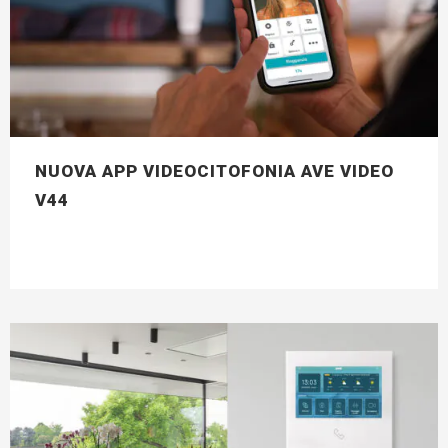
NUOVA APP VIDEOCITOFONIA AVE VIDEO
V44