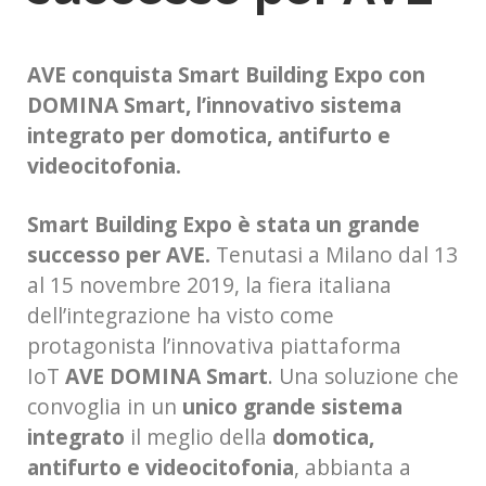
AVE conquista Smart Building Expo con
DOMINA Smart, l’innovativo sistema
integrato per domotica, antifurto e
videocitofonia.
Smart Building Expo è stata un grande
successo per AVE.
Tenutasi a Milano dal 13
al 15 novembre 2019, la fiera italiana
dell’integrazione ha visto come
protagonista l’innovativa piattaforma
IoT
AVE DOMINA Smart
. Una soluzione che
convoglia in un
unico grande sistema
integrato
il meglio della
domotica,
antifurto e videocitofonia
, abbianta a