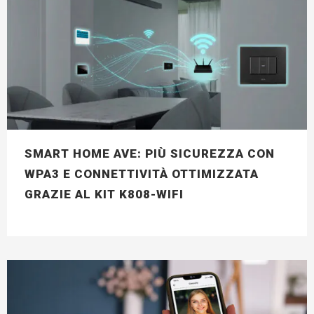
SMART HOME AVE: PIÙ SICUREZZA CON
WPA3 E CONNETTIVITÀ OTTIMIZZATA
GRAZIE AL KIT K808-WIFI