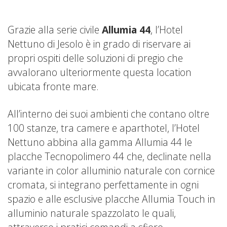
Grazie alla serie civile
Allumia 44
, l’Hotel
Nettuno di Jesolo è in grado di riservare ai
propri ospiti delle soluzioni di pregio che
avvalorano ulteriormente questa location
ubicata fronte mare.
All’interno dei suoi ambienti che contano oltre
100 stanze, tra camere e aparthotel, l’Hotel
Nettuno abbina alla gamma Allumia 44 le
placche Tecnopolimero 44 che, declinate nella
variante in color alluminio naturale con cornice
cromata, si integrano perfettamente in ogni
spazio e alle esclusive placche Allumia Touch in
alluminio naturale spazzolato le quali,