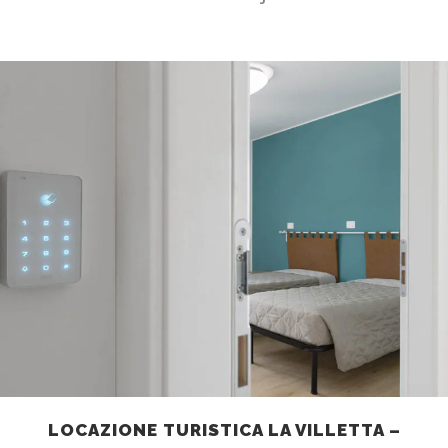
LOCAZIONE TURISTICA LA VILLETTA –