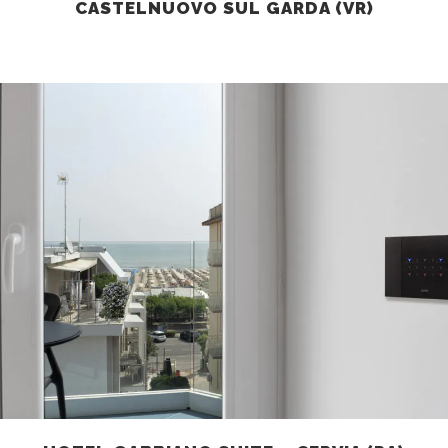
CASTELNUOVO SUL GARDA (VR)