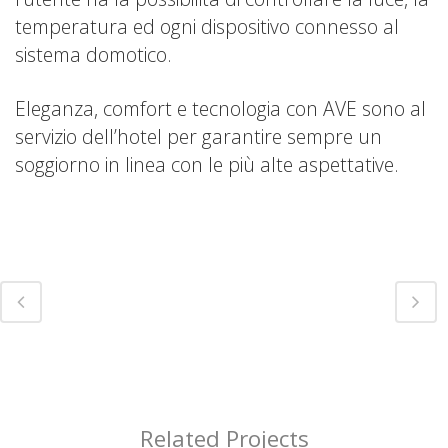
temperatura ed ogni dispositivo connesso al
sistema domotico.
Eleganza, comfort e tecnologia con AVE sono al
servizio dell’hotel per garantire sempre un
soggiorno in linea con le più alte aspettative.
Related Projects