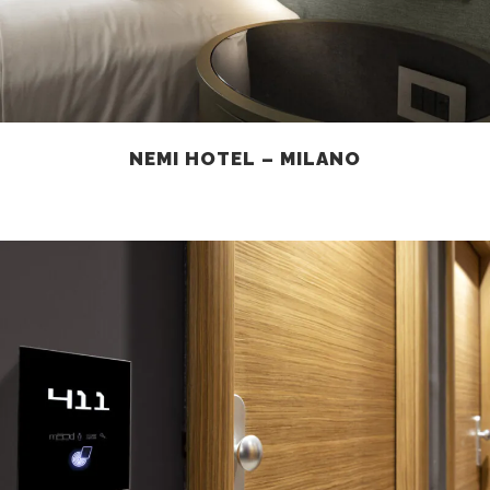
NEMI HOTEL – MILANO