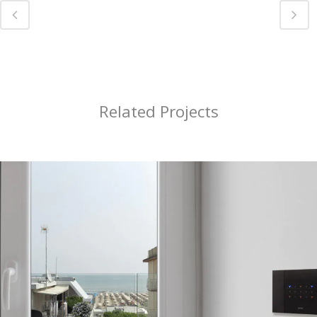
Related Projects