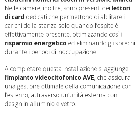
Nelle camere, inoltre, sono presenti dei
lettori
di card
dedicati che permettono di abilitare i
carichi della stanza solo quando l’ospite è
effettivamente presente, ottimizzando così il
risparmio energetico
ed eliminando gli sprechi
durante i periodi di inoccupazione.
A completare questa installazione si aggiunge
l’
impianto videocitofonico AVE
, che assicura
una gestione ottimale della comunicazione con
l’esterno, attraverso un’unità esterna con
design in alluminio e vetro.