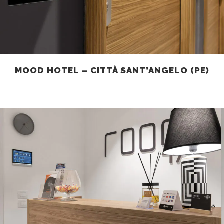
MOOD HOTEL – CITTÀ SANT’ANGELO (PE)