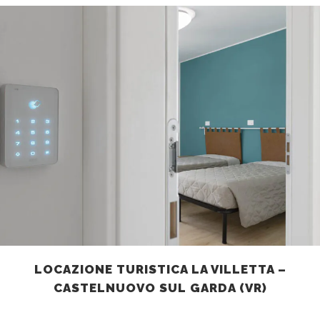
LOCAZIONE TURISTICA LA VILLETTA –
CASTELNUOVO SUL GARDA (VR)