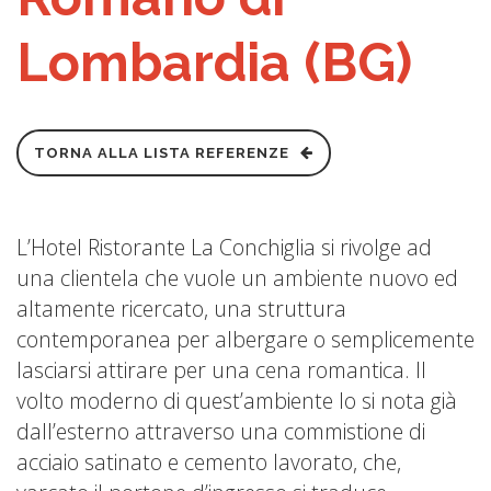
Lombardia (BG)
TORNA ALLA LISTA REFERENZE
L’Hotel Ristorante La Conchiglia si rivolge ad
una clientela che vuole un ambiente nuovo ed
altamente ricercato, una struttura
contemporanea per albergare o semplicemente
lasciarsi attirare per una cena romantica. Il
volto moderno di quest’ambiente lo si nota già
dall’esterno attraverso una commistione di
acciaio satinato e cemento lavorato, che,