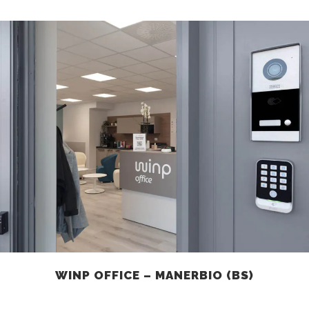
WINP OFFICE – MANERBIO (BS)