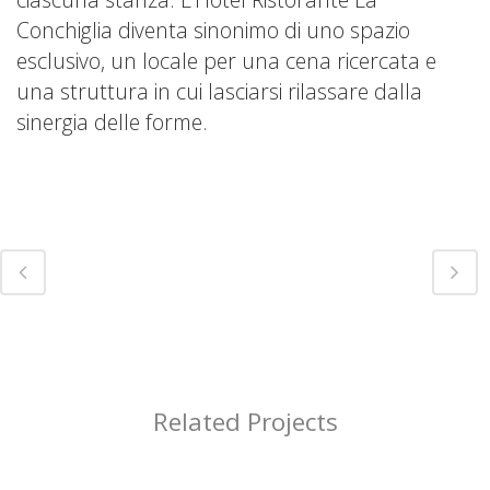
Conchiglia diventa sinonimo di uno spazio
esclusivo, un locale per una cena ricercata e
una struttura in cui lasciarsi rilassare dalla
sinergia delle forme.
Related Projects