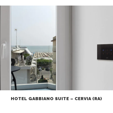
HOTEL GABBIANO SUITE – CERVIA (RA)