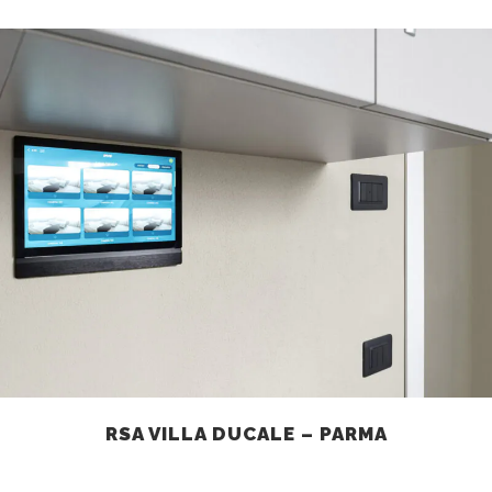
RSA VILLA DUCALE – PARMA